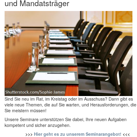
und Mandatsträger
Sind Sie neu im Rat, im Kreistag oder im Ausschuss? Dann gibt es
viele neue Themen, die auf Sie warten, und Herausforderungen, die
Sie meistern müssen!
Unsere Seminare unterstützen Sie dabei, Ihre neuen Aufgaben
kompetent und sicher anzugehen.
>>>
Hier geht es zu unserem Seminarangebot!
<<<