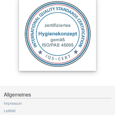
Allgemeines
Impressum
Leitbild