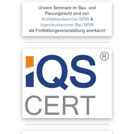
Unsere Seminare im Bau- und
Planungsrecht sind von
Architektenkammer NRW
&
Ingenieurkammer-Bau NRW
als Fortbildungsveranstaltung anerkannt