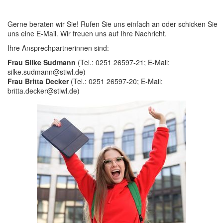
Gerne beraten wir Sie! Rufen Sie uns einfach an oder schicken Sie
uns eine E-Mail. Wir freuen uns auf Ihre Nachricht.
Ihre Ansprechpartnerinnen sind:
Frau Silke Sudmann
(Tel.: 0251 26597-21; E-Mail:
silke.sudmann@stiwl.de)
Frau Britta Decker
(Tel.: 0251 26597-20; E-Mail:
britta.decker@stiwl.de)