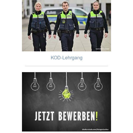
KOD-Lehrgang