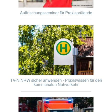
Auffrischungsseminar für Praxisprüfende
TV-N NRW sicher anwenden - Praxiswissen für den
kommunalen Nahverkehr