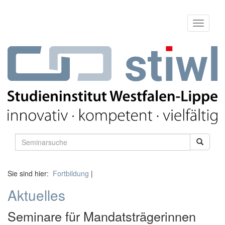
Sie sind hier:
Fortbildung
|
Aktuelles
Seminare für Mandatsträgerinnen