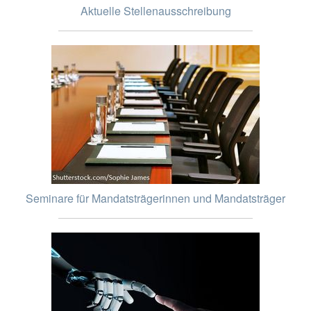
Aktuelle Stellenausschreibung
Seminare für Mandatsträgerinnen und Mandatsträger