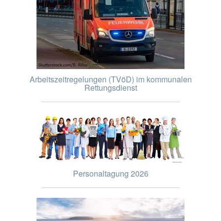
Arbeitszeitregelungen (TVöD) im kommunalen
Rettungsdienst
Personaltagung 2026