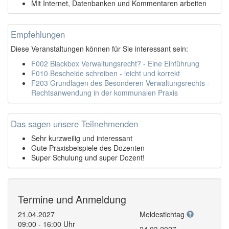
Mit Internet, Datenbanken und Kommentaren arbeiten
Empfehlungen
Diese Veranstaltungen können für Sie interessant sein:
F002 Blackbox Verwaltungsrecht? - Eine Einführung
F010 Bescheide schreiben - leicht und korrekt
F203 Grundlagen des Besonderen Verwaltungsrechts -
Rechtsanwendung in der kommunalen Praxis
Das sagen unsere Teilnehmenden
Sehr kurzweilig und interessant
Gute Praxisbeispiele des Dozenten
Super Schulung und super Dozent!
Termine und Anmeldung
21.04.2027
Meldestichtag
09:00 - 16:00 Uhr