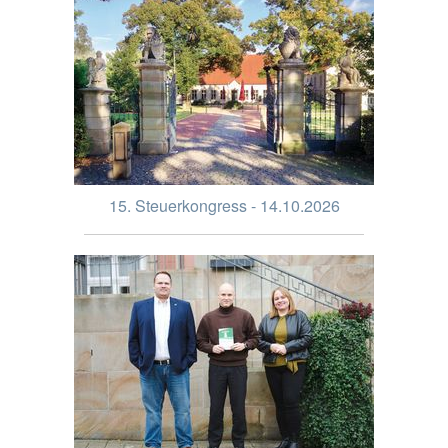
15. Steuerkongress - 14.10.2026