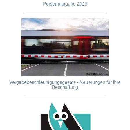
Personaltagung 2026
Vergabebeschleunigungsgesetz - Neuerungen für Ihre
Beschaffung