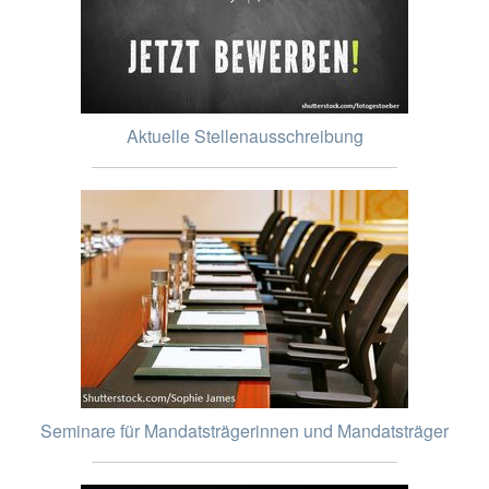
Aktuelle Stellenausschreibung
Seminare für Mandatsträgerinnen und Mandatsträger