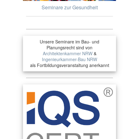
Seminare zur Gesundheit
Unsere Seminare im Bau- und
Planungsrecht sind von
Architektenkammer NRW
&
Ingenieurkammer-Bau NRW
als Fortbildungsveranstaltung anerkannt