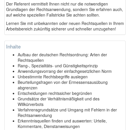
Der Referent vermittelt Ihnen nicht nur die notwendigen
Grundlagen der Rechtsanwendung, sondern Sie erfahren auch,
auf welche speziellen Fallstricke Sie achten sollten.
Lernen Sie mit unbekannten oder neuen Rechtsquellen in Ihrem
Arbeitsbereich zukünftig sicherer und schneller umzugehen!
Inhalte
Aufbau der deutschen Rechtsordnung: Arten der
Rechtsquellen
Rang-, Spezialitäts- und Günstigkeitsprinzip
Anwendungsvorrang der einfachgesetzlichen Norm
Unbestimmte Rechtsbegriffe auslegen
Beurteilungsfragen von der Ermessensausübung
abgrenzen
Entscheidungen rechtssicher begründen
Grundsätze der Verhältnismäßigkeit und des
Willkürverbots
Verfahrensgrundsätze und Umgang mit Fehlern in der
Rechtsanwendung
Erkenntnisquellen finden und auswerten: Urteile,
Kommentare, Dienstanweisungen