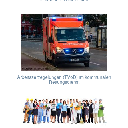
Arbeitszeitregelungen (TVöD) im kommunalen
Rettungsdienst