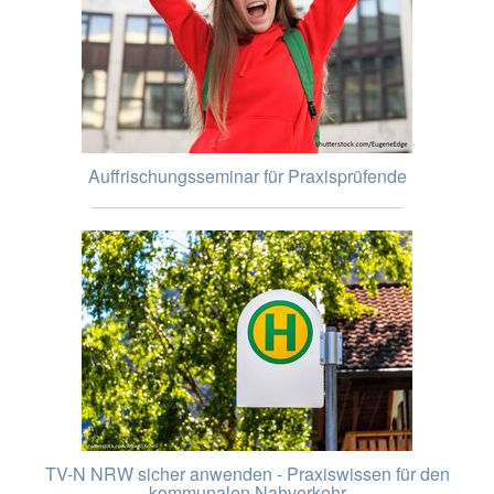
Auffrischungsseminar für Praxisprüfende
TV-N NRW sicher anwenden - Praxiswissen für den
kommunalen Nahverkehr