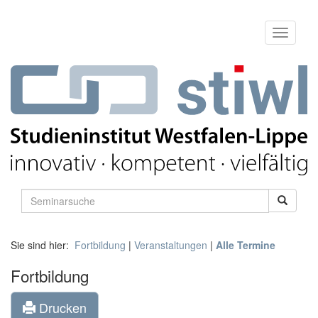
Sie sind hier:
Fortbildung
|
Veranstaltungen
|
Alle Termine
Fortbildung
Drucken