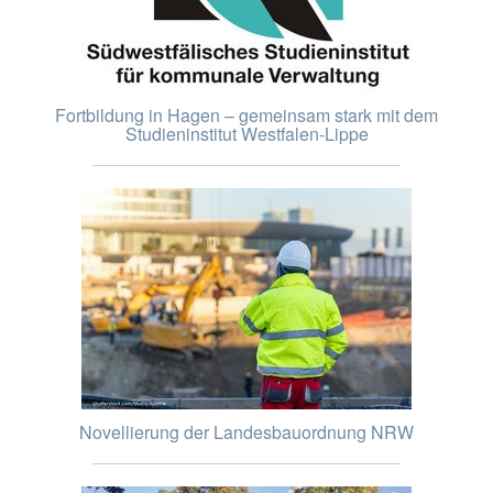
Fortbildung in Hagen – gemeinsam stark mit dem
Studieninstitut Westfalen-Lippe
Novellierung der Landesbauordnung NRW