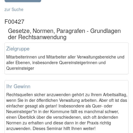
zur Suche
F00427
Gesetze, Normen, Paragrafen - Grundlagen
der Rechtsanwendung
Zielgruppe
Mitarbeiterinnen und Mitarbeiter aller Verwaltungsbereiche und
aller Ebenen, insbesondere Quereinsteigerinnen und
Quereinsteiger
Ihr Gewinn
Rechtsquellen sicher anzuwenden gehört zu Ihrem Arbeitsalltag,
wenn Sie in der öffentlichen Verwaltung arbeiten. Aber oft ist das
einfacher gesagt als getan! Insbesondere als Quer- oder
Neueinsteiger*in in der Kommune fällt es manchmal schwer,
einen Überblick über die verschiedenen, sich oft ändernden
Normen zu erhalten und diese dann in der Praxis richtig
anzuwenden. Dieses Seminar hilft Ihnen weiter!