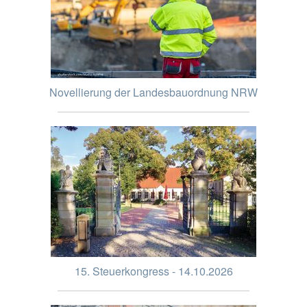
Novellierung der Landesbauordnung NRW
15. Steuerkongress - 14.10.2026