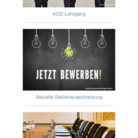
KOD-Lehrgang
Aktuelle Stellenausschreibung