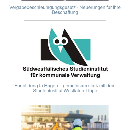
Vergabebeschleunigungsgesetz - Neuerungen für Ihre
Beschaffung
Fortbildung in Hagen – gemeinsam stark mit dem
Studieninstitut Westfalen-Lippe