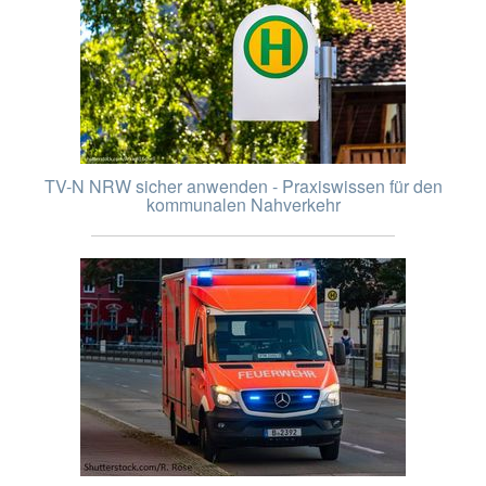
TV-N NRW sicher anwenden - Praxiswissen für den
kommunalen Nahverkehr