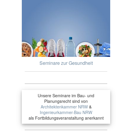
Seminare zur Gesundheit
Unsere Seminare im Bau- und
Planungsrecht sind von
Architektenkammer NRW
&
Ingenieurkammer-Bau NRW
als Fortbildungsveranstaltung anerkannt