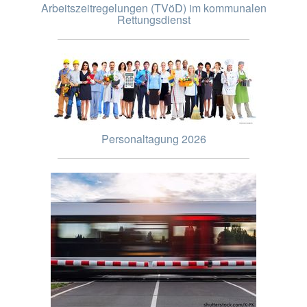
Arbeitszeitregelungen (TVöD) im kommunalen
Rettungsdienst
Personaltagung 2026