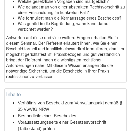
Welche gesetzlichen Vorgaben sind maßgeblich?
Wie gelangt man von einer abstrakten Rechtsvorschrift zu
einer Entscheidung im konkreten Fall?
Wie formuliert man die Kernaussage eines Bescheides?
Was gehört in die Begründung, wann kann darauf
verzichtet werden?
Antworten auf diese und viele weitere Fragen erhalten Sie in
diesem Seminar. Der Referent erläutert Ihnen, wie Sie einen
Bescheid formell und inhaltlich einwandfrei formulieren, damit er
möglichst gerichtsfest ist. Praxisbezogen und gut verständlich
bringt der Referent Ihnen die wichtigsten rechtlichen
Anforderungen nahe. Mit diesem Wissen erlangen Sie die
notwendige Sicherheit, um die Bescheide in Ihrer Praxis
rechtssicher zu verfassen.
Inhalte
Verhältnis von Bescheid zum Verwaltungsakt gemäß §
35 VwVfG NRW
Bestandteile eines Bescheides
Voraussetzungsseite einer Gesetzesvorschrift
(Tatbestand) prüfen