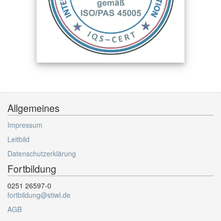
Allgemeines
Impressum
Leitbild
Datenschutzerklärung
Fortbildung
0251 26597-0
fortbildung@stiwl.de
AGB