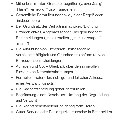
Mit unbestimmten Gesetzesbegriffen („zuverlässig“,
„Härte“, „erheblich“ usw.) umgehen
Gesetzliche Formulierungen wie „in der Regel“ oder
„insbesondere“
Der Grundsatz der Verhältnismäßigkeit (Eignung,
Erforderlichkeit, Angemessenheit) bei gebundenen“
Entscheidungen („ist zu erteilen“, „ist zu versagen“,
„muss“)
Die Ausübung von Ermessen, insbesondere
Verhältnismäßigkeit und Grundrechtskonformität von
Ermessensentscheidungen
Auflagen und Co. – Überblick über den sinnvollen
Einsatz von Nebenbestimmungen
Formeller, materieller, richtiger und falscher Adressat
eines Verwaltungsakts
Die Sachentscheidung genau formulieren
Begründung eines Bescheids, Umfang der Begründung
und Verzicht
Die Rechtsbehelfsbelehrung richtig formulieren
Guter Service oder Fehlerquelle: Hinweise in Bescheiden