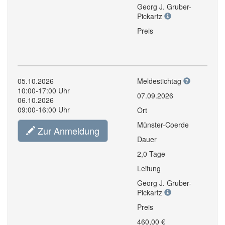
Georg J. Gruber-
Pickartz
Preis
05.10.2026
Meldestichtag
10:00-17:00 Uhr
07.09.2026
06.10.2026
09:00-16:00 Uhr
Ort
Münster-Coerde
Zur Anmeldung
Dauer
2,0 Tage
Leitung
Georg J. Gruber-
Pickartz
Preis
460,00 €