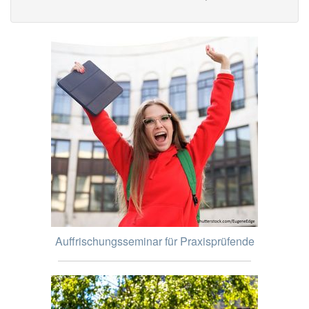
Auffrischungsseminar für Praxisprüfende