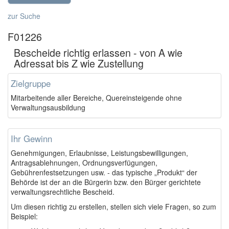
zur Suche
F01226
Bescheide richtig erlassen - von A wie
Adressat bis Z wie Zustellung
Zielgruppe
Mitarbeitende aller Bereiche, Quereinsteigende ohne
Verwaltungsausbildung
Ihr Gewinn
Genehmigungen, Erlaubnisse, Leistungsbewilligungen,
Antragsablehnungen, Ordnungsverfügungen,
Gebührenfestsetzungen usw. - das typische „Produkt“ der
Behörde ist der an die Bürgerin bzw. den Bürger gerichtete
verwaltungsrechtliche Bescheid.
Um diesen richtig zu erstellen, stellen sich viele Fragen, so zum
Beispiel: