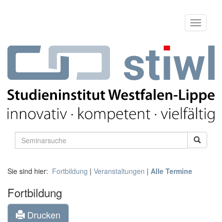
Sie sind hier:
Fortbildung
|
Veranstaltungen
|
Alle Termine
Fortbildung
Drucken