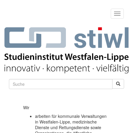
Wir
arbeiten für kommunale Verwaltungen
in Westfalen-Lippe, medizinische
Dienste und Rettungsdienste sowie
Organisationen, die öffentliche