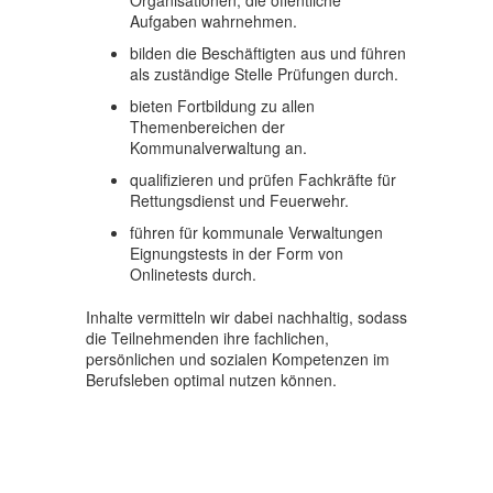
Aufgaben wahrnehmen.
bilden die Beschäftigten aus und führen
als zuständige Stelle Prüfungen durch.
bieten Fortbildung zu allen
Themenbereichen der
Kommunalverwaltung an.
qualifizieren und prüfen Fachkräfte für
Rettungsdienst und Feuerwehr.
führen für kommunale Verwaltungen
Eignungstests in der Form von
Onlinetests durch.
Inhalte vermitteln wir dabei nachhaltig, sodass
die Teilnehmenden ihre fachlichen,
persönlichen und sozialen Kompetenzen im
Berufsleben optimal nutzen können.