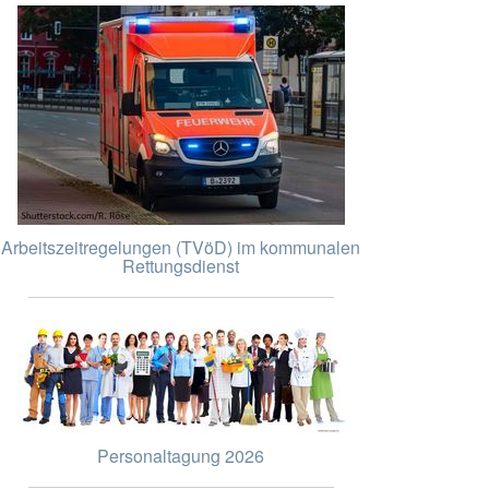
Arbeitszeitregelungen (TVöD) im kommunalen
Rettungsdienst
Personaltagung 2026