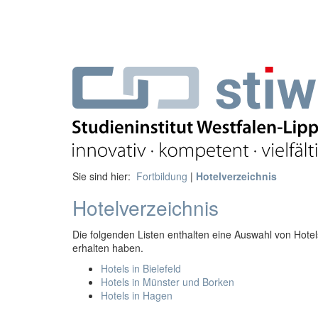
Sie sind hier:
Fortbildung
|
Hotelverzeichnis
Hotelverzeichnis
Die folgenden Listen enthalten eine Auswahl von Hote
erhalten haben.
Hotels in Bielefeld
Hotels in Münster und Borken
Hotels in Hagen