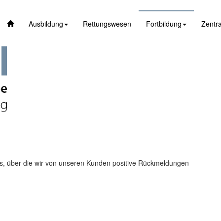
Ausbildung
Rettungswesen
Fortbildung
Zentra
ls, über die wir von unseren Kunden positive Rückmeldungen