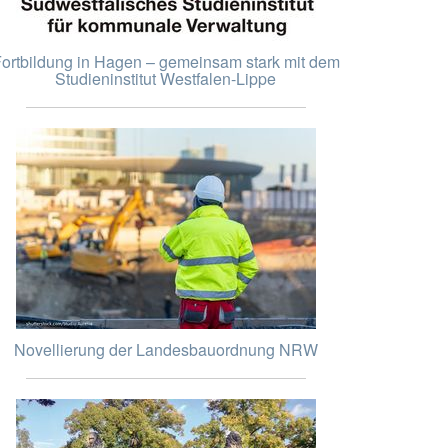
ortbildung in Hagen – gemeinsam stark mit dem
Studieninstitut Westfalen-Lippe
Novellierung der Landesbauordnung NRW