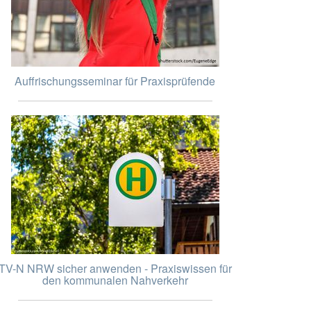
Auffrischungsseminar für Praxisprüfende
TV-N NRW sicher anwenden - Praxiswissen für
den kommunalen Nahverkehr