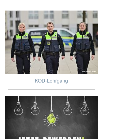
KOD-Lehrgang