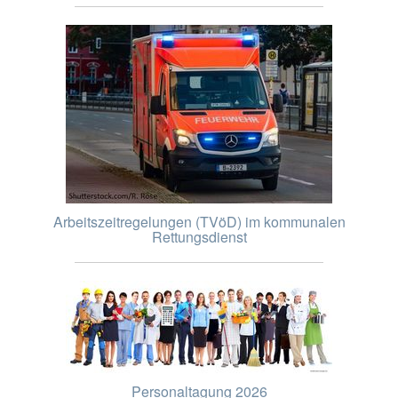
Arbeitszeitregelungen (TVöD) im kommunalen
Rettungsdienst
Personaltagung 2026