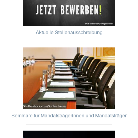
Aktuelle Stellenausschreibung
Seminare für Mandatsträgerinnen und Mandatsträger