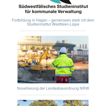
Fortbildung in Hagen – gemeinsam stark mit dem
Studieninstitut Westfalen-Lippe
Novellierung der Landesbauordnung NRW