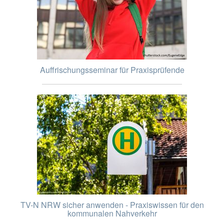
Auffrischungsseminar für Praxisprüfende
TV-N NRW sicher anwenden - Praxiswissen für den
kommunalen Nahverkehr