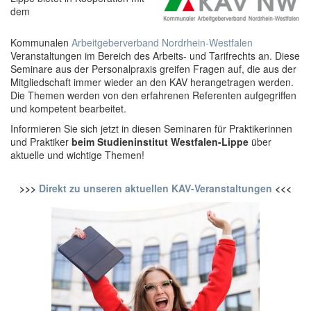
dem
Kommunalen
Arbeitgeberverband Nordrhein-Westfalen
Veranstaltungen im Bereich des Arbeits- und Tarifrechts an. Diese
Seminare aus der Personalpraxis greifen Fragen auf, die aus der
Mitgliedschaft immer wieder an den KAV herangetragen werden.
Die Themen werden von den erfahrenen Referenten aufgegriffen
und kompetent bearbeitet.
Informieren Sie sich jetzt in diesen Seminaren für Praktikerinnen
und Praktiker
beim Studieninstitut Westfalen-Lippe
über
aktuelle und wichtige Themen!
>>>
Direkt zu unseren aktuellen KAV-Veranstaltungen
<<<