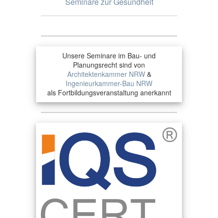
Seminare zur Gesundheit
Unsere Seminare im Bau- und
Planungsrecht sind von
Architektenkammer NRW
&
Ingenieurkammer-Bau NRW
als Fortbildungsveranstaltung anerkannt