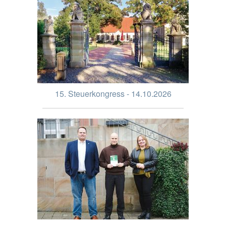
15. Steuerkongress - 14.10.2026