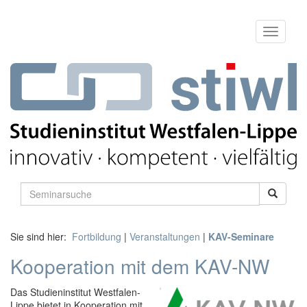
Sie sind hier:
Fortbildung
|
Veranstaltungen
|
KAV-Seminare
Kooperation mit dem KAV-NW
Das Studieninstitut Westfalen-
Lippe bietet in Kooperation mit