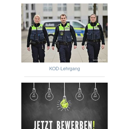
KOD-Lehrgang