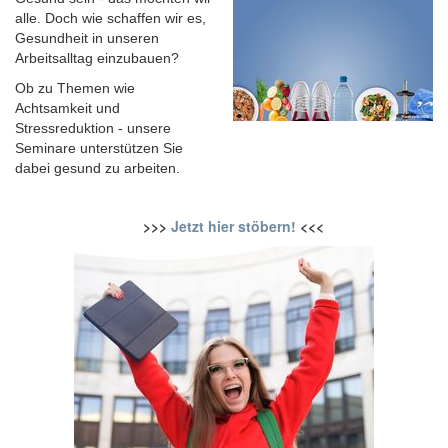
alle. Doch wie schaffen wir es,
Gesundheit in unseren
Arbeitsalltag einzubauen?
Ob zu Themen wie
Achtsamkeit und
Stressreduktion - unsere
Seminare unterstützen Sie
dabei gesund zu arbeiten.
>>>
Jetzt hier stöbern!
<<<