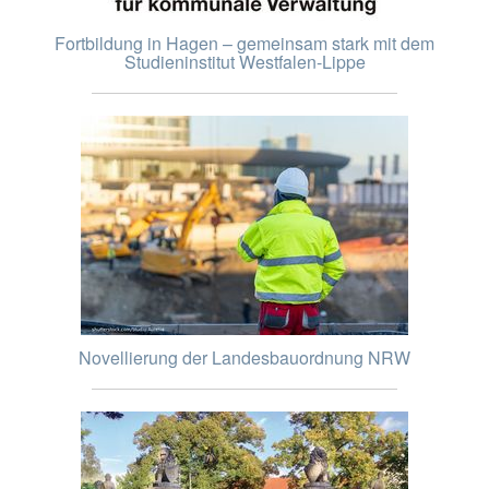
Fortbildung in Hagen – gemeinsam stark mit dem
Studieninstitut Westfalen-Lippe
Novellierung der Landesbauordnung NRW