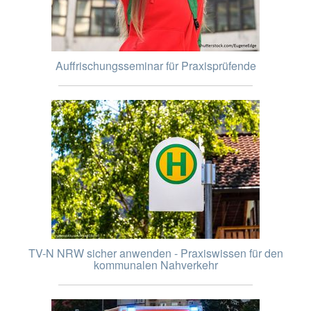
Auffrischungsseminar für Praxisprüfende
TV-N NRW sicher anwenden - Praxiswissen für den
kommunalen Nahverkehr