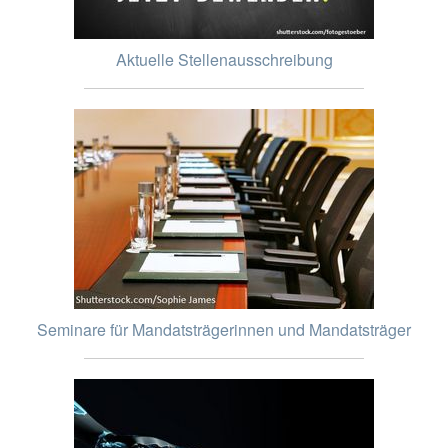
Aktuelle Stellenausschreibung
Seminare für Mandatsträgerinnen und Mandatsträger