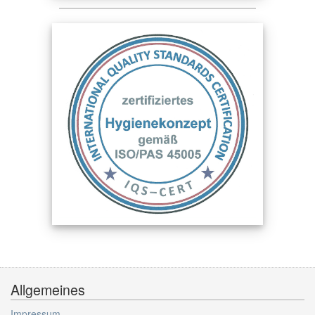
Allgemeines
Impressum