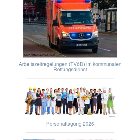
Arbeitszeitregelungen (TVöD) im kommunalen
Rettungsdienst
Personaltagung 2026