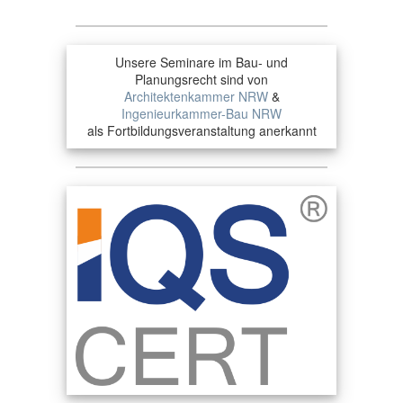
Unsere Seminare im Bau- und
Planungsrecht sind von
Architektenkammer NRW
&
Ingenieurkammer-Bau NRW
als Fortbildungsveranstaltung anerkannt