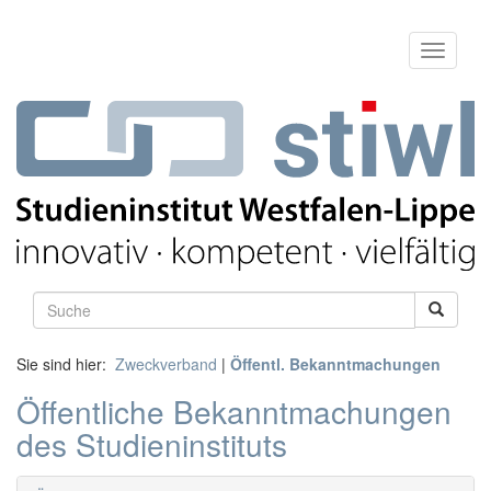
Sie sind hier:
Zweckverband
|
Öffentl. Bekanntmachungen
Öffentliche Bekanntmachungen
des Studieninstituts