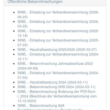
Öffentliche Bekanntmachungen
StiWL - Einladung zur Verbandsversammlung (2026-
06-23)
StiWL - Einladung zur Verbandsversammlung (2026-
03-25)
StiWL - Einladung zur Verbandsversammlung (2025-
12-18)
StiWL - Einladung zur Verbandsversammlung (2025-
07-03)
StiWL - Haushaltssatzung 2025/2026 (2025-03-27)
StiWL - Einladung zur Verbandsversammlung (2024-
12-11)
StiWL - Bekanntmachung Jahresabschluss 2022
(2024-09-09)
StiWL - Einladung zur Verbandsversammlung (2024-
07-03)
StiWL - Haushaltssatzung 2024 (2024-03-11)
StiWL - Bekanntmachung HHS 2024 (2024-03-11)
StiWL - Bekanntmachung Änderung der POV-Kom-
I_2024 (Beschluss der Verbandsversammlung vom
13.12.2023)
StiWL - Bekanntmachung AdA