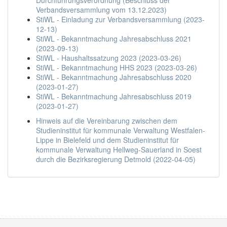
Durchführungsverordnung (Beschluss der
Verbandsversammlung vom 13.12.2023)
StiWL - Einladung zur Verbandsversammlung (2023-
12-13)
StiWL - Bekanntmachung Jahresabschluss 2021
(2023-09-13)
StiWL - Haushaltssatzung 2023 (2023-03-26)
StiWL - Bekanntmachung HHS 2023 (2023-03-26)
StiWL - Bekanntmachung Jahresabschluss 2020
(2023-01-27)
StiWL - Bekanntmachung Jahresabschluss 2019
(2023-01-27)
Hinweis auf die Vereinbarung zwischen dem
Studieninstitut für kommunale Verwaltung Westfalen-
Lippe in Bielefeld und dem Studieninstitut für
kommunale Verwaltung Hellweg-Sauerland in Soest
durch die Bezirksregierung Detmold (2022-04-05)