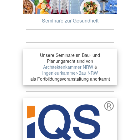
Seminare zur Gesundheit
Unsere Seminare im Bau- und
Planungsrecht sind von
Architektenkammer NRW
&
Ingenieurkammer-Bau NRW
als Fortbildungsveranstaltung anerkannt