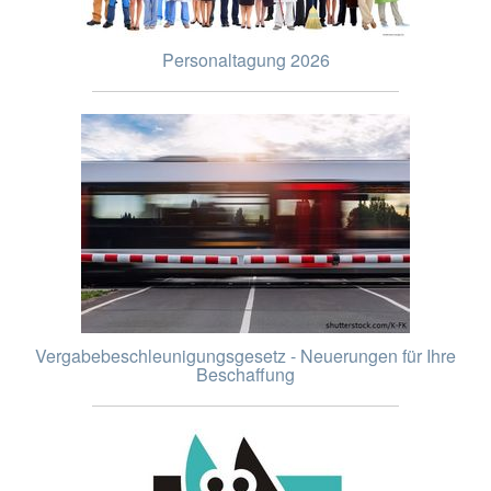
Personaltagung 2026
Vergabebeschleunigungsgesetz - Neuerungen für Ihre
Beschaffung