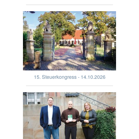
15. Steuerkongress - 14.10.2026