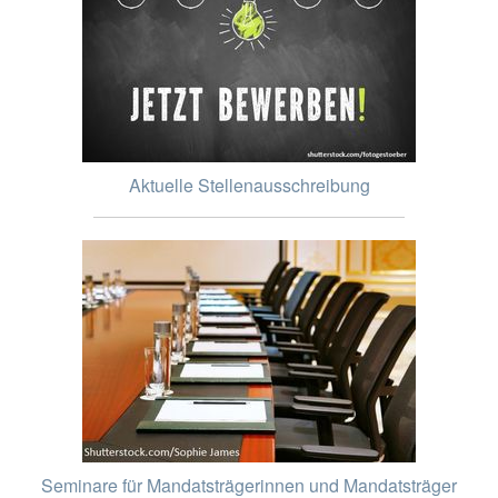
Aktuelle Stellenausschreibung
Seminare für Mandatsträgerinnen und Mandatsträger