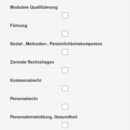
Modulare Qualifizierung
Führung
Sozial-, Methoden-, Persönlichkeitskompetenz
Zentrale Rechtsfragen
Kommunalrecht
Personalrecht
Personalentwicklung, Gesundheit