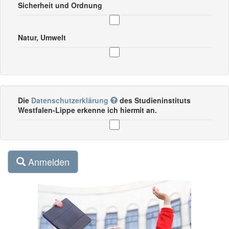
Sicherheit und Ordnung
Natur, Umwelt
Die
Datenschutzerklärung
des Studieninstituts
Westfalen-Lippe erkenne ich hiermit an.
Anmelden