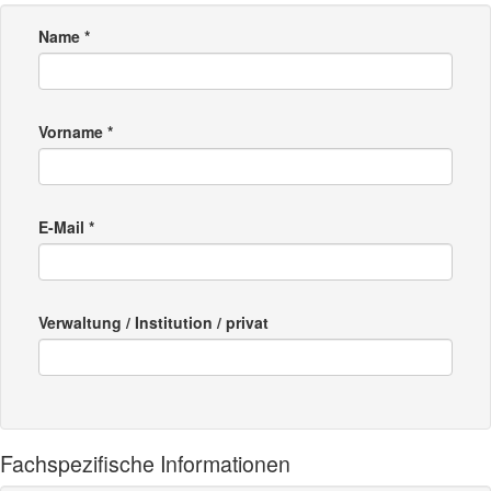
Name *
Vorname *
E-Mail *
Verwaltung / Institution / privat
Fachspezifische Informationen