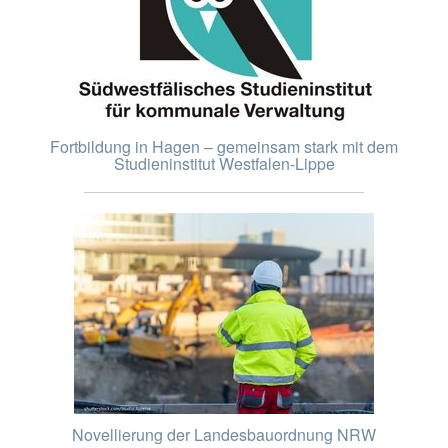
Fortbildung in Hagen – gemeinsam stark mit dem
Studieninstitut Westfalen-Lippe
Novellierung der Landesbauordnung NRW