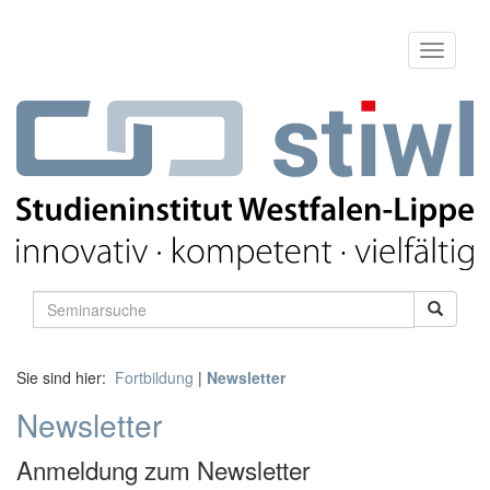
Sie sind hier:
Fortbildung
|
Newsletter
Newsletter
Anmeldung zum Newsletter