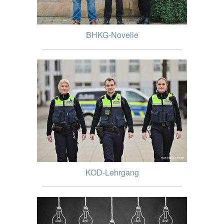
BHKG-Novelle
KOD-Lehrgang