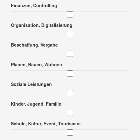
Finanzen, Controlling
Organisation, Digitalisierung
Beschaffung, Vergabe
Planen, Bauen, Wohnen
Soziale Leistungen
Kinder, Jugend, Familie
Schule, Kultur, Event, Tourismus