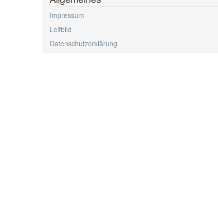
Impressum
Leitbild
Datenschutzerklärung