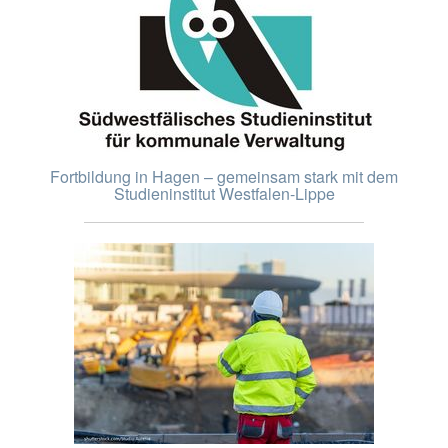
Fortbildung in Hagen – gemeinsam stark mit dem
Studieninstitut Westfalen-Lippe