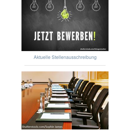
Aktuelle Stellenausschreibung