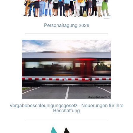
Personaltagung 2026
Vergabebeschleunigungsgesetz - Neuerungen für Ihre
Beschaffung