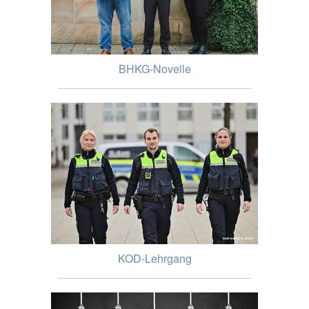
BHKG-Novelle
KOD-Lehrgang