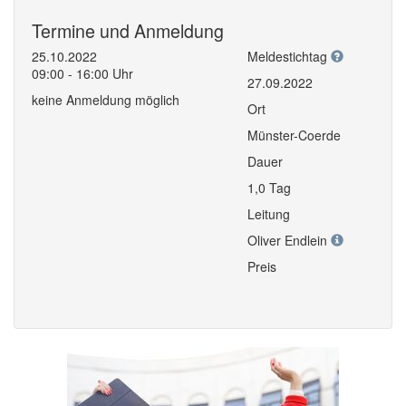
Termine und Anmeldung
25.10.2022
Meldestichtag
09:00 - 16:00 Uhr
27.09.2022
keine Anmeldung möglich
Ort
Münster-Coerde
Dauer
1,0 Tag
Leitung
Oliver Endlein
Preis