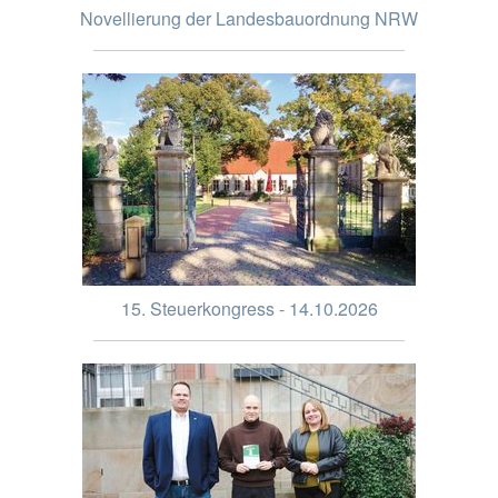
Novellierung der Landesbauordnung NRW
15. Steuerkongress - 14.10.2026