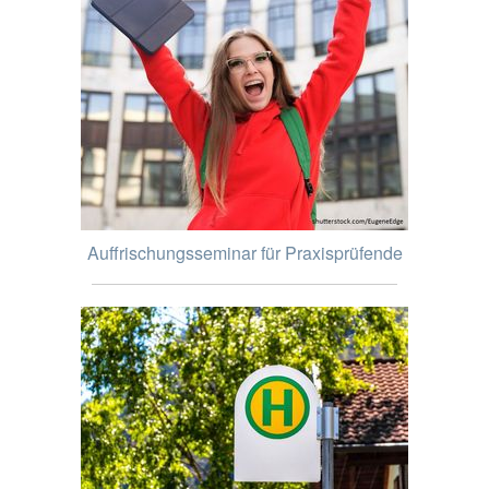
Auffrischungsseminar für Praxisprüfende