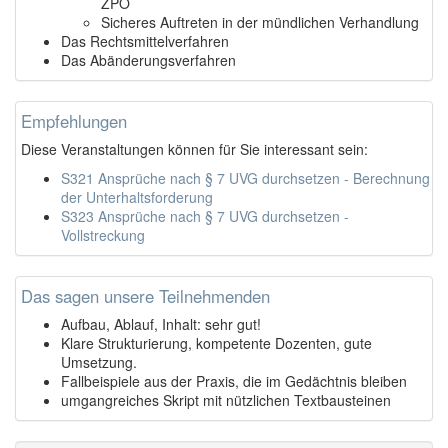
ZPO
Sicheres Auftreten in der mündlichen Verhandlung
Das Rechtsmittelverfahren
Das Abänderungsverfahren
Empfehlungen
Diese Veranstaltungen können für Sie interessant sein:
S321 Ansprüche nach § 7 UVG durchsetzen - Berechnung
der Unterhaltsforderung
S323 Ansprüche nach § 7 UVG durchsetzen -
Vollstreckung
Das sagen unsere Teilnehmenden
Aufbau, Ablauf, Inhalt: sehr gut!
Klare Strukturierung, kompetente Dozenten, gute
Umsetzung.
Fallbeispiele aus der Praxis, die im Gedächtnis bleiben
umgangreiches Skript mit nützlichen Textbausteinen