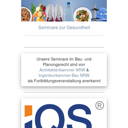
Seminare zur Gesundheit
Unsere Seminare im Bau- und
Planungsrecht sind von
Architektenkammer NRW
&
Ingenieurkammer-Bau NRW
als Fortbildungsveranstaltung anerkannt