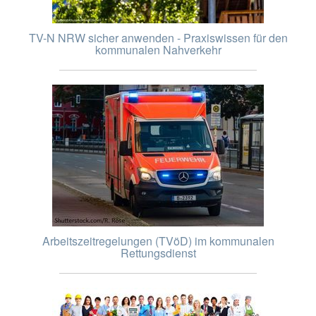
TV-N NRW sicher anwenden - Praxiswissen für den
kommunalen Nahverkehr
Arbeitszeitregelungen (TVöD) im kommunalen
Rettungsdienst