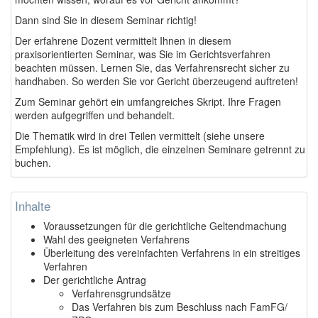
Dann sind Sie in diesem Seminar richtig!
Der erfahrene Dozent vermittelt Ihnen in diesem
praxisorientierten Seminar, was Sie im Gerichtsverfahren
beachten müssen. Lernen Sie, das Verfahrensrecht sicher zu
handhaben. So werden Sie vor Gericht überzeugend auftreten!
Zum Seminar gehört ein umfangreiches Skript. Ihre Fragen
werden aufgegriffen und behandelt.
Die Thematik wird in drei Teilen vermittelt (siehe unsere
Empfehlung). Es ist möglich, die einzelnen Seminare getrennt zu
buchen.
Inhalte
Voraussetzungen für die gerichtliche Geltendmachung
Wahl des geeigneten Verfahrens
Überleitung des vereinfachten Verfahrens in ein streitiges
Verfahren
Der gerichtliche Antrag
Verfahrensgrundsätze
Das Verfahren bis zum Beschluss nach FamFG/