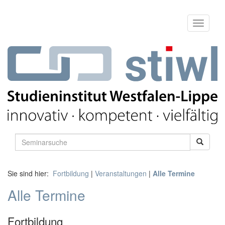
Sie sind hier:
Fortbildung
|
Veranstaltungen
|
Alle Termine
Alle Termine
Fortbildung