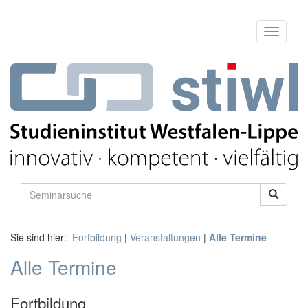
Sie sind hier:
Fortbildung
|
Veranstaltungen
|
Alle Termine
Alle Termine
Fortbildung