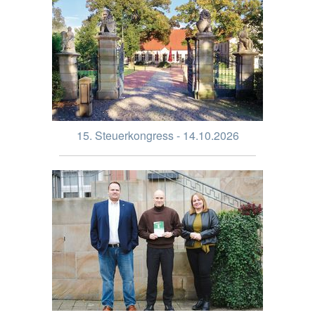
15. Steuerkongress - 14.10.2026