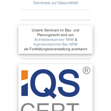
Seminare zur Gesundheit
Unsere Seminare im Bau- und
Planungsrecht sind von
Architektenkammer NRW
&
Ingenieurkammer-Bau NRW
als Fortbildungsveranstaltung anerkannt