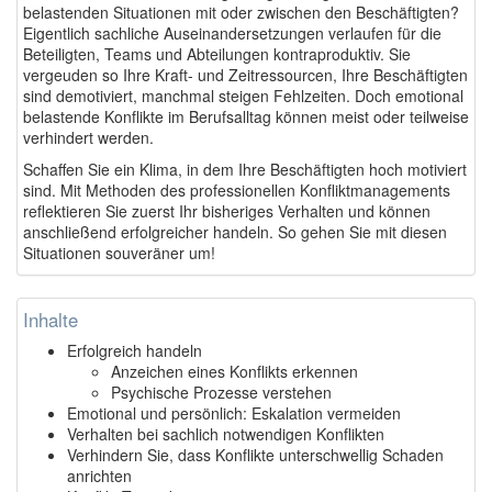
belastenden Situationen mit oder zwischen den Beschäftigten?
Eigentlich sachliche Auseinandersetzungen verlaufen für die
Beteiligten, Teams und Abteilungen kontraproduktiv. Sie
vergeuden so Ihre Kraft- und Zeitressourcen, Ihre Beschäftigten
sind demotiviert, manchmal steigen Fehlzeiten. Doch emotional
belastende Konflikte im Berufsalltag können meist oder teilweise
verhindert werden.
Schaffen Sie ein Klima, in dem Ihre Beschäftigten hoch motiviert
sind. Mit Methoden des professionellen Konfliktmanagements
reflektieren Sie zuerst Ihr bisheriges Verhalten und können
anschließend erfolgreicher handeln. So gehen Sie mit diesen
Situationen souveräner um!
Inhalte
Erfolgreich handeln
Anzeichen eines Konflikts erkennen
Psychische Prozesse verstehen
Emotional und persönlich: Eskalation vermeiden
Verhalten bei sachlich notwendigen Konflikten
Verhindern Sie, dass Konflikte unterschwellig Schaden
anrichten