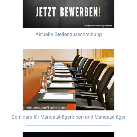
Aktuelle Stellenausschreibung
Seminare für Mandatsträgerinnen und Mandatsträger