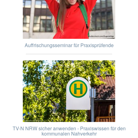
Auffrischungsseminar für Praxisprüfende
TV-N NRW sicher anwenden - Praxiswissen für den
kommunalen Nahverkehr