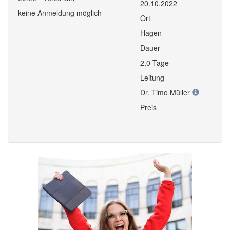
20.10.2022
keine Anmeldung möglich
Ort
Hagen
Dauer
2,0 Tage
Leitung
Dr. Timo Müller
Preis