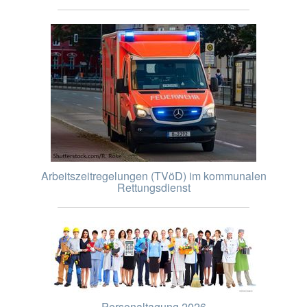
Arbeitszeitregelungen (TVöD) im kommunalen
Rettungsdienst
Personaltagung 2026