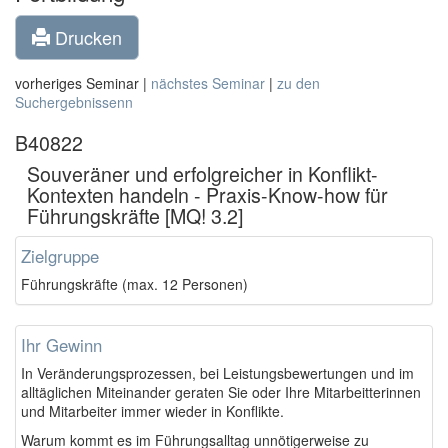
Drucken
vorheriges Seminar |
nächstes Seminar
|
zu den
Suchergebnissenn
B40822
Souveräner und erfolgreicher in Konflikt-
Kontexten handeln - Praxis-Know-how für
Führungskräfte [MQ! 3.2]
Zielgruppe
Führungskräfte (max. 12 Personen)
Ihr Gewinn
In Veränderungsprozessen, bei Leistungsbewertungen und im
alltäglichen Miteinander geraten Sie oder Ihre Mitarbeitterinnen
und Mitarbeiter immer wieder in Konflikte.
Warum kommt es im Führungsalltag unnötigerweise zu