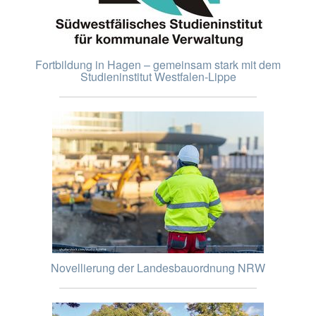
Fortbildung in Hagen – gemeinsam stark mit dem
Studieninstitut Westfalen-Lippe
Novellierung der Landesbauordnung NRW