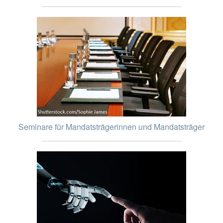
Seminare für Mandatsträgerinnen und Mandatsträger