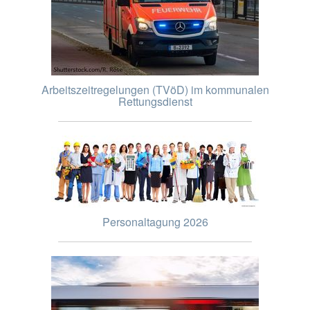
Arbeitszeitregelungen (TVöD) im kommunalen
Rettungsdienst
Personaltagung 2026