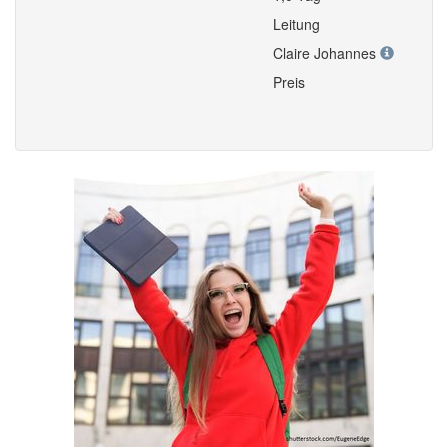
Leitung
Claire Johannes
Preis