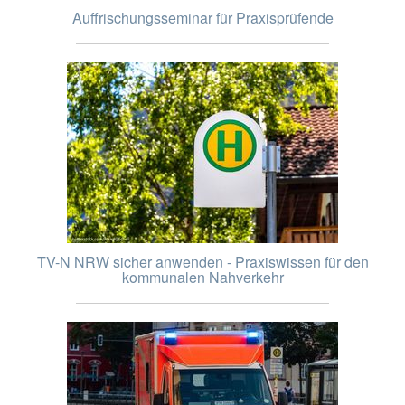
Auffrischungsseminar für Praxisprüfende
TV-N NRW sicher anwenden - Praxiswissen für den
kommunalen Nahverkehr