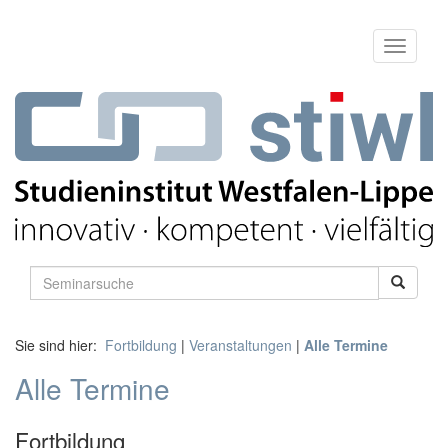
Sie sind hier:
Fortbildung
|
Veranstaltungen
|
Alle Termine
Alle Termine
Fortbildung