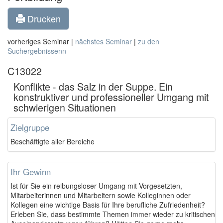
Drucken
vorheriges Seminar |
nächstes Seminar
|
zu den
Suchergebnissenn
C13022
Konflikte - das Salz in der Suppe. Ein
konstruktiver und professioneller Umgang mit
schwierigen Situationen
Zielgruppe
Beschäftigte aller Bereiche
Ihr Gewinn
Ist für Sie ein reibungsloser Umgang mit Vorgesetzten,
Mitarbeiterinnen und Mitarbeitern sowie Kolleginnen oder
Kollegen eine wichtige Basis für Ihre berufliche Zufriedenheit?
Erleben Sie, dass bestimmte Themen immer wieder zu kritischen