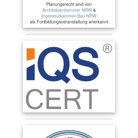
Planungsrecht sind von
Architektenkammer NRW
&
Ingenieurkammer-Bau NRW
als Fortbildungsveranstaltung anerkannt