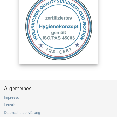
Allgemeines
Impressum
Leitbild
Datenschutzerklärung