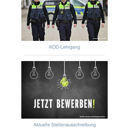
KOD-Lehrgang
Aktuelle Stellenausschreibung