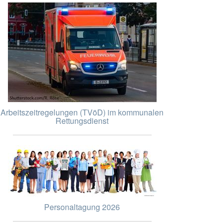
Arbeitszeitregelungen (TVöD) im kommunalen
Rettungsdienst
Personaltagung 2026