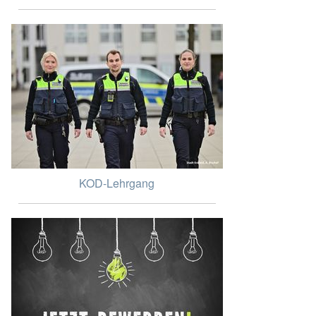
KOD-Lehrgang