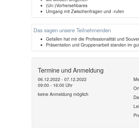
(Un-)Vorhersehbares
Umgang mit Zwischenfragen und -rufen
Das sagen unsere Teilnehmenden
Gefallen hat mir die Professionalität und Souve
Präsentation und Gruppenarbeit standen im gut
Termine und Anmeldung
06.12.2022 - 07.12.2022
Me
09:00 - 16:00 Uhr
Or
keine Anmeldung möglich
Da
Le
Pr