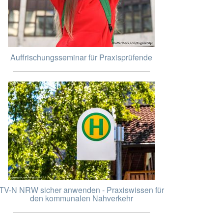
Auffrischungsseminar für Praxisprüfende
TV-N NRW sicher anwenden - Praxiswissen für
den kommunalen Nahverkehr