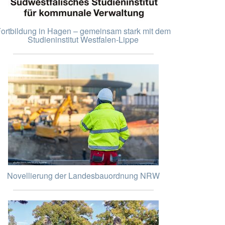
ortbildung in Hagen – gemeinsam stark mit dem
Studieninstitut Westfalen-Lippe
Novellierung der Landesbauordnung NRW