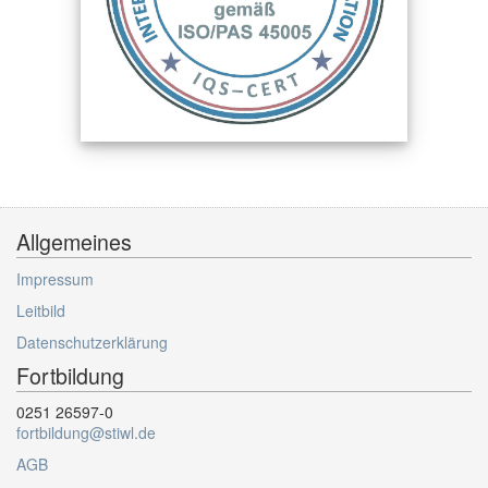
Allgemeines
Impressum
Leitbild
Datenschutzerklärung
Fortbildung
0251 26597-0
fortbildung@stiwl.de
AGB