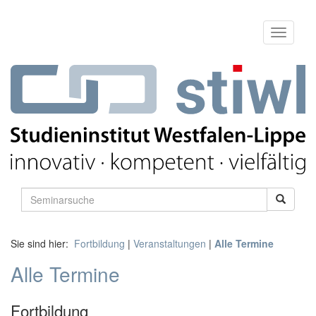
Sie sind hier:
Fortbildung
|
Veranstaltungen
|
Alle Termine
Alle Termine
Fortbildung