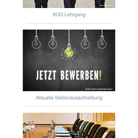
KOD-Lehrgang
Aktuelle Stellenausschreibung