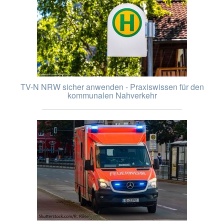
TV-N NRW sicher anwenden - Praxiswissen für den
kommunalen Nahverkehr