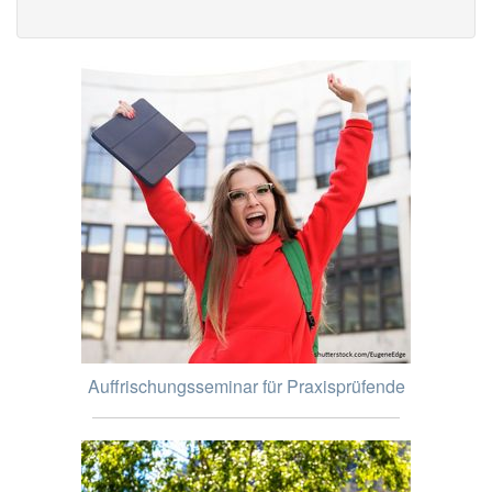
Auffrischungsseminar für Praxisprüfende