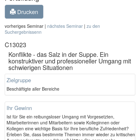
Drucken
vorheriges Seminar |
nächstes Seminar
|
zu den
Suchergebnissenn
C13023
Konflikte - das Salz in der Suppe. Ein
konstruktiver und professioneller Umgang mit
schwierigen Situationen
Zielgruppe
Beschäftigte aller Bereiche
Ihr Gewinn
Ist für Sie ein reibungsloser Umgang mit Vorgesetzten,
Mitarbeiterinnen und Mitarbeitern sowie Kolleginnen oder
Kollegen eine wichtige Basis für Ihre berufliche Zufriedenheit?
Erleben Sie, dass bestimmte Themen immer wieder zu kritischen