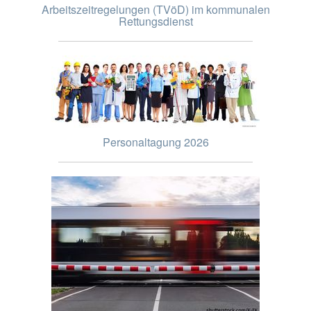
Arbeitszeitregelungen (TVöD) im kommunalen
Rettungsdienst
Personaltagung 2026