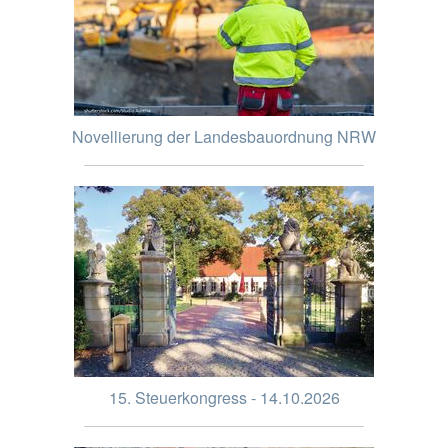
Novellierung der Landesbauordnung NRW
15. Steuerkongress - 14.10.2026