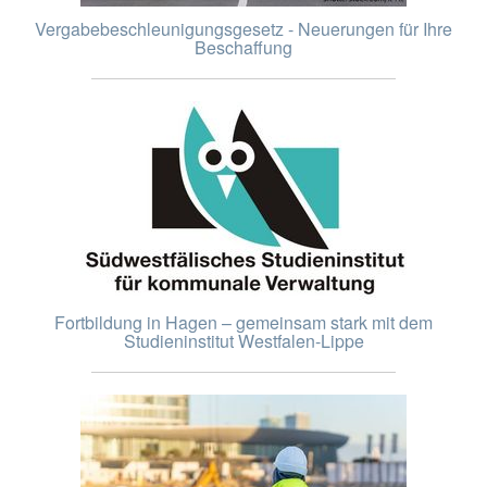
Vergabebeschleunigungsgesetz - Neuerungen für Ihre
Beschaffung
Fortbildung in Hagen – gemeinsam stark mit dem
Studieninstitut Westfalen-Lippe