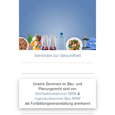
Seminare zur Gesundheit
Unsere Seminare im Bau- und
Planungsrecht sind von
Architektenkammer NRW
&
Ingenieurkammer-Bau NRW
als Fortbildungsveranstaltung anerkannt