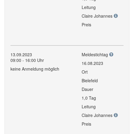
Leitung
Claire Johannes
Preis
13.09.2023
Meldestichtag
09:00 - 16:00 Uhr
16.08.2023
keine Anmeldung möglich
Ort
Bielefeld
Dauer
1,0 Tag
Leitung
Claire Johannes
Preis