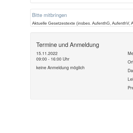
Bitte mitbringen
Aktuelle Gesetzestexte (insbes. AufenthG, AufenthV,
Termine und Anmeldung
15.11.2022
Me
09:00 - 16:00 Uhr
Or
keine Anmeldung möglich
Da
Le
Pr