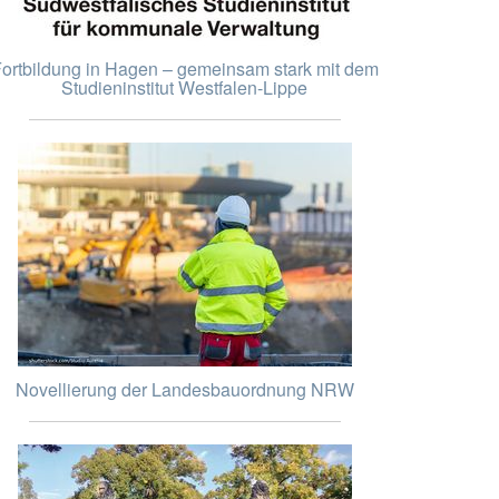
ortbildung in Hagen – gemeinsam stark mit dem
Studieninstitut Westfalen-Lippe
Novellierung der Landesbauordnung NRW