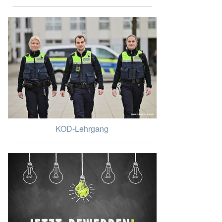
KOD-Lehrgang