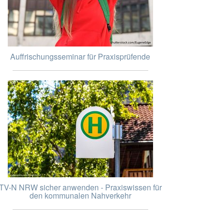
Auffrischungsseminar für Praxisprüfende
TV-N NRW sicher anwenden - Praxiswissen für
den kommunalen Nahverkehr