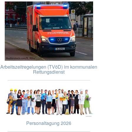
Arbeitszeitregelungen (TVöD) im kommunalen
Rettungsdienst
Personaltagung 2026