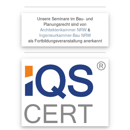
Unsere Seminare im Bau- und
Planungsrecht sind von
Architektenkammer NRW
&
Ingenieurkammer-Bau NRW
als Fortbildungsveranstaltung anerkannt