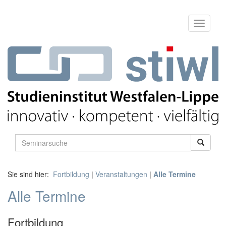
Sie sind hier:
Fortbildung
|
Veranstaltungen
|
Alle Termine
Alle Termine
Fortbildung