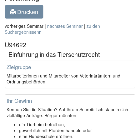
Drucken
vorheriges Seminar |
nächstes Seminar
|
zu den
Suchergebnissenn
U94622
Einführung in das Tierschutzrecht
Zielgruppe
Mitarbeiterinnen und Mitarbeiter von Veterinärämtern und
Ordnungsbehörden
Ihr Gewinn
Kennen Sie die Situation? Auf Ihrem Schreibtisch stapeln sich
vielfältige Anträge: Bürger möchten
ein Tierheim betreiben,
gewerblich mit Pferden handeln oder
eine Hundeschule eröffnen.