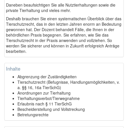
Daneben beaufsichtigen Sie alle Nutztierhaltungen sowie die
private Tierhaltung und vieles mehr.
Deshalb brauchen Sie einen systematischen Überblick über das
Tierschutzrecht, das in den letzten Jahren enorm an Bedeutung
gewonnen hat. Der Dozent behandelt Fälle, die Ihnen in der
behördlichen Praxis begegnen. Sie erfahren, wie Sie das
Tierschutzrecht in der Praxis anwenden und vollziehen. So
werden Sie sicherer und können in Zukunft erfolgreich Anträge
bearbeiten.
Inhalte
Abgrenzung der Zuständigkeiten
Tierschutzrecht (Befugnisse, Handlungsmöglichkeiten, v.
a. §§ 16, 16a TierSchG)
Anordnungen zur Tierhaltung
Tierhaltungsverbot/Tierwegnahme
Erlaubnis nach § 11 TierSchG
Bescheiderstellung und Vollstreckung
Betretungsrechte