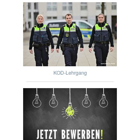
KOD-Lehrgang