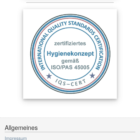
Allgemeines
Impressum