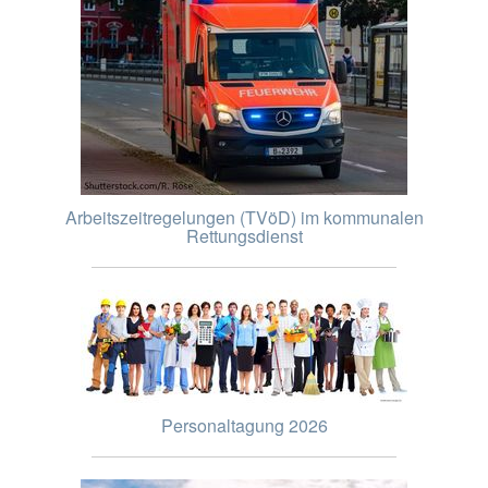
Arbeitszeitregelungen (TVöD) im kommunalen
Rettungsdienst
Personaltagung 2026