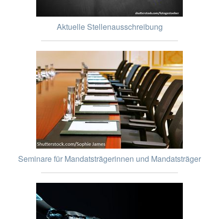
Aktuelle Stellenausschreibung
Seminare für Mandatsträgerinnen und Mandatsträger