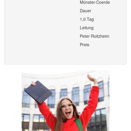
Münster-Coerde
Dauer
1,0 Tag
Leitung
Peter Roitzheim
Preis