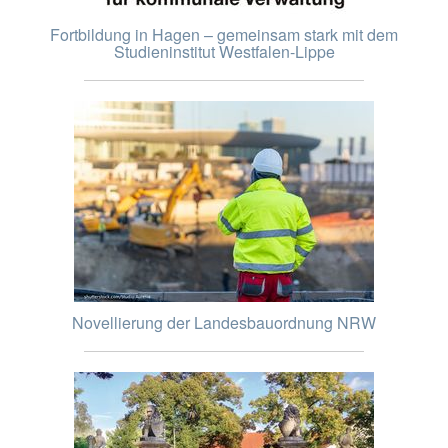
Fortbildung in Hagen – gemeinsam stark mit dem
Studieninstitut Westfalen-Lippe
Novellierung der Landesbauordnung NRW