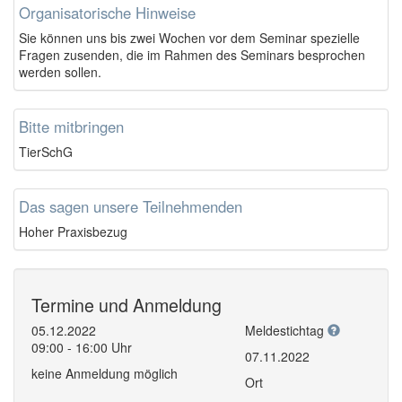
Organisatorische Hinweise
Sie können uns bis zwei Wochen vor dem Seminar spezielle
Fragen zusenden, die im Rahmen des Seminars besprochen
werden sollen.
Bitte mitbringen
TierSchG
Das sagen unsere Teilnehmenden
Hoher Praxisbezug
Termine und Anmeldung
05.12.2022
Meldestichtag
09:00 - 16:00 Uhr
07.11.2022
keine Anmeldung möglich
Ort