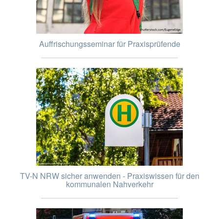
Auffrischungsseminar für Praxisprüfende
TV-N NRW sicher anwenden - Praxiswissen für den
kommunalen Nahverkehr