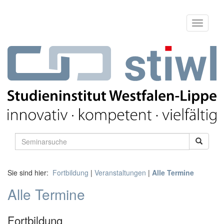
Sie sind hier:
Fortbildung
|
Veranstaltungen
|
Alle Termine
Alle Termine
Fortbildung