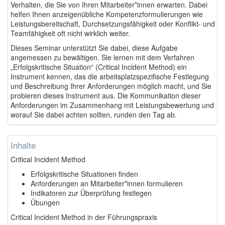
Verhalten, die Sie von Ihren Mitarbeiter*innen erwarten. Dabei
helfen Ihnen anzeigenübliche Kompetenzformulierungen wie
Leistungsbereitschaft, Durchsetzungsfähigkeit oder Konflikt- und
Teamfähigkeit oft nicht wirklich weiter.
Dieses Seminar unterstützt Sie dabei, diese Aufgabe
angemessen zu bewältigen. Sie lernen mit dem Verfahren
„Erfolgskritische Situation“ (Critical Incident Method) ein
Instrument kennen, das die arbeitsplatzspezifische Festlegung
und Beschreibung Ihrer Anforderungen möglich macht, und Sie
probieren dieses Instrument aus. Die Kommunikation dieser
Anforderungen im Zusammenhang mit Leistungsbewertung und
worauf Sie dabei achten sollten, runden den Tag ab.
Inhalte
Critical Incident Method
Erfolgskritische Situationen finden
Anforderungen an Mitarbeiter*innen formulieren
Indikatoren zur Überprüfung festlegen
Übungen
Critical Incident Method in der Führungspraxis