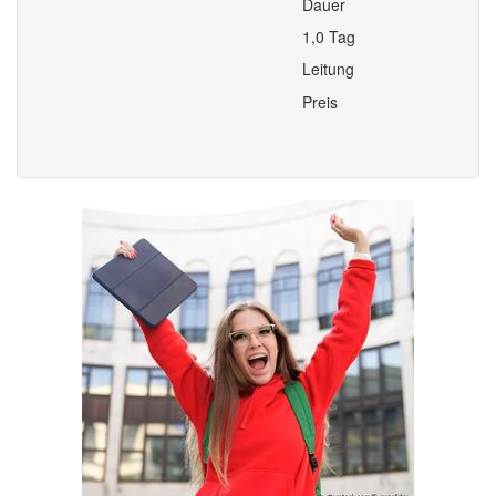
Dauer
1,0 Tag
Leitung
Preis