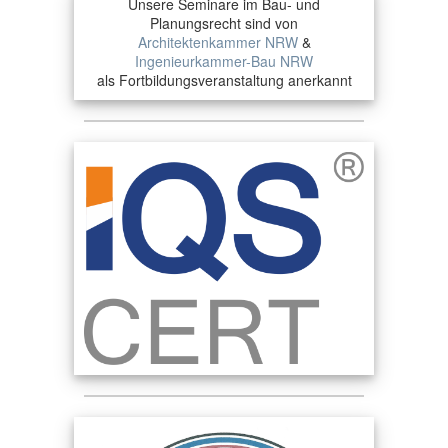
Unsere Seminare im Bau- und
Planungsrecht sind von
Architektenkammer NRW
&
Ingenieurkammer-Bau NRW
als Fortbildungsveranstaltung anerkannt