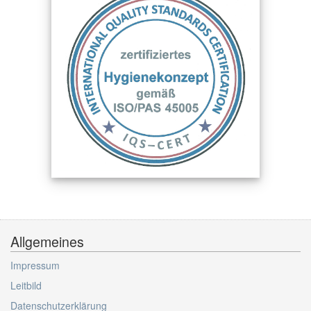
Allgemeines
Impressum
Leitbild
Datenschutzerklärung