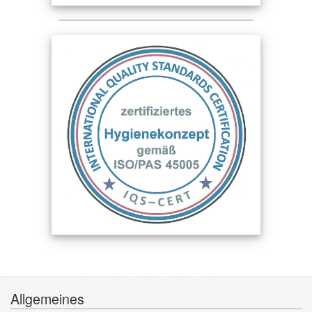
Allgemeines