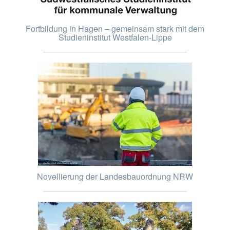
Fortbildung in Hagen – gemeinsam stark mit dem
Studieninstitut Westfalen-Lippe
Novellierung der Landesbauordnung NRW