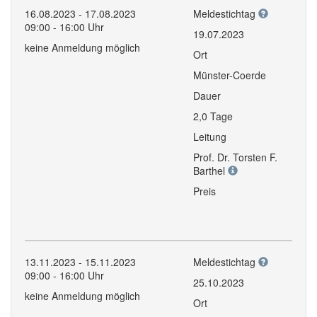
16.08.2023 - 17.08.2023
Meldestichtag
09:00 - 16:00 Uhr
19.07.2023
keine Anmeldung möglich
Ort
Münster-Coerde
Dauer
2,0 Tage
Leitung
Prof. Dr. Torsten F.
Barthel
Preis
13.11.2023 - 15.11.2023
Meldestichtag
09:00 - 16:00 Uhr
25.10.2023
keine Anmeldung möglich
Ort