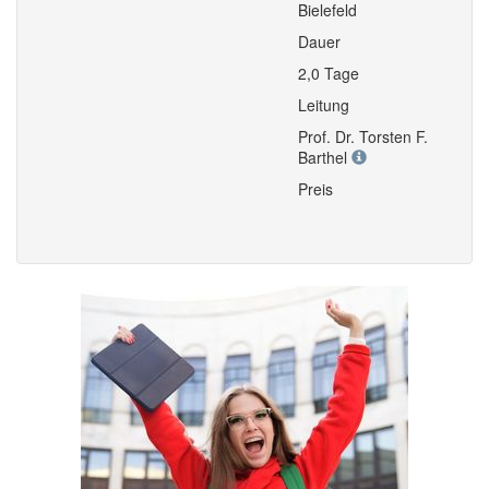
Bielefeld
Dauer
2,0 Tage
Leitung
Prof. Dr. Torsten F.
Barthel
Preis