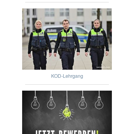
KOD-Lehrgang