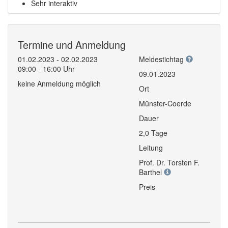
Sehr interaktiv
Termine und Anmeldung
01.02.2023 - 02.02.2023
Meldestichtag
09:00 - 16:00 Uhr
09.01.2023
keine Anmeldung möglich
Ort
Münster-Coerde
Dauer
2,0 Tage
Leitung
Prof. Dr. Torsten F.
Barthel
Preis