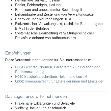
Fehler, Fehlerfolgen, Heilung
Ermessen und unbestimmter Rechtsbegriff
Bekanntgabe und Zustellung von Verwaltungsakten
Überblick über Neuregelungen, u. a.
Elektronischer Verwaltungsakt, rechtliche Bedeutung der
E-Mail in der Behörde
Systematische Bearbeitung verwaltungsrechtlicher
Praxisfälle anhand von Aufbaumustern
Empfehlungen
Diese Veranstaltungen können für Sie interessant sein:
F004 Gesetze, Normen, Paragrafen - Grundlagen der
Rechtsanwendung
F010 Bescheide schreiben - leicht und korrekt
G002 Kommunalrecht für Einsteigerinnen und Einsteiger
Das sagen unsere Teilnehmenden
Praxisnahe Erklärungen und Beispiele
Vielfältig, locker und anschaulich