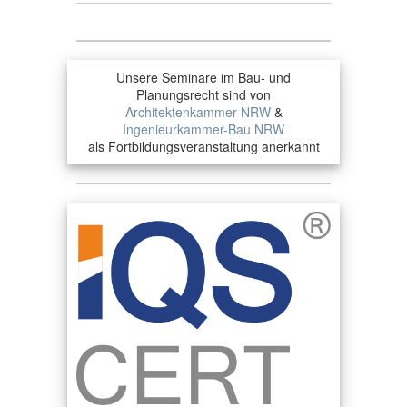
Unsere Seminare im Bau- und
Planungsrecht sind von
Architektenkammer NRW
&
Ingenieurkammer-Bau NRW
als Fortbildungsveranstaltung anerkannt