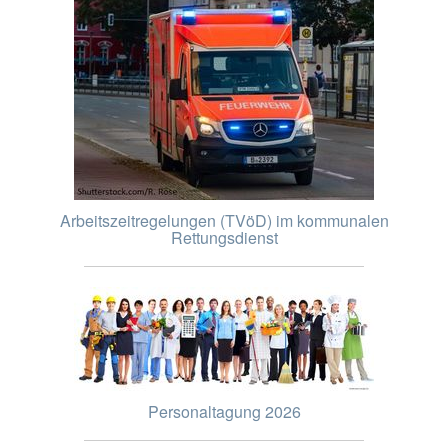
Arbeitszeitregelungen (TVöD) im kommunalen
Rettungsdienst
Personaltagung 2026