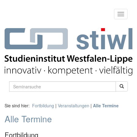
Sie sind hier:
Fortbildung
|
Veranstaltungen
|
Alle Termine
Alle Termine
Fortbildung