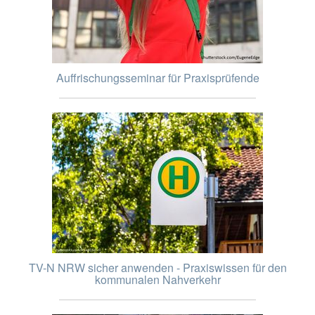
Auffrischungsseminar für Praxisprüfende
TV-N NRW sicher anwenden - Praxiswissen für den
kommunalen Nahverkehr