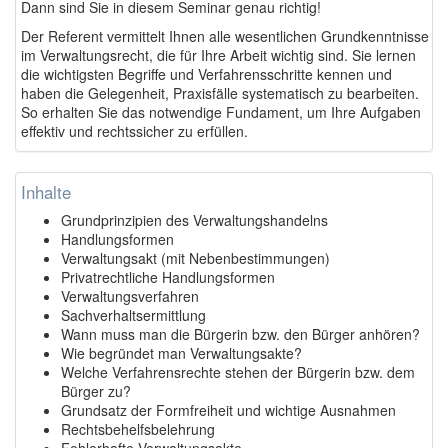
Dann sind Sie in diesem Seminar genau richtig!
Der Referent vermittelt Ihnen alle wesentlichen Grundkenntnisse
im Verwaltungsrecht, die für Ihre Arbeit wichtig sind. Sie lernen
die wichtigsten Begriffe und Verfahrensschritte kennen und
haben die Gelegenheit, Praxisfälle systematisch zu bearbeiten.
So erhalten Sie das notwendige Fundament, um Ihre Aufgaben
effektiv und rechtssicher zu erfüllen.
Inhalte
Grundprinzipien des Verwaltungshandelns
Handlungsformen
Verwaltungsakt (mit Nebenbestimmungen)
Privatrechtliche Handlungsformen
Verwaltungsverfahren
Sachverhaltsermittlung
Wann muss man die Bürgerin bzw. den Bürger anhören?
Wie begründet man Verwaltungsakte?
Welche Verfahrensrechte stehen der Bürgerin bzw. dem
Bürger zu?
Grundsatz der Formfreiheit und wichtige Ausnahmen
Rechtsbehelfsbelehrung
Fehlerhafte Verwaltungsakte