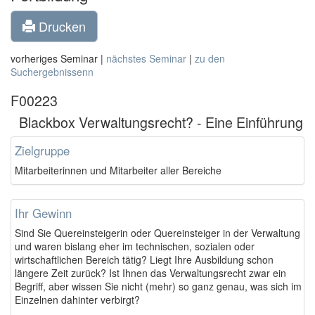
Drucken
vorheriges Seminar |
nächstes Seminar
|
zu den
Suchergebnissenn
F00223
Blackbox Verwaltungsrecht? - Eine Einführung
Zielgruppe
Mitarbeiterinnen und Mitarbeiter aller Bereiche
Ihr Gewinn
Sind Sie Quereinsteigerin oder Quereinsteiger in der Verwaltung
und waren bislang eher im technischen, sozialen oder
wirtschaftlichen Bereich tätig? Liegt Ihre Ausbildung schon
längere Zeit zurück? Ist Ihnen das Verwaltungsrecht zwar ein
Begriff, aber wissen Sie nicht (mehr) so ganz genau, was sich im
Einzelnen dahinter verbirgt?