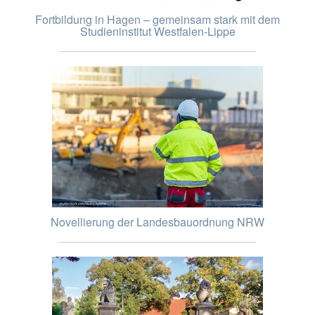
Fortbildung in Hagen – gemeinsam stark mit dem
Studieninstitut Westfalen-Lippe
Novellierung der Landesbauordnung NRW