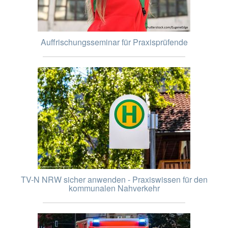
Auffrischungsseminar für Praxisprüfende
TV-N NRW sicher anwenden - Praxiswissen für den
kommunalen Nahverkehr