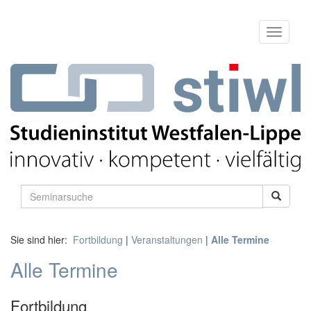
Sie sind hier:
Fortbildung
|
Veranstaltungen
|
Alle Termine
Alle Termine
Fortbildung