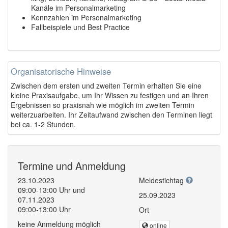
Kanäle im Personalmarketing
Kennzahlen im Personalmarketing
Fallbeispiele und Best Practice
Organisatorische Hinweise
Zwischen dem ersten und zweiten Termin erhalten Sie eine
kleine Praxisaufgabe, um Ihr Wissen zu festigen und an Ihren
Ergebnissen so praxisnah wie möglich im zweiten Termin
weiterzuarbeiten. Ihr Zeitaufwand zwischen den Terminen liegt
bei ca. 1-2 Stunden.
Termine und Anmeldung
23.10.2023
Meldestichtag
09:00-13:00 Uhr und
25.09.2023
07.11.2023
09:00-13:00 Uhr
Ort
keine Anmeldung möglich
online