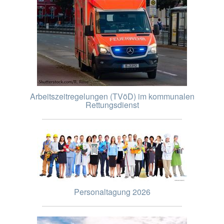
Arbeitszeitregelungen (TVöD) im kommunalen
Rettungsdienst
Personaltagung 2026