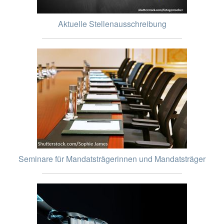
Aktuelle Stellenausschreibung
Seminare für Mandatsträgerinnen und Mandatsträger