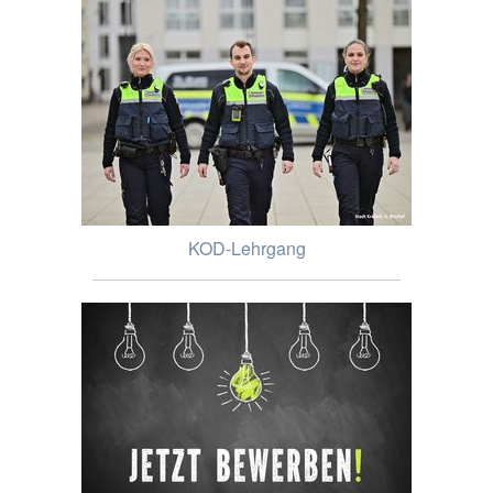
KOD-Lehrgang