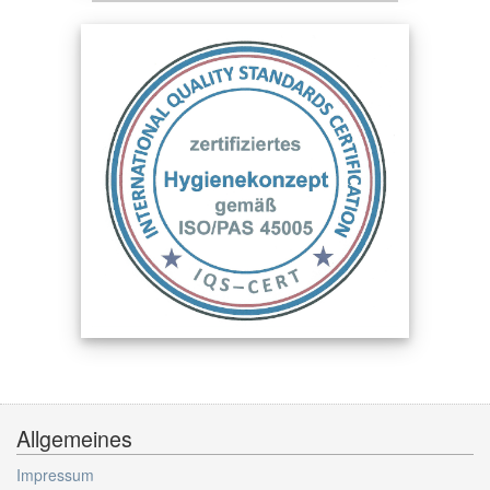
Allgemeines
Impressum