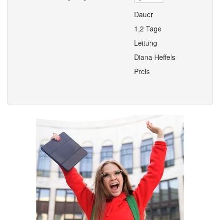
Dauer
1,2 Tage
Leitung
Diana Heffels
Preis