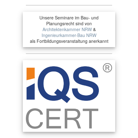
Unsere Seminare im Bau- und
Planungsrecht sind von
Architektenkammer NRW
&
Ingenieurkammer-Bau NRW
als Fortbildungsveranstaltung anerkannt