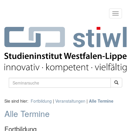
Sie sind hier:
Fortbildung
|
Veranstaltungen
|
Alle Termine
Alle Termine
Fortbildung