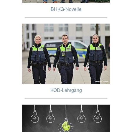
BHKG-Novelle
KOD-Lehrgang