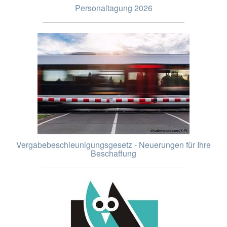
Personaltagung 2026
Vergabebeschleunigungsgesetz - Neuerungen für Ihre
Beschaffung