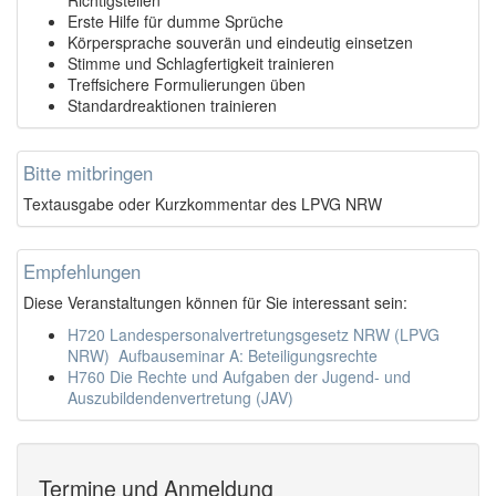
Erste Hilfe für dumme Sprüche
Körpersprache souverän und eindeutig einsetzen
Stimme und Schlagfertigkeit trainieren
Treffsichere Formulierungen üben
Standardreaktionen trainieren
Bitte mitbringen
Textausgabe oder Kurzkommentar des LPVG NRW
Empfehlungen
Diese Veranstaltungen können für Sie interessant sein:
H720 Landespersonalvertretungsgesetz NRW (LPVG
NRW)  Aufbauseminar A: Beteiligungsrechte
H760 Die Rechte und Aufgaben der Jugend- und
Auszubildendenvertretung (JAV)
Termine und Anmeldung