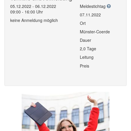
05.12.2022 - 06.12.2022
Meldestichtag
09:00 - 16:00 Uhr
07.11.2022
keine Anmeldung möglich
Ort
Münster-Coerde
Dauer
2,0 Tage
Leitung
Preis