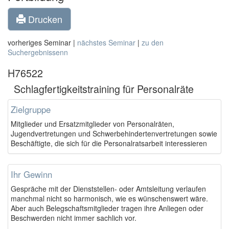
Drucken
vorheriges Seminar |
nächstes Seminar
|
zu den
Suchergebnissenn
H76522
Schlagfertigkeitstraining für Personalräte
Zielgruppe
Mitglieder und Ersatzmitglieder von Personalräten,
Jugendvertretungen und Schwerbehindertenvertretungen sowie
Beschäftigte, die sich für die Personalratsarbeit interessieren
Ihr Gewinn
Gespräche mit der Dienststellen- oder Amtsleitung verlaufen
manchmal nicht so harmonisch, wie es wünschenswert wäre.
Aber auch Belegschaftsmitglieder tragen ihre Anliegen oder
Beschwerden nicht immer sachlich vor.