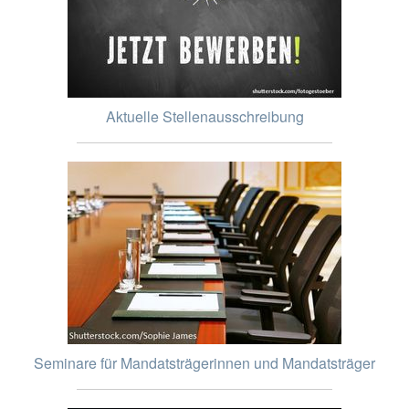
Aktuelle Stellenausschreibung
Seminare für Mandatsträgerinnen und Mandatsträger