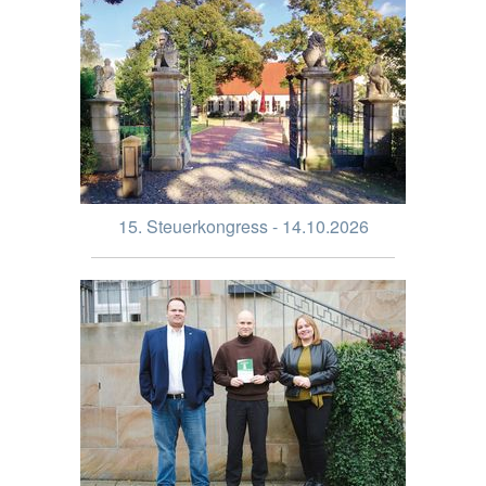
15. Steuerkongress - 14.10.2026