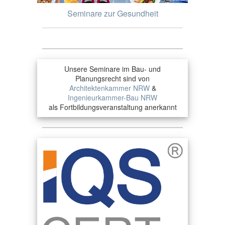
Seminare zur Gesundheit
Unsere Seminare im Bau- und
Planungsrecht sind von
Architektenkammer NRW
&
Ingenieurkammer-Bau NRW
als Fortbildungsveranstaltung anerkannt