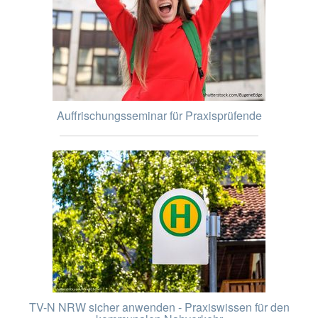
Auffrischungsseminar für Praxisprüfende
TV-N NRW sicher anwenden - Praxiswissen für den