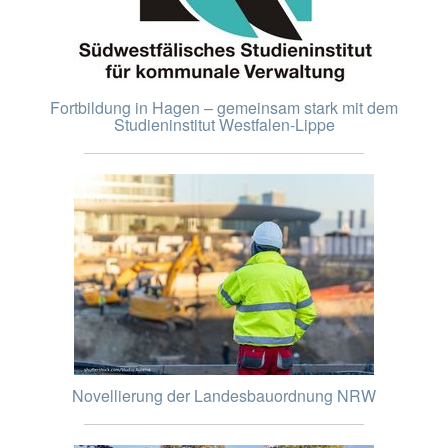
Fortbildung in Hagen – gemeinsam stark mit dem
Studieninstitut Westfalen-Lippe
Novellierung der Landesbauordnung NRW