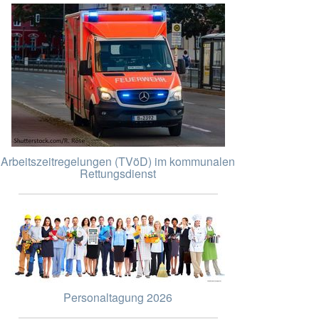
Arbeitszeitregelungen (TVöD) im kommunalen
Rettungsdienst
Personaltagung 2026