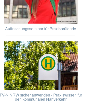
Auffrischungsseminar für Praxisprüfende
TV-N NRW sicher anwenden - Praxiswissen für
den kommunalen Nahverkehr