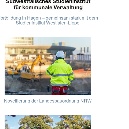
ortbildung in Hagen – gemeinsam stark mit dem
Studieninstitut Westfalen-Lippe
Novellierung der Landesbauordnung NRW