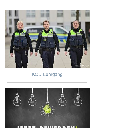
KOD-Lehrgang