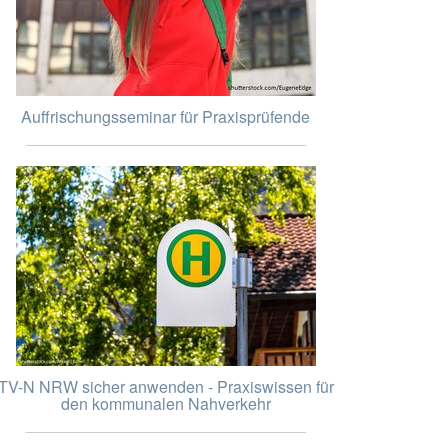
Auffrischungsseminar für Praxisprüfende
TV-N NRW sicher anwenden - Praxiswissen für
den kommunalen Nahverkehr