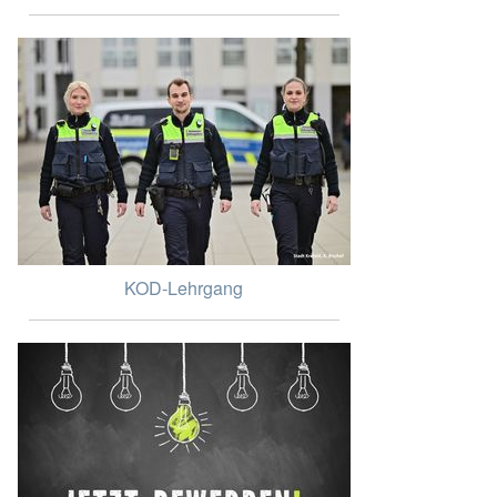
KOD-Lehrgang