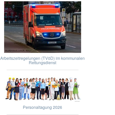
Arbeitszeitregelungen (TVöD) im kommunalen
Rettungsdienst
Personaltagung 2026