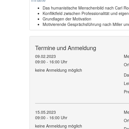
Das humanistische Menschenbild nach Carl Ro
Konfliktfeld zwischen Professionalität und eig
Grundlagen der Motivation
Motivierende Gesprächsführung nach Miller und
Termine und Anmeldung
09.02.2023
Me
09:00 - 16:00 Uhr
Or
keine Anmeldung möglich
Da
Le
Pr
15.05.2023
Me
09:00 - 16:00 Uhr
Or
keine Anmeldung möglich
Da