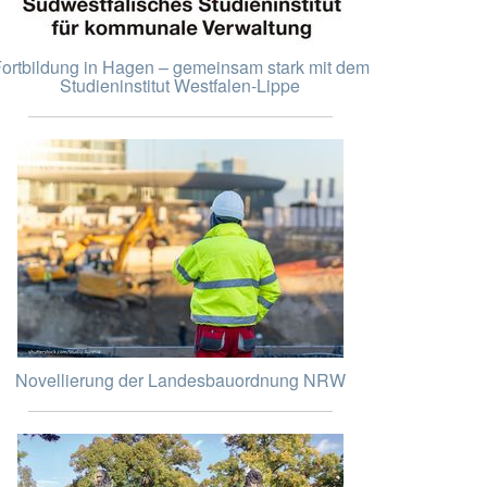
ortbildung in Hagen – gemeinsam stark mit dem
Studieninstitut Westfalen-Lippe
Novellierung der Landesbauordnung NRW