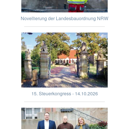
Novellierung der Landesbauordnung NRW
15. Steuerkongress - 14.10.2026