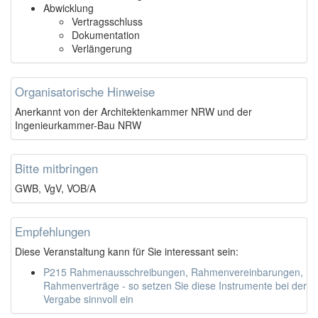
Abwicklung
Vertragsschluss
Dokumentation
Verlängerung
Organisatorische Hinweise
Anerkannt von der Architektenkammer NRW und der
Ingenieurkammer-Bau NRW
Bitte mitbringen
GWB, VgV, VOB/A
Empfehlungen
Diese Veranstaltung kann für Sie interessant sein:
P215 Rahmenausschreibungen, Rahmenvereinbarungen,
Rahmenverträge - so setzen Sie diese Instrumente bei der
Vergabe sinnvoll ein