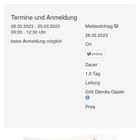
Termine und Anmeldung
28.03.2023 - 29.03.2023
Meldestichtag
09:00 - 12:30 Uhr
28.02.2023
keine Anmeldung möglich
Ort
online
Dauer
1,0 Tag
Leitung
Gritt Diercks-Oppler
Preis