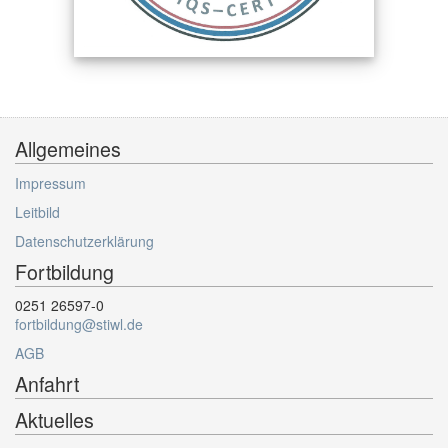
Allgemeines
Impressum
Leitbild
Datenschutzerklärung
Fortbildung
0251 26597-0
fortbildung@stiwl.de
AGB
Anfahrt
Aktuelles