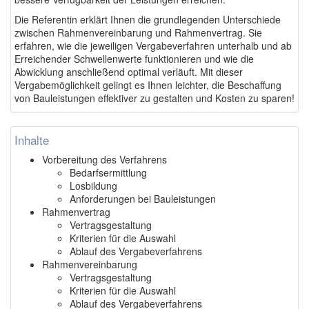
Die Referentin erklärt Ihnen die grundlegenden Unterschiede
zwischen Rahmenvereinbarung und Rahmenvertrag. Sie
erfahren, wie die jeweiligen Vergabeverfahren unterhalb und ab
Erreichender Schwellenwerte funktionieren und wie die
Abwicklung anschließend optimal verläuft. Mit dieser
Vergabemöglichkeit gelingt es Ihnen leichter, die Beschaffung
von Bauleistungen effektiver zu gestalten und Kosten zu sparen!
Inhalte
Vorbereitung des Verfahrens
Bedarfsermittlung
Losbildung
Anforderungen bei Bauleistungen
Rahmenvertrag
Vertragsgestaltung
Kriterien für die Auswahl
Ablauf des Vergabeverfahrens
Rahmenvereinbarung
Vertragsgestaltung
Kriterien für die Auswahl
Ablauf des Vergabeverfahrens