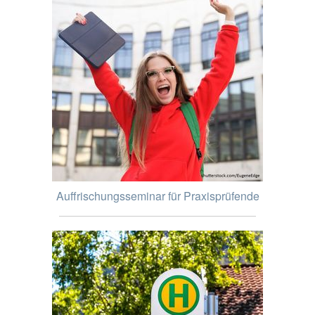
Auffrischungsseminar für Praxisprüfende