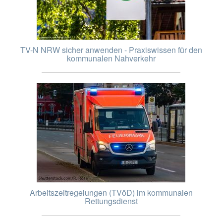
TV-N NRW sicher anwenden - Praxiswissen für den
kommunalen Nahverkehr
Arbeitszeitregelungen (TVöD) im kommunalen
Rettungsdienst