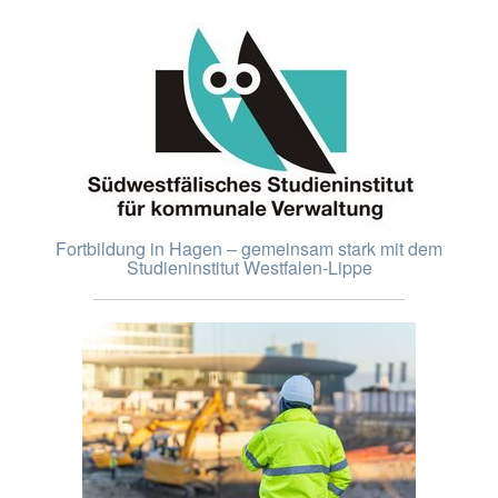
Fortbildung in Hagen – gemeinsam stark mit dem
Studieninstitut Westfalen-Lippe