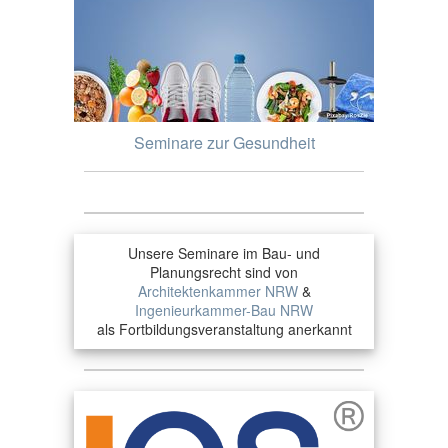
Seminare zur Gesundheit
Unsere Seminare im Bau- und
Planungsrecht sind von
Architektenkammer NRW
&
Ingenieurkammer-Bau NRW
als Fortbildungsveranstaltung anerkannt