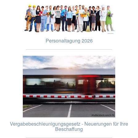
Personaltagung 2026
Vergabebeschleunigungsgesetz - Neuerungen für Ihre
Beschaffung