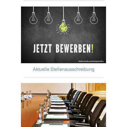
Aktuelle Stellenausschreibung