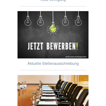
Aktuelle Stellenausschreibung