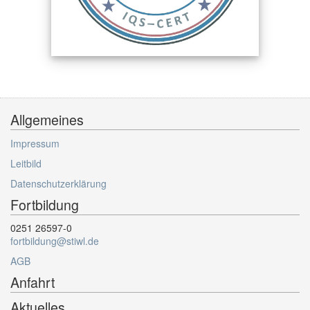
Allgemeines
Impressum
Leitbild
Datenschutzerklärung
Fortbildung
0251 26597-0
fortbildung@stiwl.de
AGB
Anfahrt
Aktuelles