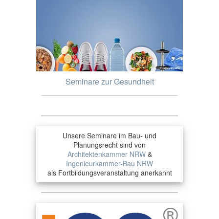
Seminare zur Gesundheit
Unsere Seminare im Bau- und
Planungsrecht sind von
Architektenkammer NRW
&
Ingenieurkammer-Bau NRW
als Fortbildungsveranstaltung anerkannt