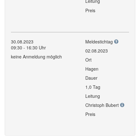
Leitung
Preis
30.08.2023
Meldestichtag
09:30 - 16:30 Uhr
02.08.2023
keine Anmeldung möglich
Ort
Hagen
Dauer
1,0 Tag
Leitung
Christoph Bubert
Preis