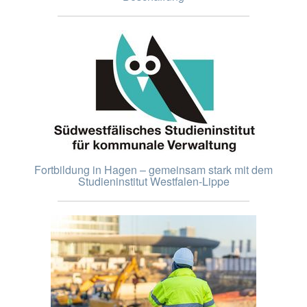
Fortbildung in Hagen – gemeinsam stark mit dem
Studieninstitut Westfalen-Lippe