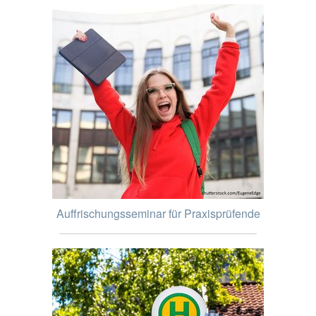
Auffrischungsseminar für Praxisprüfende