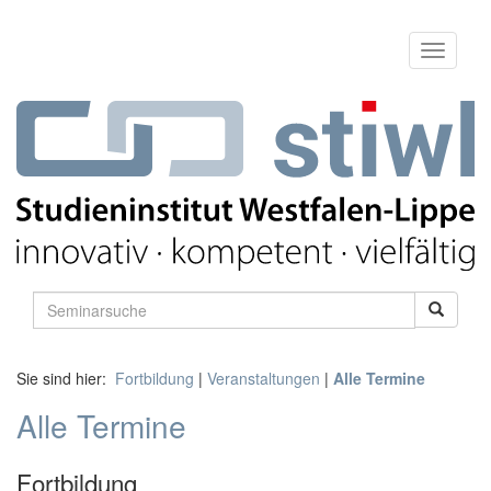
Sie sind hier:
Fortbildung
|
Veranstaltungen
|
Alle Termine
Alle Termine
Fortbildung