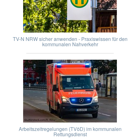
TV-N NRW sicher anwenden - Praxiswissen für den
kommunalen Nahverkehr
Arbeitszeitregelungen (TVöD) im kommunalen
Rettungsdienst