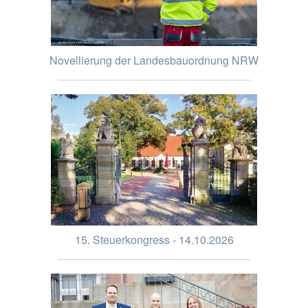
Novellierung der Landesbauordnung NRW
15. Steuerkongress - 14.10.2026