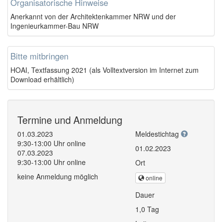
Organisatorische Hinweise
Anerkannt von der Architektenkammer NRW und der
Ingenieurkammer-Bau NRW
Bitte mitbringen
HOAI, Textfassung 2021 (als Volltextversion im Internet zum
Download erhältlich)
Termine und Anmeldung
01.03.2023
Meldestichtag
9:30-13:00 Uhr online
01.02.2023
07.03.2023
9:30-13:00 Uhr online
Ort
keine Anmeldung möglich
online
Dauer
1,0 Tag