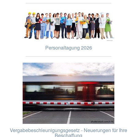
Personaltagung 2026
Vergabebeschleunigungsgesetz - Neuerungen für Ihre
Beschaffung