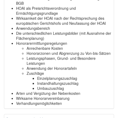
BGB
HOAI als Preisrichtsverordnung und
Ermächtigungsgrundlage
Wirksamkeit der HOAI nach der Rechtsprechung des
europäischen Gerichtshofs und Neufassung der HOAI
Anwendungsbereich
Die unterschiedlichen Leistungsbilder (mit Ausnahme der
Flächenplanung)
Honorarermittlungsregelungen
Anrechenbare Kosten
Honorarzonen und Abgrenzung zu Von-bis-Sätzen
Leistungsphasen, Grund- und Besondere
Leistungen
Anwendung der Honorartafeln
Zuschläge
Einzelplanungszuschlag
Instandhaltungszuschlag
Umbauzuschlag
Arten und Vergütung der Nebenkosten
Wirksame Honorarvereinbarung
Verhandlungsmöglichkeiten