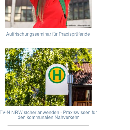
Auffrischungsseminar für Praxisprüfende
TV-N NRW sicher anwenden - Praxiswissen für
den kommunalen Nahverkehr