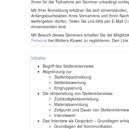
Ihnen für die Teilnahme am Seminar unbedingt vorlie
Mit Ihrer Anmeldung erklären Sie sich einverstanden
Anfangsbuchstaben Ihres Vornamens und Ihren Nach
weitergeben dürfen. Teilen Sie uns bitte per E-Mail (
f
einverstanden sind.
Mit Besuch dieses Seminars erhalten Sie die Möglichk
Personal
bei Wolters Kluwer zu registrieren. Den Link
Inhalte
Begriff des Stelleninterviews
Abgrenzung zur
Stellenbeschreibung
Stellenbewertung
Eingruppierung
Die Vorbereitung von Stelleninterviews
Zuständigkeitsverteilung
Materialsammlung
Zeitpunkt und Dauer von Stellenintervie
Interviewort
Das Interview als Gespräch – Grundlagen erfol
Grundlagen der Kommunikation