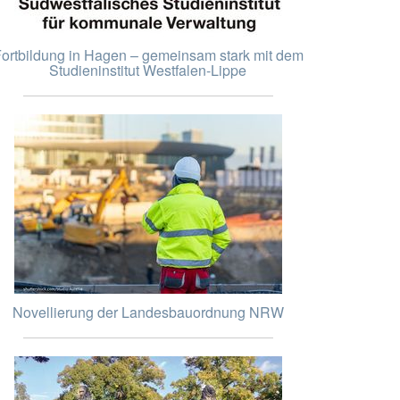
ortbildung in Hagen – gemeinsam stark mit dem
Studieninstitut Westfalen-Lippe
Novellierung der Landesbauordnung NRW