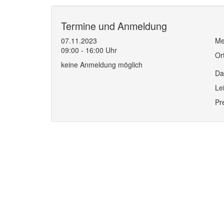
Termine und Anmeldung
07.11.2023
Me
09:00 - 16:00 Uhr
Or
keine Anmeldung möglich
Da
Le
Pr