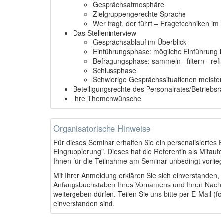
Gesprächsatmosphäre
Zielgruppengerechte Sprache
Wer fragt, der führt – Fragetechniken im
Das Stelleninterview
Gesprächsablauf im Überblick
Einführungsphase: mögliche Einführung
Befragungsphase: sammeln - filtern - refl
Schlussphase
Schwierige Gesprächssituationen meiste
Beteiligungsrechte des Personalrates/Betriebsr
Ihre Themenwünsche
Organisatorische Hinweise
Für dieses Seminar erhalten Sie ein personalisiertes
Eingruppierung". Dieses hat die Referentin als Mitaut
Ihnen für die Teilnahme am Seminar unbedingt vorlie
Mit Ihrer Anmeldung erklären Sie sich einverstanden
Anfangsbuchstaben Ihres Vornamens und Ihren Nach
weitergeben dürfen. Teilen Sie uns bitte per E-Mail (
einverstanden sind.