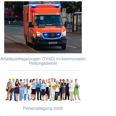
Arbeitszeitregelungen (TVöD) im kommunalen
Rettungsdienst
Personaltagung 2026