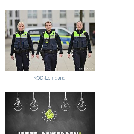
KOD-Lehrgang