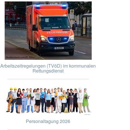
Arbeitszeitregelungen (TVöD) im kommunalen
Rettungsdienst
Personaltagung 2026