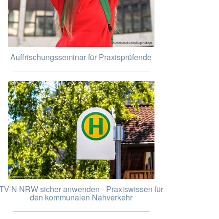
Auffrischungsseminar für Praxisprüfende
TV-N NRW sicher anwenden - Praxiswissen für
den kommunalen Nahverkehr