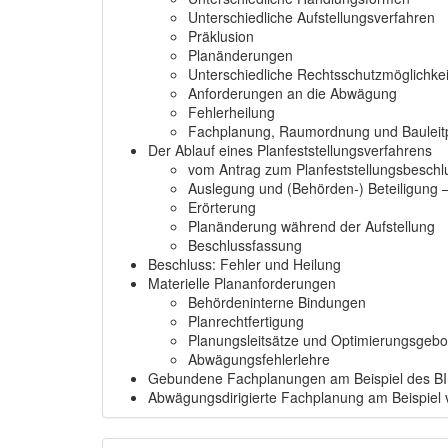
Unterschiedliche Aufstellungsverfahren
Präklusion
Planänderungen
Unterschiedliche Rechtsschutzmöglichke
Anforderungen an die Abwägung
Fehlerheilung
Fachplanung, Raumordnung und Bauleit
Der Ablauf eines Planfeststellungsverfahrens
vom Antrag zum Planfeststellungsbeschl
Auslegung und (Behörden-) Beteiligung 
Erörterung
Planänderung während der Aufstellung
Beschlussfassung
Beschluss: Fehler und Heilung
Materielle Plananforderungen
Behördeninterne Bindungen
Planrechtfertigung
Planungsleitsätze und Optimierungsgebo
Abwägungsfehlerlehre
Gebundene Fachplanungen am Beispiel des 
Abwägungsdirigierte Fachplanung am Beispiel 