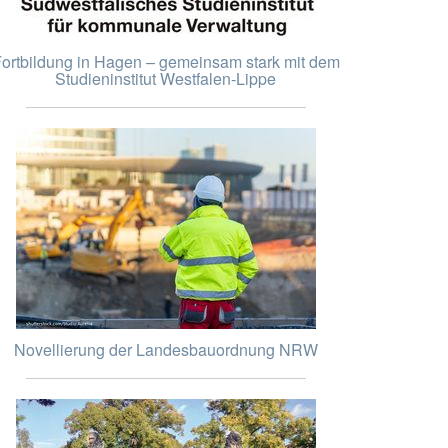
ortbildung in Hagen – gemeinsam stark mit dem
Studieninstitut Westfalen-Lippe
Novellierung der Landesbauordnung NRW