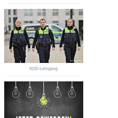
KOD-Lehrgang