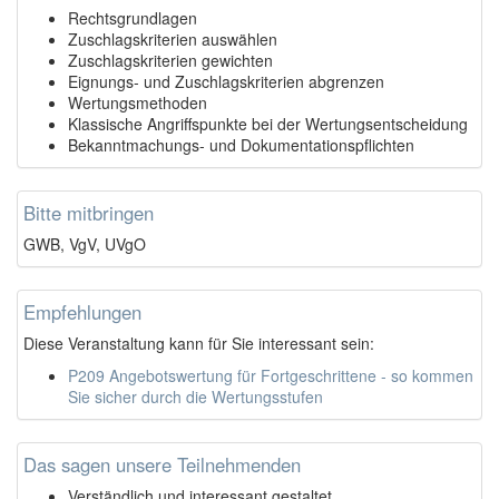
Rechtsgrundlagen
Zuschlagskriterien auswählen
Zuschlagskriterien gewichten
Eignungs- und Zuschlagskriterien abgrenzen
Wertungsmethoden
Klassische Angriffspunkte bei der Wertungsentscheidung
Bekanntmachungs- und Dokumentationspflichten
Bitte mitbringen
GWB, VgV, UVgO
Empfehlungen
Diese Veranstaltung kann für Sie interessant sein:
P209 Angebotswertung für Fortgeschrittene - so kommen
Sie sicher durch die Wertungsstufen
Das sagen unsere Teilnehmenden
Verständlich und interessant gestaltet