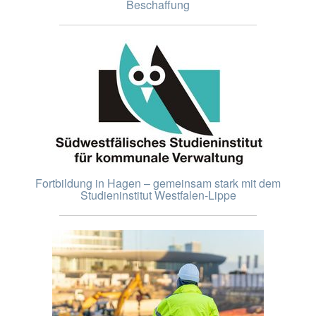
Beschaffung
Fortbildung in Hagen – gemeinsam stark mit dem
Studieninstitut Westfalen-Lippe