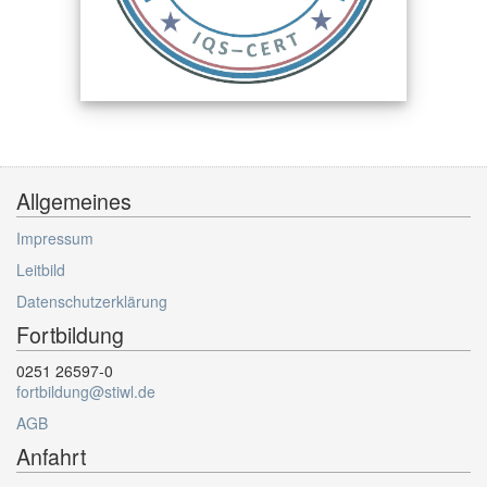
Allgemeines
Impressum
Leitbild
Datenschutzerklärung
Fortbildung
0251 26597-0
fortbildung@stiwl.de
AGB
Anfahrt