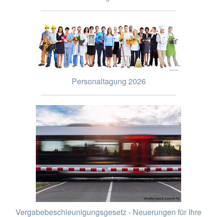
Personaltagung 2026
Vergabebeschleunigungsgesetz - Neuerungen für Ihre