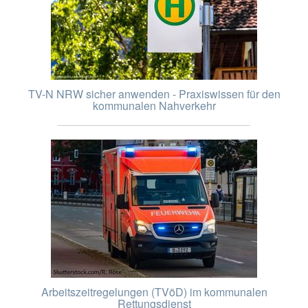
TV-N NRW sicher anwenden - Praxiswissen für den
kommunalen Nahverkehr
Arbeitszeitregelungen (TVöD) im kommunalen
Rettungsdienst