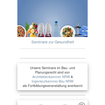
Seminare zur Gesundheit
Unsere Seminare im Bau- und
Planungsrecht sind von
Architektenkammer NRW
&
Ingenieurkammer-Bau NRW
als Fortbildungsveranstaltung anerkannt