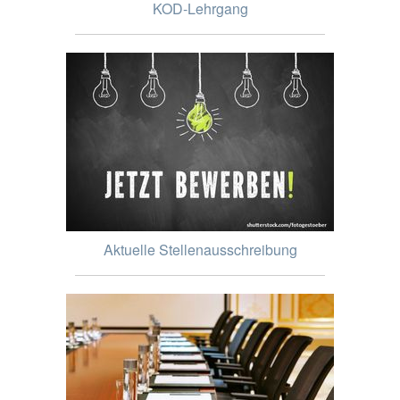
KOD-Lehrgang
Aktuelle Stellenausschreibung