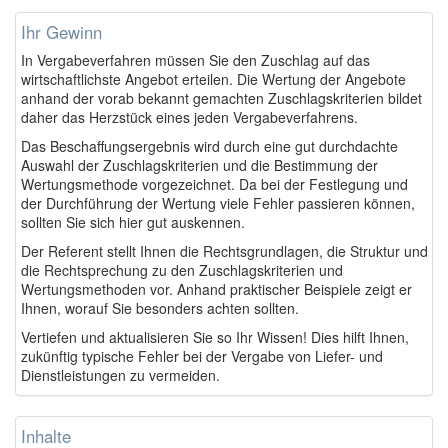
Ihr Gewinn
In Vergabeverfahren müssen Sie den Zuschlag auf das
wirtschaftlichste Angebot erteilen. Die Wertung der Angebote
anhand der vorab bekannt gemachten Zuschlagskriterien bildet
daher das Herzstück eines jeden Vergabeverfahrens.
Das Beschaffungsergebnis wird durch eine gut durchdachte
Auswahl der Zuschlagskriterien und die Bestimmung der
Wertungsmethode vorgezeichnet. Da bei der Festlegung und
der Durchführung der Wertung viele Fehler passieren können,
sollten Sie sich hier gut auskennen.
Der Referent stellt Ihnen die Rechtsgrundlagen, die Struktur und
die Rechtsprechung zu den Zuschlagskriterien und
Wertungsmethoden vor. Anhand praktischer Beispiele zeigt er
Ihnen, worauf Sie besonders achten sollten.
Vertiefen und aktualisieren Sie so Ihr Wissen! Dies hilft Ihnen,
zukünftig typische Fehler bei der Vergabe von Liefer- und
Dienstleistungen zu vermeiden.
Inhalte