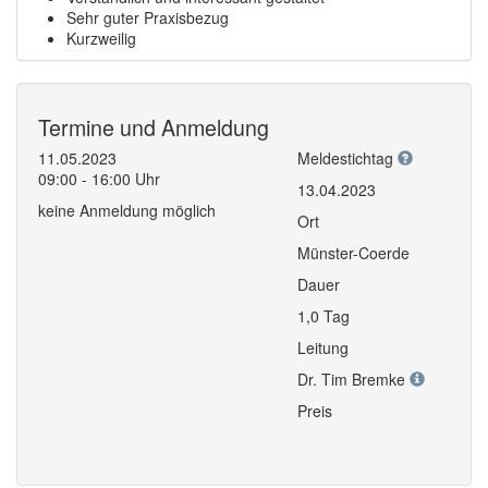
Sehr guter Praxisbezug
Kurzweilig
Termine und Anmeldung
11.05.2023
Meldestichtag
09:00 - 16:00 Uhr
13.04.2023
keine Anmeldung möglich
Ort
Münster-Coerde
Dauer
1,0 Tag
Leitung
Dr. Tim Bremke
Preis