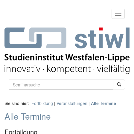
Sie sind hier:
Fortbildung
|
Veranstaltungen
|
Alle Termine
Alle Termine
Fortbildung