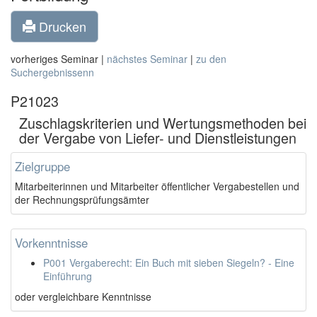
Drucken
vorheriges Seminar |
nächstes Seminar
|
zu den
Suchergebnissenn
P21023
Zuschlagskriterien und Wertungsmethoden bei
der Vergabe von Liefer- und Dienstleistungen
Zielgruppe
Mitarbeiterinnen und Mitarbeiter öffentlicher Vergabestellen und
der Rechnungsprüfungsämter
Vorkenntnisse
P001 Vergaberecht: Ein Buch mit sieben Siegeln? - Eine
Einführung
oder vergleichbare Kenntnisse