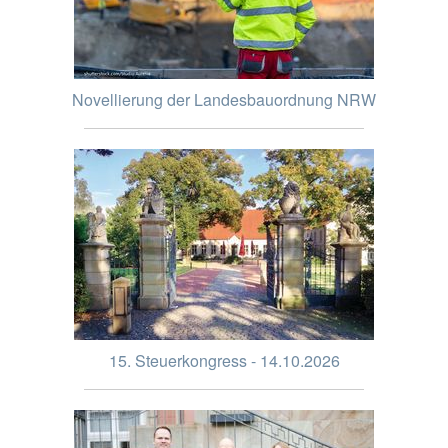
Novellierung der Landesbauordnung NRW
15. Steuerkongress - 14.10.2026