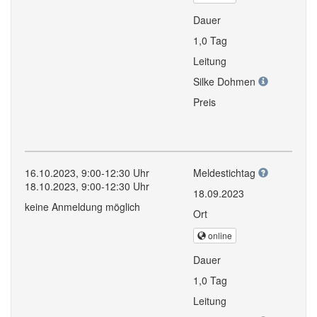
Dauer
1,0 Tag
Leitung
Silke Dohmen
Preis
16.10.2023, 9:00-12:30 Uhr
Meldestichtag
18.10.2023, 9:00-12:30 Uhr
18.09.2023
keine Anmeldung möglich
Ort
online
Dauer
1,0 Tag
Leitung