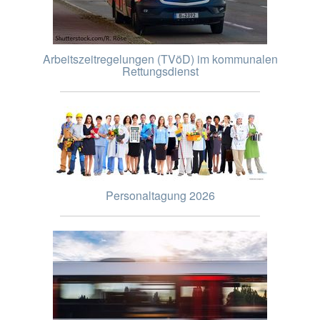
Arbeitszeitregelungen (TVöD) im kommunalen
Rettungsdienst
Personaltagung 2026