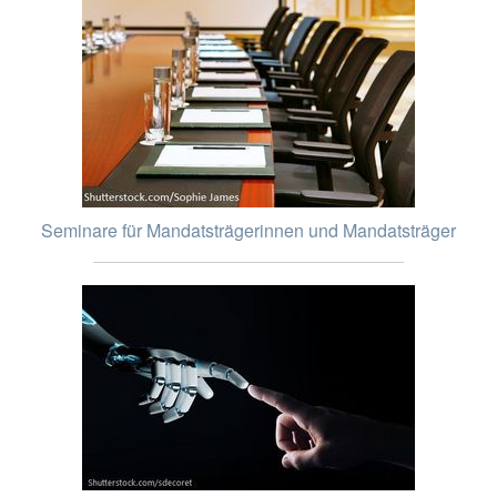
Seminare für Mandatsträgerinnen und Mandatsträger