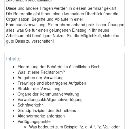
Diese und andere Fragen werden in diesem Seminar geklärt.
Die Referentin gibt Ihnen einen kompakten Überblick über die
Organisation, Begriffe und Abläufe in einer
Kommunalverwaltung. Sie erfahren anhand praktischer Übungen
alles, was Sie für einen gelungenen Einstieg in Ihr neues
Arbeitsumfeld benötigen. Nutzen Sie die Möglichkeit, sich eine
gute Basis zu verschaffen!
Inhalte
Einordnung der Behörde im öffentlichen Recht
Was ist eine Rechtsnorm?
Aufgaben der Verwaltung
Freiwillige und übertragene Aufgaben
Struktur der Verwaltung
Organe der Kommunalverwaltung
Verwaltungsakt/Allgemeinverfügung
Schriftverkehr
Grundprinzipien des Schreibens
Aktenvermerke anfertigen
Verfügungspunkte
Was bedeutet zum Beispiel "z. d. A.", "z. Vg." oder