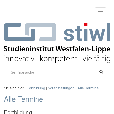
Sie sind hier:
Fortbildung
|
Veranstaltungen
|
Alle Termine
Alle Termine
Fortbildung