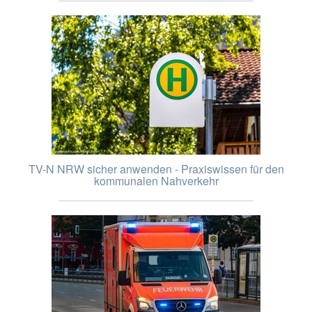
TV-N NRW sicher anwenden - Praxiswissen für den
kommunalen Nahverkehr