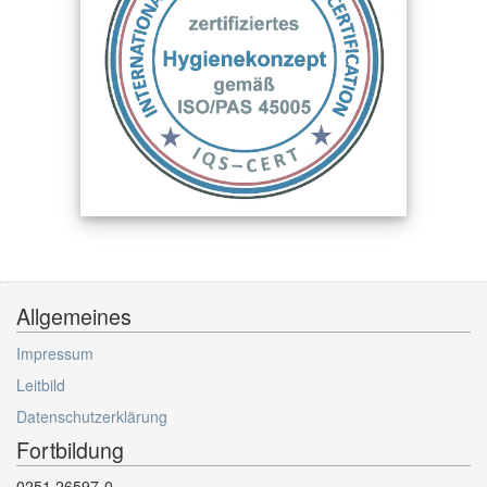
Allgemeines
Impressum
Leitbild
Datenschutzerklärung
Fortbildung
0251 26597-0