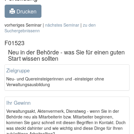
Drucken
vorheriges Seminar |
nächstes Seminar
|
zu den
Suchergebnissenn
F01523
Neu in der Behörde - was Sie für einen guten
Start wissen sollten
Zielgruppe
Neu- und Quereinsteigerinnen und -einsteiger ohne
Verwaltungsausbildung
Ihr Gewinn
Verwaltungsakt, Aktenvermerk, Dienstweg - wenn Sie in der
Behörde neu als Mitarbeiterin bzw. Mitarbeiter beginnen,
kommen Sie ganz schnell mit diesen Begriffen in Kontakt. Doch
was steckt dahinter und wie wichtig sind diese Dinge für Ihren
zukünftigen Arbeitsalltag?