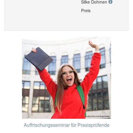
Silke Dohmen
Preis
Auffrischungsseminar für Praxisprüfende