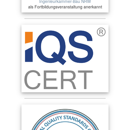
Ingenieurkammer-Bau NRW
als Fortbildungsveranstaltung anerkannt