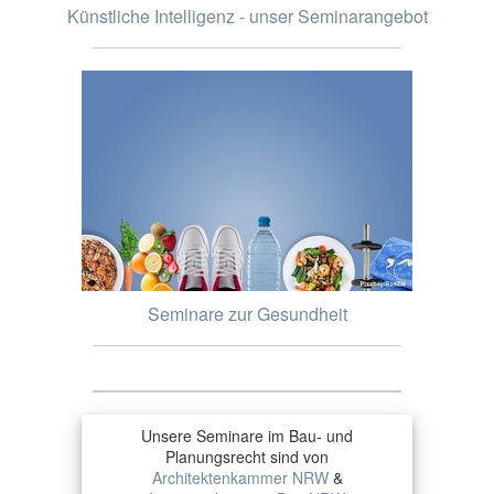
Künstliche Intelligenz - unser Seminarangebot
Seminare zur Gesundheit
Unsere Seminare im Bau- und
Planungsrecht sind von
Architektenkammer NRW
&