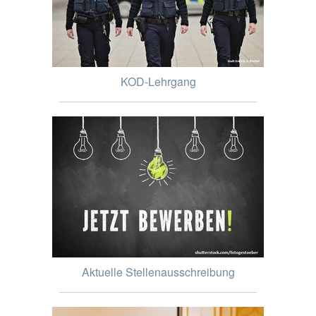
KOD-Lehrgang
Aktuelle Stellenausschreibung