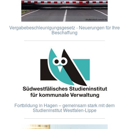
Vergabebeschleunigungsgesetz - Neuerungen für Ihre
Beschaffung
Fortbildung in Hagen – gemeinsam stark mit dem
Studieninstitut Westfalen-Lippe