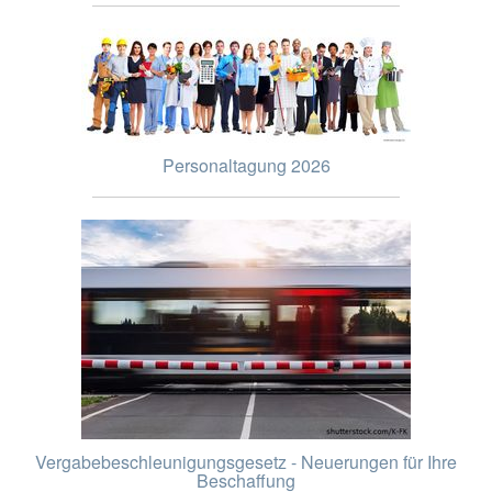
Personaltagung 2026
Vergabebeschleunigungsgesetz - Neuerungen für Ihre
Beschaffung