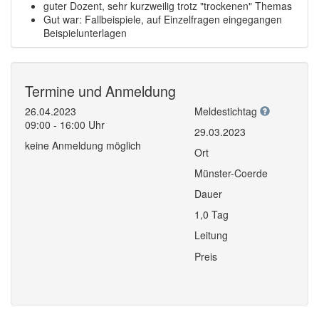
guter Dozent, sehr kurzweilig trotz "trockenen" Themas
Gut war: Fallbeispiele, auf Einzelfragen eingegangen
Beispielunterlagen
Termine und Anmeldung
26.04.2023
Meldestichtag
09:00 - 16:00 Uhr
29.03.2023
keine Anmeldung möglich
Ort
Münster-Coerde
Dauer
1,0 Tag
Leitung
Preis