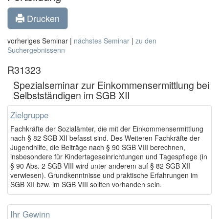
Drucken
vorheriges Seminar |
nächstes Seminar
|
zu den
Suchergebnissenn
R31323
Spezialseminar zur Einkommensermittlung bei
Selbstständigen im SGB XII
Zielgruppe
Fachkräfte der Sozialämter, die mit der Einkommensermittlung
nach § 82 SGB XII befasst sind. Des Weiteren Fachkräfte der
Jugendhilfe, die Beiträge nach § 90 SGB VIII berechnen,
insbesondere für Kindertageseinrichtungen und Tagespflege (in
§ 90 Abs. 2 SGB VIII wird unter anderem auf § 82 SGB XII
verwiesen). Grundkenntnisse und praktische Erfahrungen im
SGB XII bzw. im SGB VIII sollten vorhanden sein.
Ihr Gewinn