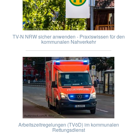
TV-N NRW sicher anwenden - Praxiswissen für den
kommunalen Nahverkehr
Arbeitszeitregelungen (TVöD) im kommunalen
Rettungsdienst