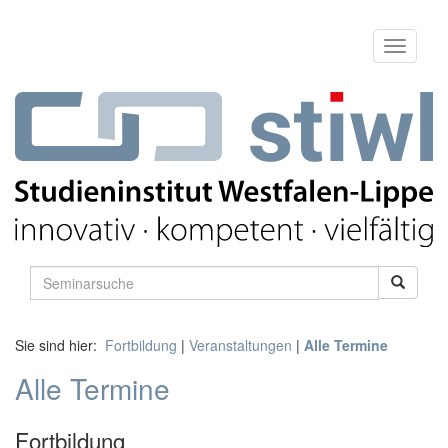
Sie sind hier:
Fortbildung
|
Veranstaltungen
|
Alle Termine
Alle Termine
Fortbildung