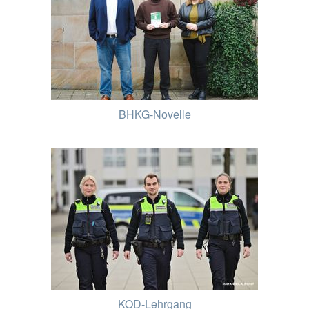
BHKG-Novelle
KOD-Lehrgang