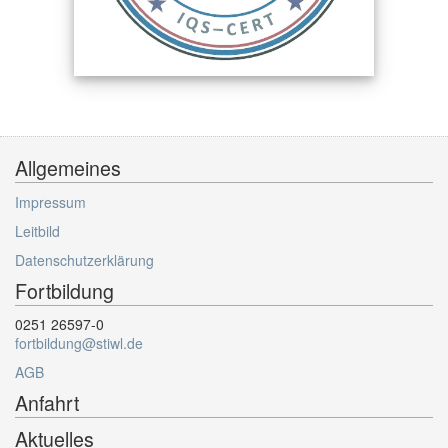
Allgemeines
Impressum
Leitbild
Datenschutzerklärung
Fortbildung
0251 26597-0
fortbildung@stiwl.de
AGB
Anfahrt
Aktuelles