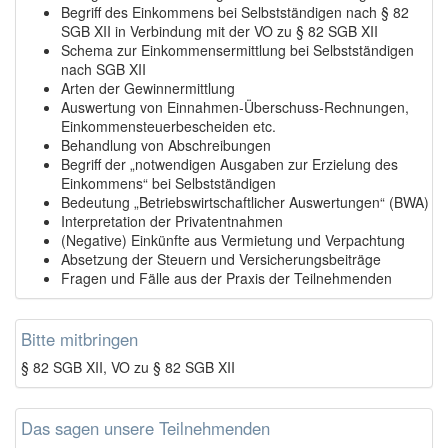
Begriff des Einkommens bei Selbstständigen nach § 82
SGB XII in Verbindung mit der VO zu § 82 SGB XII
Schema zur Einkommensermittlung bei Selbstständigen
nach SGB XII
Arten der Gewinnermittlung
Auswertung von Einnahmen-Überschuss-Rechnungen,
Einkommensteuerbescheiden etc.
Behandlung von Abschreibungen
Begriff der „notwendigen Ausgaben zur Erzielung des
Einkommens“ bei Selbstständigen
Bedeutung „Betriebswirtschaftlicher Auswertungen“ (BWA)
Interpretation der Privatentnahmen
(Negative) Einkünfte aus Vermietung und Verpachtung
Absetzung der Steuern und Versicherungsbeiträge
Fragen und Fälle aus der Praxis der Teilnehmenden
Bitte mitbringen
§ 82 SGB XII, VO zu § 82 SGB XII
Das sagen unsere Teilnehmenden