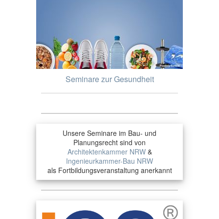
Seminare zur Gesundheit
Unsere Seminare im Bau- und
Planungsrecht sind von
Architektenkammer NRW
&
Ingenieurkammer-Bau NRW
als Fortbildungsveranstaltung anerkannt