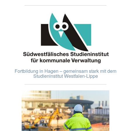
Fortbildung in Hagen – gemeinsam stark mit dem
Studieninstitut Westfalen-Lippe