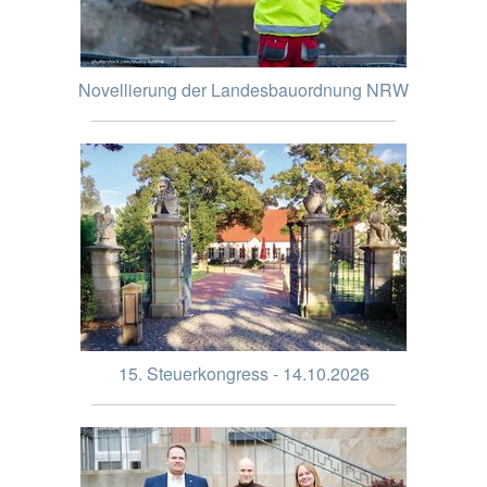
Novellierung der Landesbauordnung NRW
15. Steuerkongress - 14.10.2026