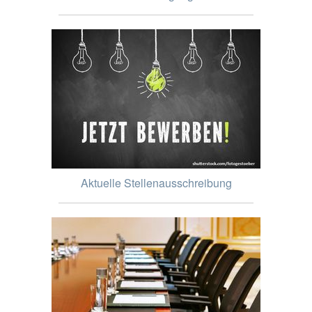
Aktuelle Stellenausschreibung