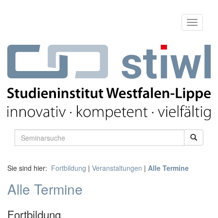
Sie sind hier:
Fortbildung
|
Veranstaltungen
|
Alle Termine
Alle Termine
Fortbildung