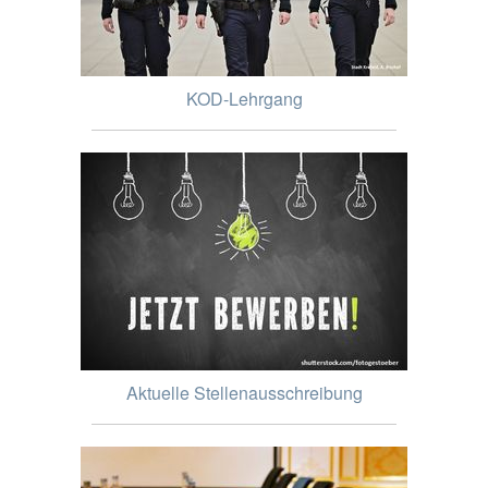
KOD-Lehrgang
Aktuelle Stellenausschreibung