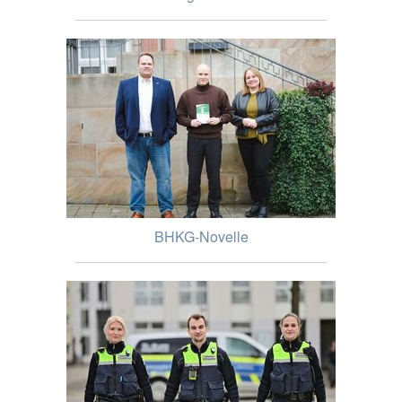
BHKG-Novelle