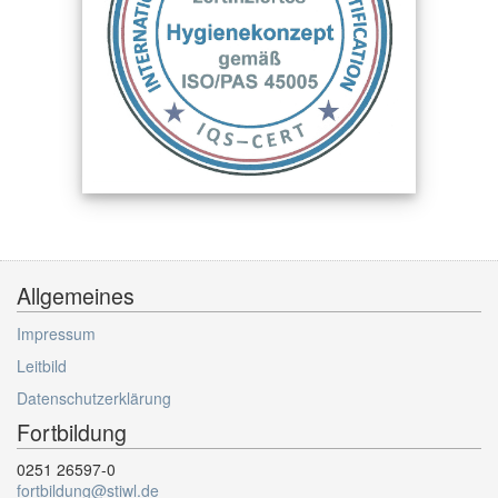
Allgemeines
Impressum
Leitbild
Datenschutzerklärung
Fortbildung
0251 26597-0
fortbildung@stiwl.de