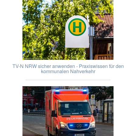
TV-N NRW sicher anwenden - Praxiswissen für den
kommunalen Nahverkehr