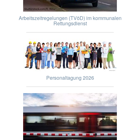
Arbeitszeitregelungen (TVöD) im kommunalen
Rettungsdienst
Personaltagung 2026