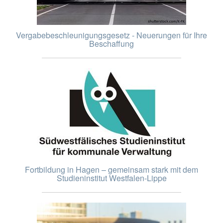
Vergabebeschleunigungsgesetz - Neuerungen für Ihre
Beschaffung
Fortbildung in Hagen – gemeinsam stark mit dem
Studieninstitut Westfalen-Lippe