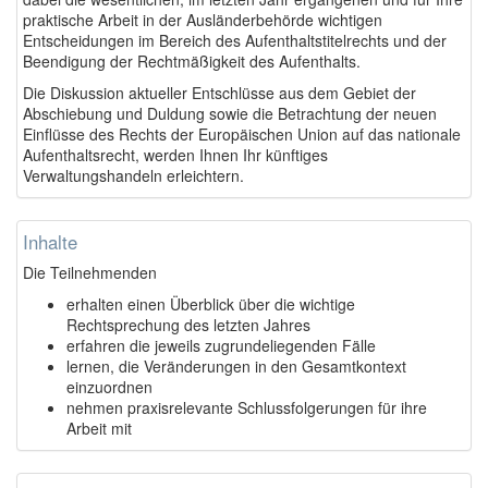
praktische Arbeit in der Ausländerbehörde wichtigen
Entscheidungen im Bereich des Aufenthaltstitelrechts und der
Beendigung der Rechtmäßigkeit des Aufenthalts.
Die Diskussion aktueller Entschlüsse aus dem Gebiet der
Abschiebung und Duldung sowie die Betrachtung der neuen
Einflüsse des Rechts der Europäischen Union auf das nationale
Aufenthaltsrecht, werden Ihnen Ihr künftiges
Verwaltungshandeln erleichtern.
Inhalte
Die Teilnehmenden
erhalten einen Überblick über die wichtige
Rechtsprechung des letzten Jahres
erfahren die jeweils zugrundeliegenden Fälle
lernen, die Veränderungen in den Gesamtkontext
einzuordnen
nehmen praxisrelevante Schlussfolgerungen für ihre
Arbeit mit