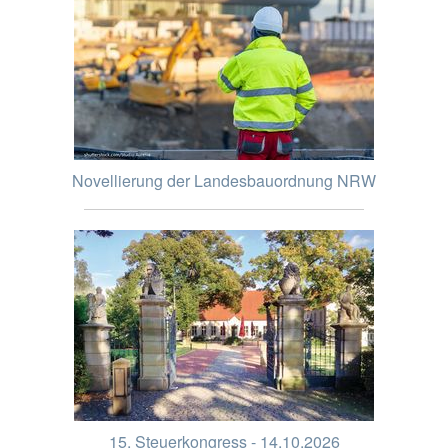
Novellierung der Landesbauordnung NRW
15. Steuerkongress - 14.10.2026