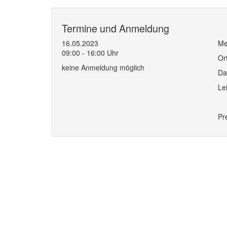
Termine und Anmeldung
16.05.2023
Me
09:00 - 16:00 Uhr
Or
keine Anmeldung möglich
Da
Le
Pr