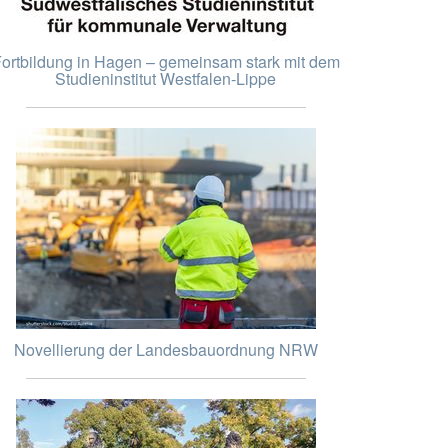
ortbildung in Hagen – gemeinsam stark mit dem
Studieninstitut Westfalen-Lippe
Novellierung der Landesbauordnung NRW