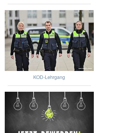
KOD-Lehrgang