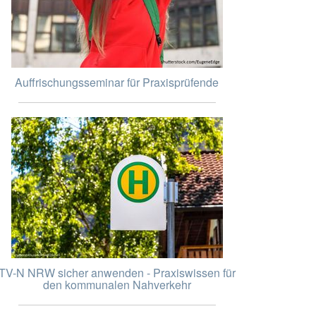
Auffrischungsseminar für Praxisprüfende
TV-N NRW sicher anwenden - Praxiswissen für
den kommunalen Nahverkehr