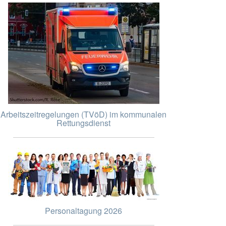
Arbeitszeitregelungen (TVöD) im kommunalen
Rettungsdienst
Personaltagung 2026