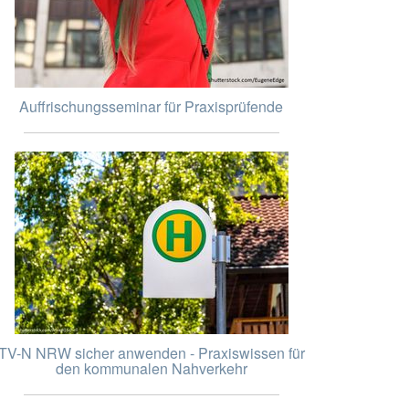
Auffrischungsseminar für Praxisprüfende
TV-N NRW sicher anwenden - Praxiswissen für
den kommunalen Nahverkehr