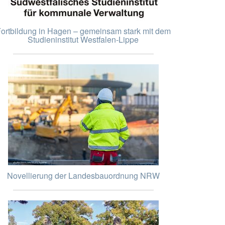
ortbildung in Hagen – gemeinsam stark mit dem
Studieninstitut Westfalen-Lippe
Novellierung der Landesbauordnung NRW