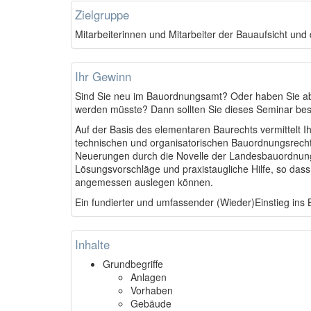
Zielgruppe
Mitarbeiterinnen und Mitarbeiter der Bauaufsicht und
Ihr Gewinn
Sind Sie neu im Bauordnungsamt? Oder haben Sie ab 
werden müsste? Dann sollten Sie dieses Seminar be
Auf der Basis des elementaren Baurechts vermittelt I
technischen und organisatorischen Bauordnungsrecht 
Neuerungen durch die Novelle der Landesbauordnung.
Lösungsvorschläge und praxistaugliche Hilfe, so dass
angemessen auslegen können.
Ein fundierter und umfassender (Wieder)Einstieg ins
Inhalte
Grundbegriffe
Anlagen
Vorhaben
Gebäude