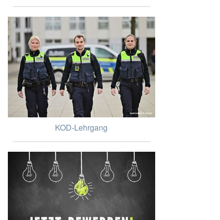
KOD-Lehrgang