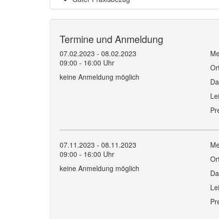
Termine und Anmeldung
07.02.2023 - 08.02.2023
Me
09:00 - 16:00 Uhr
Or
keine Anmeldung möglich
Da
Le
Pr
07.11.2023 - 08.11.2023
Me
09:00 - 16:00 Uhr
Or
keine Anmeldung möglich
Da
Le
Pr