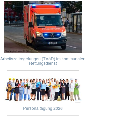
Arbeitszeitregelungen (TVöD) im kommunalen
Rettungsdienst
Personaltagung 2026