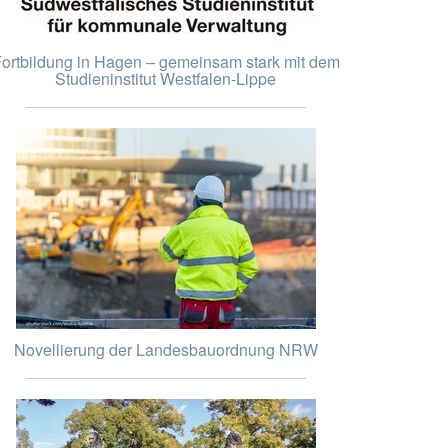
ortbildung in Hagen – gemeinsam stark mit dem
Studieninstitut Westfalen-Lippe
Novellierung der Landesbauordnung NRW