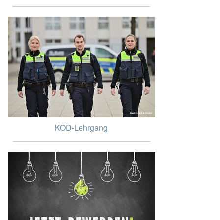
KOD-Lehrgang