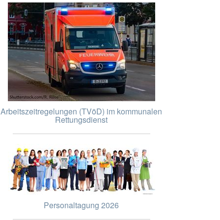
Arbeitszeitregelungen (TVöD) im kommunalen
Rettungsdienst
Personaltagung 2026