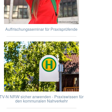
Auffrischungsseminar für Praxisprüfende
TV-N NRW sicher anwenden - Praxiswissen für
den kommunalen Nahverkehr