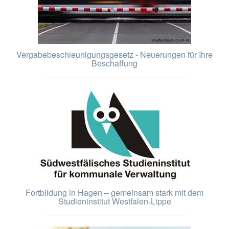
Vergabebeschleunigungsgesetz - Neuerungen für Ihre
Beschaffung
Fortbildung in Hagen – gemeinsam stark mit dem
Studieninstitut Westfalen-Lippe