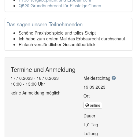
Q520 Grundbuchrecht für Einsteiger*innen
Das sagen unsere Teilnehmenden
Schöne Praxisbeispiele und tolles Skript
Ich habe zum ersten Mal das Erbbaurecht durchschaut
Einfach verständlicher Gesamtüberblick
Termine und Anmeldung
17.10.2023 - 18.10.2023
Meldestichtag
10:00 - 13:00 Uhr
19.09.2023
keine Anmeldung möglich
Ort
online
Dauer
1,0 Tag
Leitung