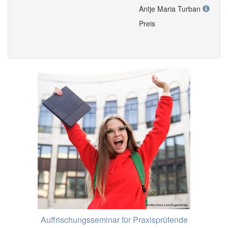
Antje Maria Turban
Preis
Auffrischungsseminar für Praxisprüfende