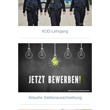
KOD-Lehrgang
Aktuelle Stellenausschreibung