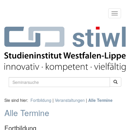
Sie sind hier:
Fortbildung
|
Veranstaltungen
|
Alle Termine
Alle Termine
Fortbildung