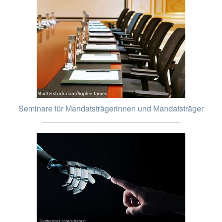
Seminare für Mandatsträgerinnen und Mandatsträger