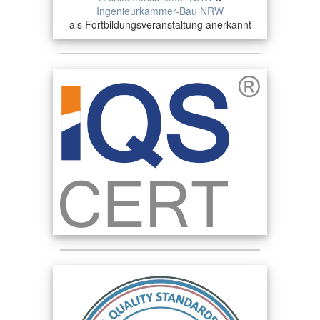
Ingenieurkammer-Bau NRW
als Fortbildungsveranstaltung anerkannt