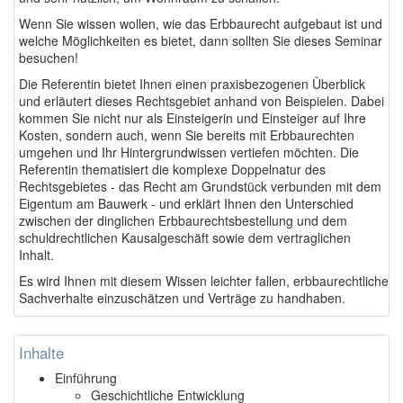
Wenn Sie wissen wollen, wie das Erbbaurecht aufgebaut ist und
welche Möglichkeiten es bietet, dann sollten Sie dieses Seminar
besuchen!
Die Referentin bietet Ihnen einen praxisbezogenen Überblick
und erläutert dieses Rechtsgebiet anhand von Beispielen. Dabei
kommen Sie nicht nur als Einsteigerin und Einsteiger auf Ihre
Kosten, sondern auch, wenn Sie bereits mit Erbbaurechten
umgehen und Ihr Hintergrundwissen vertiefen möchten. Die
Referentin thematisiert die komplexe Doppelnatur des
Rechtsgebietes - das Recht am Grundstück verbunden mit dem
Eigentum am Bauwerk - und erklärt Ihnen den Unterschied
zwischen der dinglichen Erbbaurechtsbestellung und dem
schuldrechtlichen Kausalgeschäft sowie dem vertraglichen
Inhalt.
Es wird Ihnen mit diesem Wissen leichter fallen, erbbaurechtliche
Sachverhalte einzuschätzen und Verträge zu handhaben.
Inhalte
Einführung
Geschichtliche Entwicklung