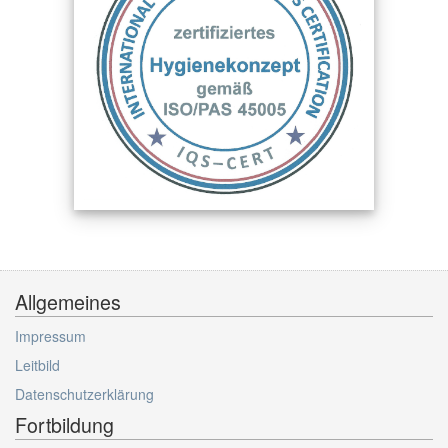
Allgemeines
Impressum
Leitbild
Datenschutzerklärung
Fortbildung