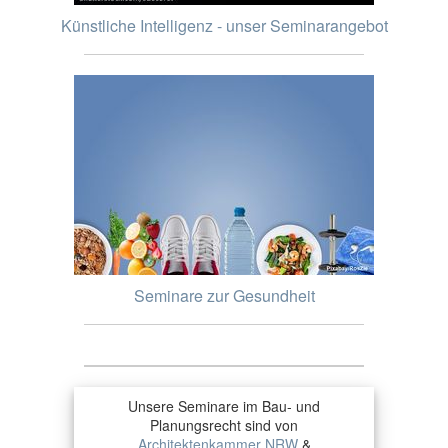
Künstliche Intelligenz - unser Seminarangebot
Seminare zur Gesundheit
Unsere Seminare im Bau- und
Planungsrecht sind von
Architektenkammer NRW
&