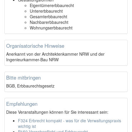
Eigentümererbbaurecht
Untererbbaurecht
Gesamterbbaurecht
Nachbarerbbaurecht
Wohnungserbbaurecht
Organisatorische Hinweise
Anerkannt von der Architektenkammer NRW und der
Ingenieurkammer-Bau NRW
Bitte mitbringen
BGB, Erbbaurechtsgesetz
Empfehlungen
Diese Veranstaltungen können für Sie interessant sein:
F324 Erbrecht kompakt - was für die Verwaltungspraxis
wichtig ist
P150 Vergabepflicht und Erbbaurecht