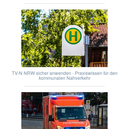
TV-N NRW sicher anwenden - Praxiswissen für den
kommunalen Nahverkehr