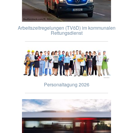
Arbeitszeitregelungen (TVöD) im kommunalen
Rettungsdienst
Personaltagung 2026