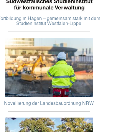
ortbildung in Hagen – gemeinsam stark mit dem
Studieninstitut Westfalen-Lippe
Novellierung der Landesbauordnung NRW