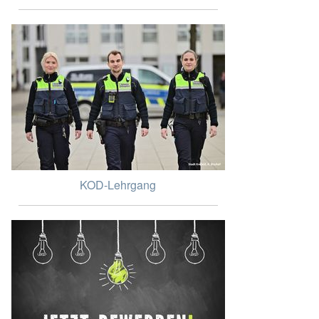
KOD-Lehrgang