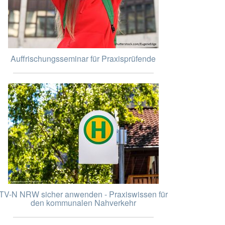
Auffrischungsseminar für Praxisprüfende
TV-N NRW sicher anwenden - Praxiswissen für
den kommunalen Nahverkehr