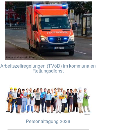
Arbeitszeitregelungen (TVöD) im kommunalen
Rettungsdienst
Personaltagung 2026