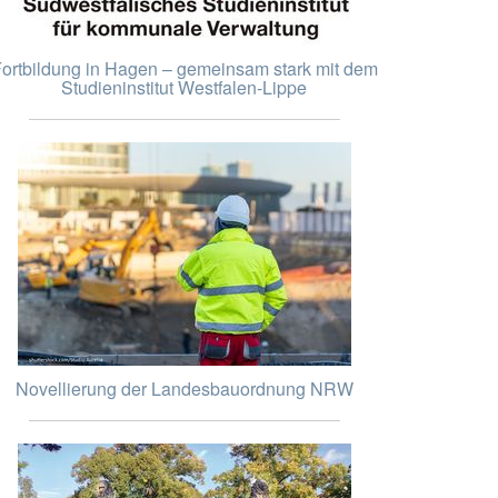
ortbildung in Hagen – gemeinsam stark mit dem
Studieninstitut Westfalen-Lippe
Novellierung der Landesbauordnung NRW