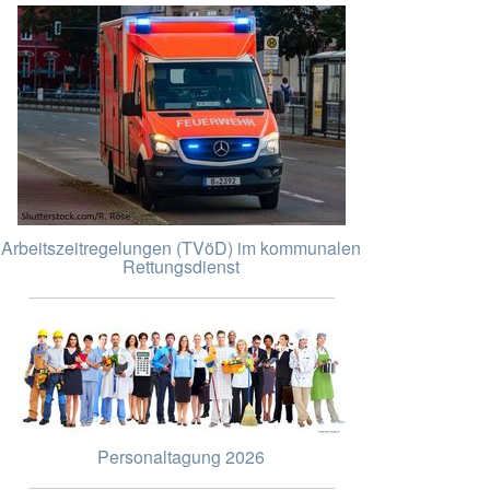
Arbeitszeitregelungen (TVöD) im kommunalen
Rettungsdienst
Personaltagung 2026