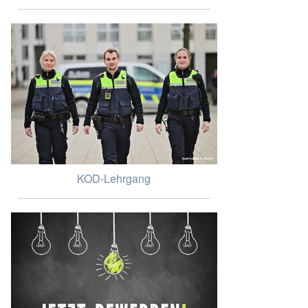
KOD-Lehrgang