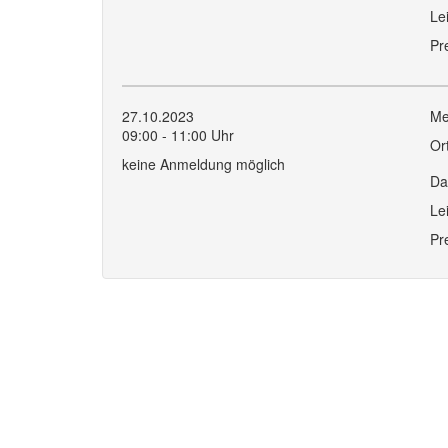
Le
Pr
27.10.2023
Me
09:00 - 11:00 Uhr
Or
keine Anmeldung möglich
Da
Le
Pr