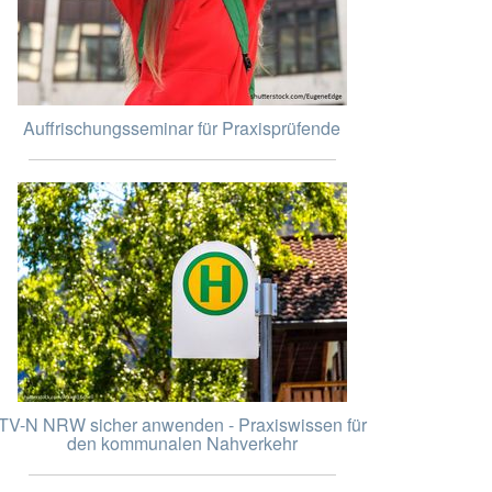
Auffrischungsseminar für Praxisprüfende
TV-N NRW sicher anwenden - Praxiswissen für
den kommunalen Nahverkehr