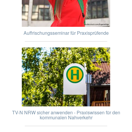
Auffrischungsseminar für Praxisprüfende
TV-N NRW sicher anwenden - Praxiswissen für den
kommunalen Nahverkehr