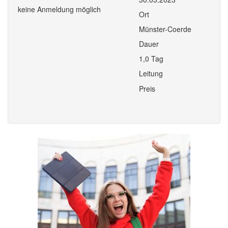
keine Anmeldung möglich
Ort
Münster-Coerde
Dauer
1,0 Tag
Leitung
Preis