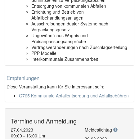
Entsorgung von kommunalen Abfällen
Errichtung und Betrieb von
Abfallbehandlungsanlagen
Ausschreibungen dualer Systeme nach
Verpackungsgesetz
Ungewöhnliches Wagnis und
Preisanpassungsansprüche
Vertragsveränderungen nach Zuschlagserteilung
PPP-Modelle
Interkommunale Zusammenarbeit
Empfehlungen
Diese Veranstaltung kann für Sie interessant sein:
Q765 Kommunale Abfallentsorgung und Abfallgebühren
Termine und Anmeldung
27.04.2023
Meldestichtag
09:00 - 16:00 Uhr
30.03.2023