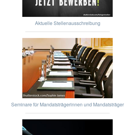
Aktuelle Stellenausschreibung
Seminare für Mandatsträgerinnen und Mandatsträger