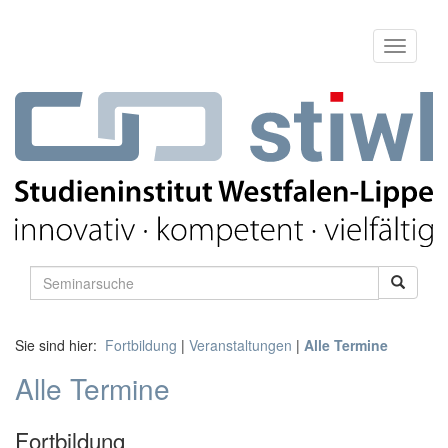
Sie sind hier:
Fortbildung
|
Veranstaltungen
|
Alle Termine
Alle Termine
Fortbildung