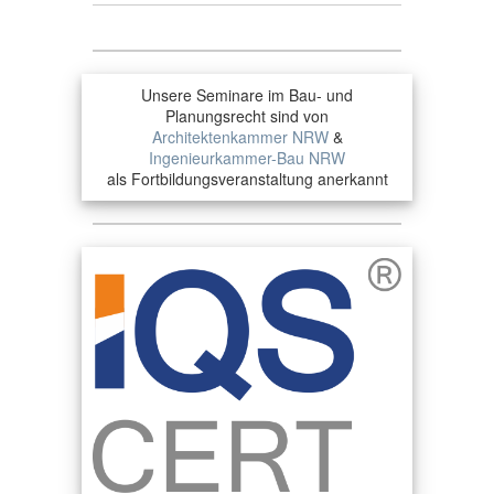
Unsere Seminare im Bau- und
Planungsrecht sind von
Architektenkammer NRW
&
Ingenieurkammer-Bau NRW
als Fortbildungsveranstaltung anerkannt