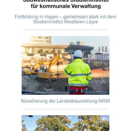
Fortbildung in Hagen – gemeinsam stark mit dem
Studieninstitut Westfalen-Lippe
Novellierung der Landesbauordnung NRW