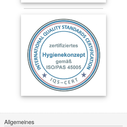
Allgemeines