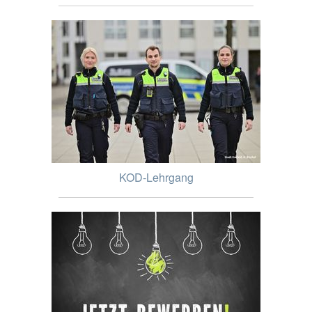
KOD-Lehrgang