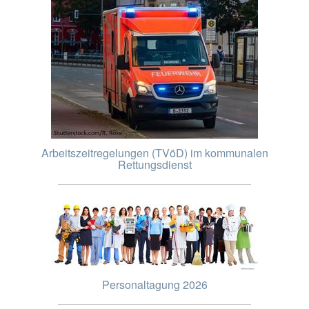
Arbeitszeitregelungen (TVöD) im kommunalen
Rettungsdienst
Personaltagung 2026