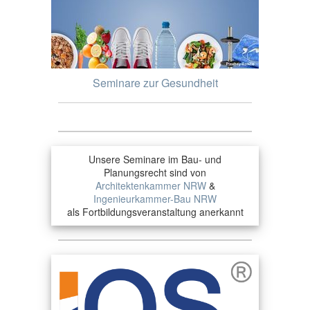
Seminare zur Gesundheit
Unsere Seminare im Bau- und
Planungsrecht sind von
Architektenkammer NRW
&
Ingenieurkammer-Bau NRW
als Fortbildungsveranstaltung anerkannt