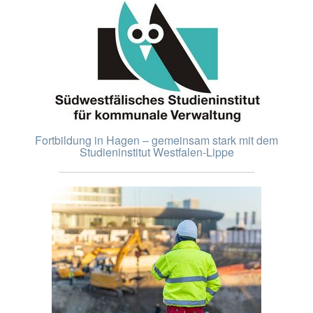
Fortbildung in Hagen – gemeinsam stark mit dem
Studieninstitut Westfalen-Lippe