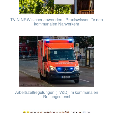
TV-N NRW sicher anwenden - Praxiswissen für den
kommunalen Nahverkehr
Arbeitszeitregelungen (TVöD) im kommunalen
Rettungsdienst