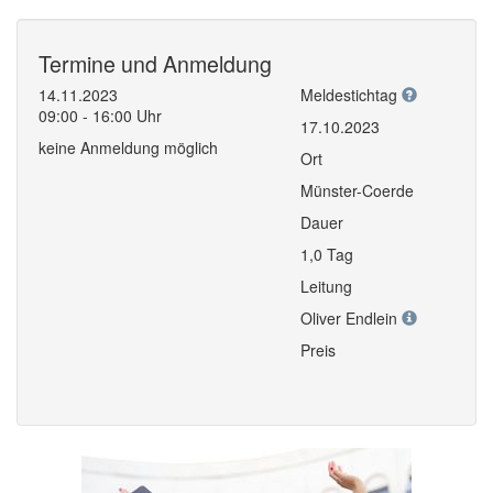
Termine und Anmeldung
14.11.2023
Meldestichtag
09:00 - 16:00 Uhr
17.10.2023
keine Anmeldung möglich
Ort
Münster-Coerde
Dauer
1,0 Tag
Leitung
Oliver Endlein
Preis