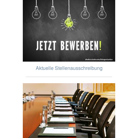
Aktuelle Stellenausschreibung