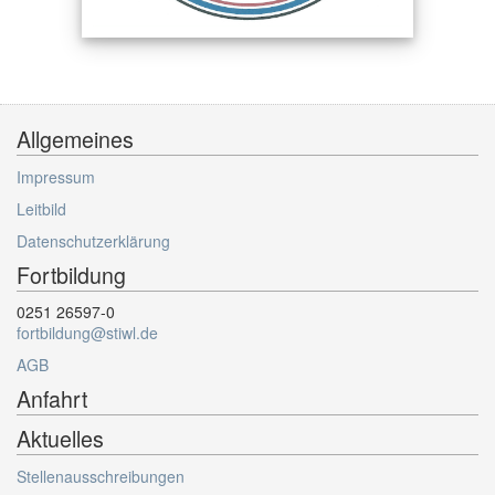
Allgemeines
Impressum
Leitbild
Datenschutzerklärung
Fortbildung
0251 26597-0
fortbildung@stiwl.de
AGB
Anfahrt
Aktuelles
Stellenausschreibungen