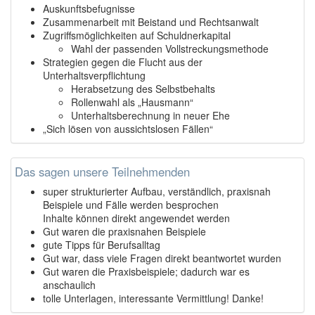
Auskunftsbefugnisse
Zusammenarbeit mit Beistand und Rechtsanwalt
Zugriffsmöglichkeiten auf Schuldnerkapital
Wahl der passenden Vollstreckungsmethode
Strategien gegen die Flucht aus der
Unterhaltsverpflichtung
Herabsetzung des Selbstbehalts
Rollenwahl als „Hausmann“
Unterhaltsberechnung in neuer Ehe
„Sich lösen von aussichtslosen Fällen“
Das sagen unsere Teilnehmenden
super strukturierter Aufbau, verständlich, praxisnah
Beispiele und Fälle werden besprochen
Inhalte können direkt angewendet werden
Gut waren die praxisnahen Beispiele
gute Tipps für Berufsalltag
Gut war, dass viele Fragen direkt beantwortet wurden
Gut waren die Praxisbeispiele; dadurch war es
anschaulich
tolle Unterlagen, interessante Vermittlung! Danke!