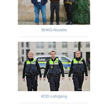
BHKG-Novelle
KOD-Lehrgang