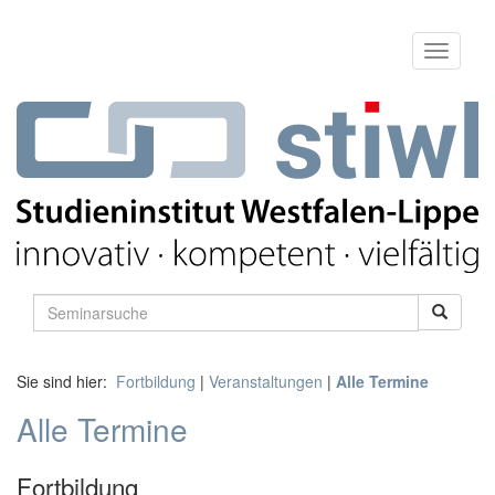
Sie sind hier:
Fortbildung
|
Veranstaltungen
|
Alle Termine
Alle Termine
Fortbildung