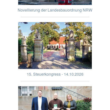
Novellierung der Landesbauordnung NRW
15. Steuerkongress - 14.10.2026