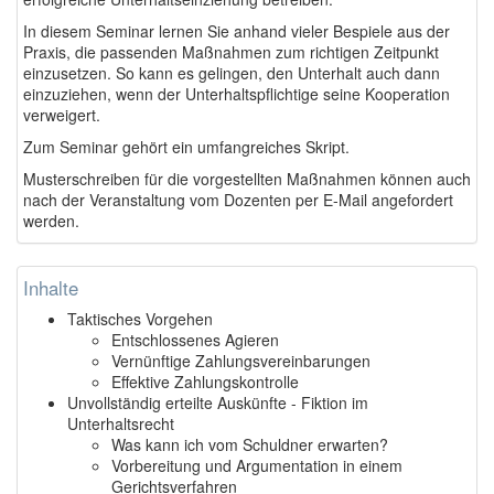
In diesem Seminar lernen Sie anhand vieler Bespiele aus der
Praxis, die passenden Maßnahmen zum richtigen Zeitpunkt
einzusetzen. So kann es gelingen, den Unterhalt auch dann
einzuziehen, wenn der Unterhaltspflichtige seine Kooperation
verweigert.
Zum Seminar gehört ein umfangreiches Skript.
Musterschreiben für die vorgestellten Maßnahmen können auch
nach der Veranstaltung vom Dozenten per E-Mail angefordert
werden.
Inhalte
Taktisches Vorgehen
Entschlossenes Agieren
Vernünftige Zahlungsvereinbarungen
Effektive Zahlungskontrolle
Unvollständig erteilte Auskünfte - Fiktion im
Unterhaltsrecht
Was kann ich vom Schuldner erwarten?
Vorbereitung und Argumentation in einem
Gerichtsverfahren