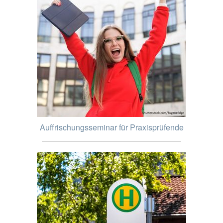
Auffrischungsseminar für Praxisprüfende