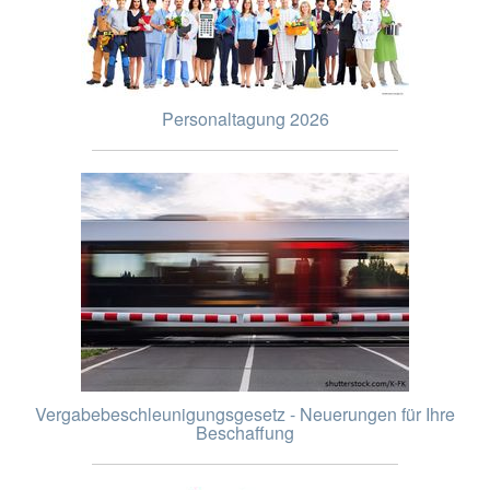
Personaltagung 2026
Vergabebeschleunigungsgesetz - Neuerungen für Ihre
Beschaffung