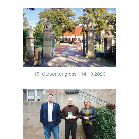
15. Steuerkongress - 14.10.2026