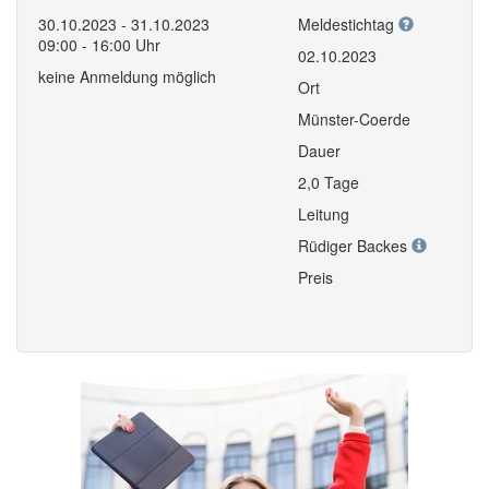
30.10.2023 - 31.10.2023
Meldestichtag
09:00 - 16:00 Uhr
02.10.2023
keine Anmeldung möglich
Ort
Münster-Coerde
Dauer
2,0 Tage
Leitung
Rüdiger Backes
Preis