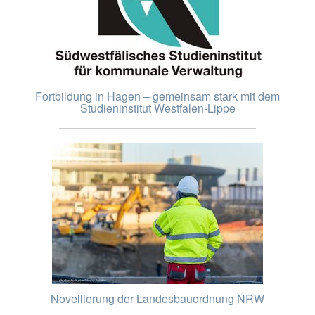
Fortbildung in Hagen – gemeinsam stark mit dem
Studieninstitut Westfalen-Lippe
Novellierung der Landesbauordnung NRW