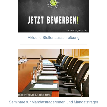
Aktuelle Stellenausschreibung
Seminare für Mandatsträgerinnen und Mandatsträger