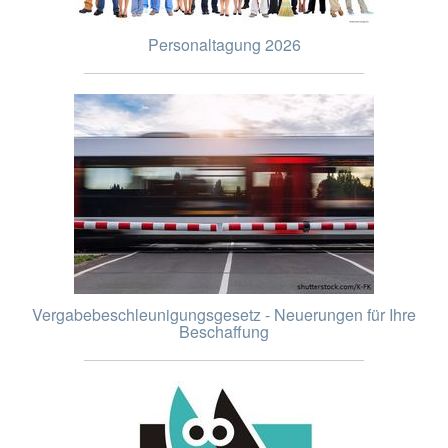
Personaltagung 2026
Vergabebeschleunigungsgesetz - Neuerungen für Ihre
Beschaffung