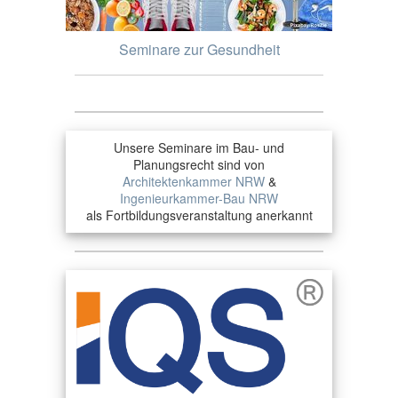
Seminare zur Gesundheit
Unsere Seminare im Bau- und
Planungsrecht sind von
Architektenkammer NRW
&
Ingenieurkammer-Bau NRW
als Fortbildungsveranstaltung anerkannt