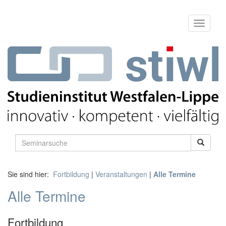
Sie sind hier:
Fortbildung
|
Veranstaltungen
|
Alle Termine
Alle Termine
Fortbildung