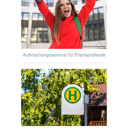
Auffrischungsseminar für Praxisprüfende