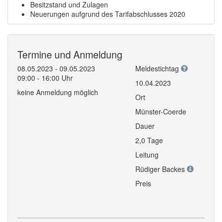
Besitzstand und Zulagen
Neuerungen aufgrund des Tarifabschlusses 2020
Termine und Anmeldung
08.05.2023 - 09.05.2023
Meldestichtag
09:00 - 16:00 Uhr
10.04.2023
keine Anmeldung möglich
Ort
Münster-Coerde
Dauer
2,0 Tage
Leitung
Rüdiger Backes
Preis