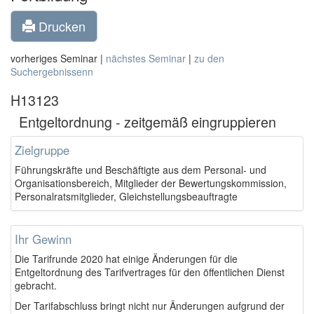
Drucken
vorheriges Seminar |
nächstes Seminar
|
zu den
Suchergebnissenn
H13123
Entgeltordnung - zeitgemäß eingruppieren
Zielgruppe
Führungskräfte und Beschäftigte aus dem Personal- und
Organisationsbereich, Mitglieder der Bewertungskommission,
Personalratsmitglieder, Gleichstellungsbeauftragte
Ihr Gewinn
Die Tarifrunde 2020 hat einige Änderungen für die
Entgeltordnung des Tarifvertrages für den öffentlichen Dienst
gebracht.
Der Tarifabschluss bringt nicht nur Änderungen aufgrund der