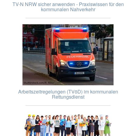
TV-N NRW sicher anwenden - Praxiswissen für den
kommunalen Nahverkehr
Arbeitszeitregelungen (TVöD) im kommunalen
Rettungsdienst