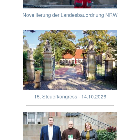
Novellierung der Landesbauordnung NRW
15. Steuerkongress - 14.10.2026