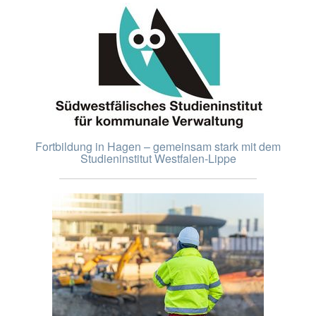
Fortbildung in Hagen – gemeinsam stark mit dem
Studieninstitut Westfalen-Lippe