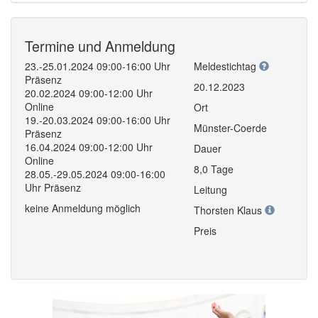
Termine und Anmeldung
23.-25.01.2024 09:00-16:00 Uhr
Meldestichtag
Präsenz
20.12.2023
20.02.2024 09:00-12:00 Uhr
Online
Ort
19.-20.03.2024 09:00-16:00 Uhr
Münster-Coerde
Präsenz
16.04.2024 09:00-12:00 Uhr
Dauer
Online
8,0 Tage
28.05.-29.05.2024 09:00-16:00
Uhr Präsenz
Leitung
keine Anmeldung möglich
Thorsten Klaus
Preis