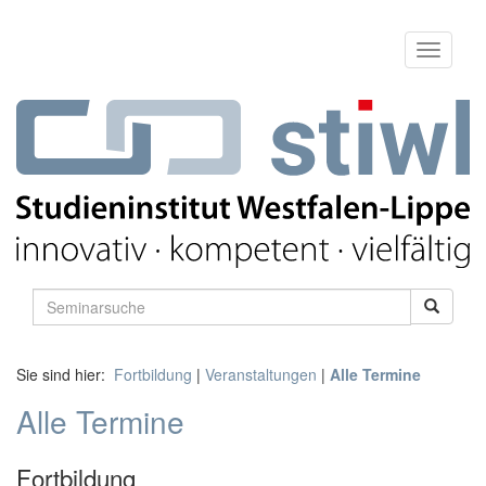
Sie sind hier:
Fortbildung
|
Veranstaltungen
|
Alle Termine
Alle Termine
Fortbildung