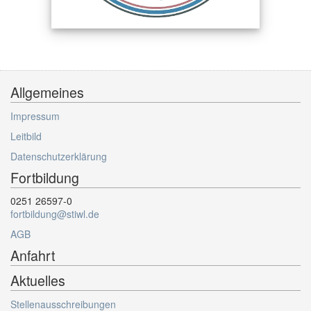
Allgemeines
Impressum
Leitbild
Datenschutzerklärung
Fortbildung
0251 26597-0
fortbildung@stiwl.de
AGB
Anfahrt
Aktuelles
Stellenausschreibungen