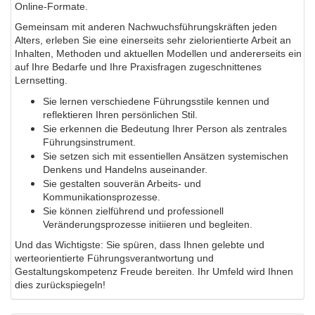
Online-Formate.
Gemeinsam mit anderen Nachwuchsführungskräften jeden
Alters, erleben Sie eine einerseits sehr zielorientierte Arbeit an
Inhalten, Methoden und aktuellen Modellen und andererseits ein
auf Ihre Bedarfe und Ihre Praxisfragen zugeschnittenes
Lernsetting.
Sie lernen verschiedene Führungsstile kennen und
reflektieren Ihren persönlichen Stil.
Sie erkennen die Bedeutung Ihrer Person als zentrales
Führungsinstrument.
Sie setzen sich mit essentiellen Ansätzen systemischen
Denkens und Handelns auseinander.
Sie gestalten souverän Arbeits- und
Kommunikationsprozesse.
Sie können zielführend und professionell
Veränderungsprozesse initiieren und begleiten.
Und das Wichtigste: Sie spüren, dass Ihnen gelebte und
werteorientierte Führungsverantwortung und
Gestaltungskompetenz Freude bereiten. Ihr Umfeld wird Ihnen
dies zurückspiegeln!