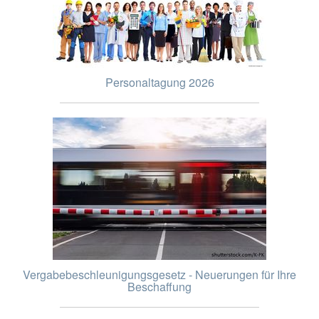
Personaltagung 2026
Vergabebeschleunigungsgesetz - Neuerungen für Ihre
Beschaffung