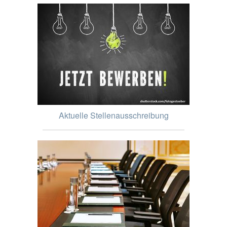
Aktuelle Stellenausschreibung