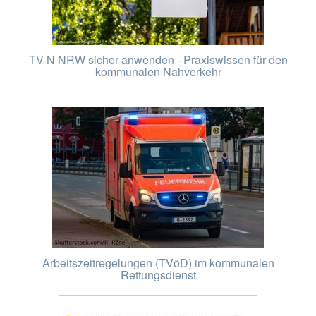
TV-N NRW sicher anwenden - Praxiswissen für den
kommunalen Nahverkehr
Arbeitszeitregelungen (TVöD) im kommunalen
Rettungsdienst