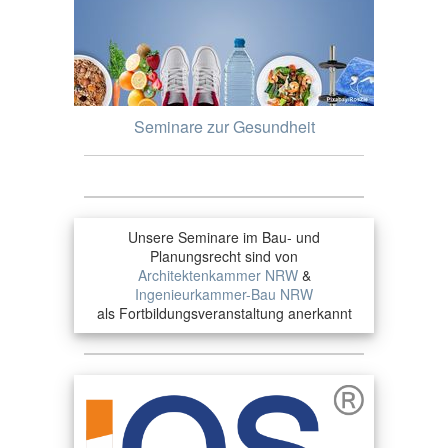
Seminare zur Gesundheit
Unsere Seminare im Bau- und
Planungsrecht sind von
Architektenkammer NRW
&
Ingenieurkammer-Bau NRW
als Fortbildungsveranstaltung anerkannt