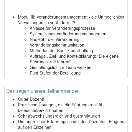
Modul III: Veränderungsmanagement - die Unmöglichkeit
Verwaltungen zu verändern !?!
Anlässe für Veränderungsprozesse
Systemisches Veränderungsmanagement
Nadelöhr der Veränderung:
Veränderungskommunikation
Methoden der Konfliktbearbeitung
Auftrags-, Ziel- und Kontextklärung: "Die eigene
Führungskraft führen"
Gestaltungslust im Team wecken
Fünf Stufen der Beteiligung
Das sagen unsere Teilnehmenden
Guter Dozent!
Praktische Übungen, die die Führungsrealität
beleuchtet/erklärt haben.
Sehr abwechslungsreich und gut strukturiert
Umfangreicher Erfahrungsschatz des Dozenten. Eingehen
auf den Einzelnen.