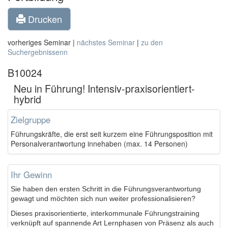
Drucken
vorheriges Seminar |
nächstes Seminar
|
zu den
Suchergebnissenn
B10024
Neu in Führung! Intensiv-praxisorientiert-
hybrid
Zielgruppe
Führungskräfte, die erst seit kurzem eine Führungsposition mit
Personalverantwortung innehaben (max. 14 Personen)
Ihr Gewinn
Sie haben den ersten Schritt in die Führungsverantwortung
gewagt und möchten sich nun weiter professionalisieren?
Dieses praxisorientierte, interkommunale Führungstraining
verknüpft auf spannende Art Lernphasen von Präsenz als auch