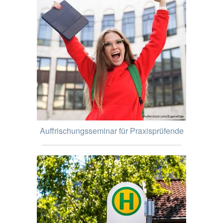
Auffrischungsseminar für Praxisprüfende