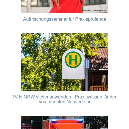
Auffrischungsseminar für Praxisprüfende
TV-N NRW sicher anwenden - Praxiswissen für den
kommunalen Nahverkehr