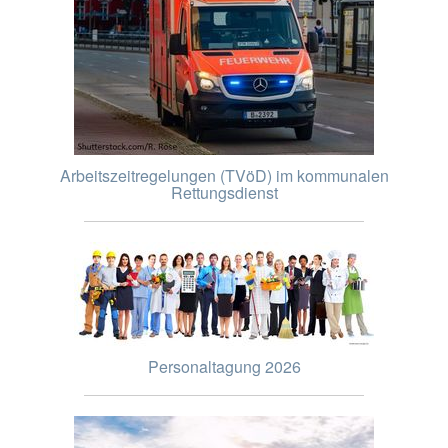
Arbeitszeitregelungen (TVöD) im kommunalen
Rettungsdienst
Personaltagung 2026