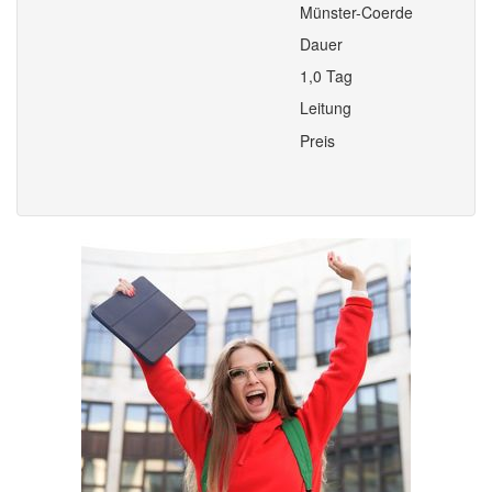
Münster-Coerde
Dauer
1,0 Tag
Leitung
Preis