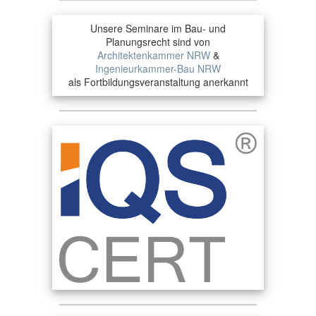
Unsere Seminare im Bau- und
Planungsrecht sind von
Architektenkammer NRW
&
Ingenieurkammer-Bau NRW
als Fortbildungsveranstaltung anerkannt