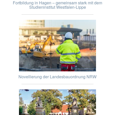
Fortbildung in Hagen – gemeinsam stark mit dem
Studieninstitut Westfalen-Lippe
Novellierung der Landesbauordnung NRW