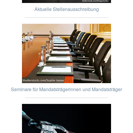
Aktuelle Stellenausschreibung
Seminare für Mandatsträgerinnen und Mandatsträger