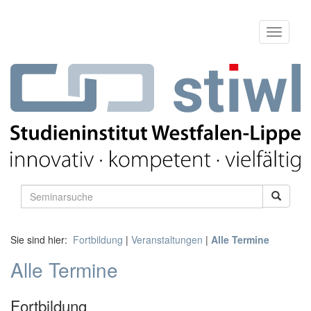
Sie sind hier:
Fortbildung
|
Veranstaltungen
|
Alle Termine
Alle Termine
Fortbildung