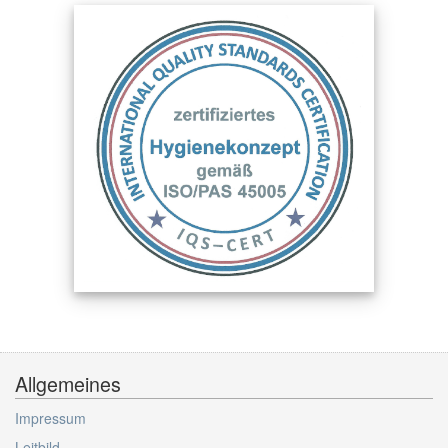
Allgemeines
Impressum
Leitbild