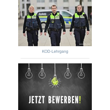
KOD-Lehrgang