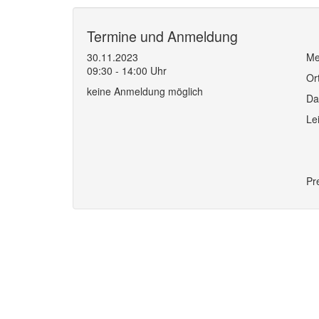
Termine und Anmeldung
30.11.2023
Me
09:30 - 14:00 Uhr
Or
keine Anmeldung möglich
Da
Le
Pr