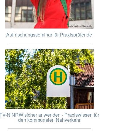
Auffrischungsseminar für Praxisprüfende
TV-N NRW sicher anwenden - Praxiswissen für
den kommunalen Nahverkehr