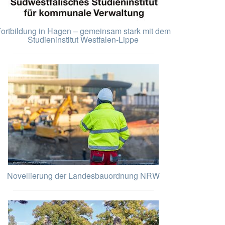
ortbildung in Hagen – gemeinsam stark mit dem
Studieninstitut Westfalen-Lippe
Novellierung der Landesbauordnung NRW