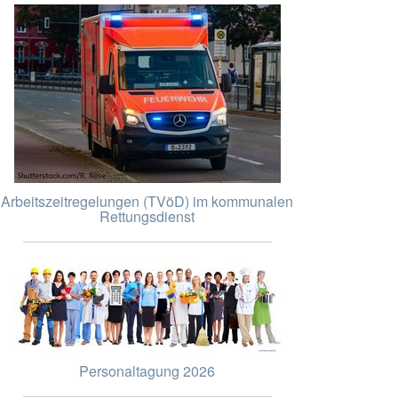
Arbeitszeitregelungen (TVöD) im kommunalen
Rettungsdienst
Personaltagung 2026