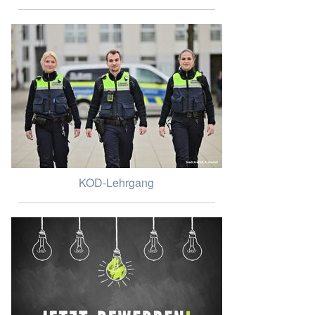
KOD-Lehrgang