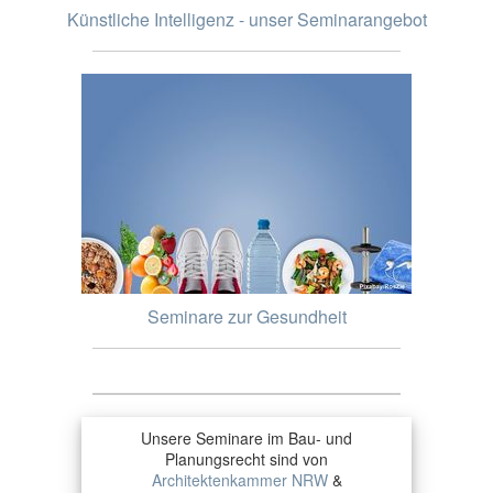
Künstliche Intelligenz - unser Seminarangebot
Seminare zur Gesundheit
Unsere Seminare im Bau- und
Planungsrecht sind von
Architektenkammer NRW
&