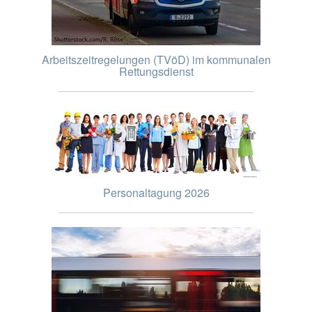
Arbeitszeitregelungen (TVöD) im kommunalen
Rettungsdienst
Personaltagung 2026