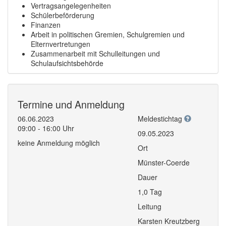
Vertragsangelegenheiten
Schülerbeförderung
Finanzen
Arbeit in politischen Gremien, Schulgremien und
Elternvertretungen
Zusammenarbeit mit Schulleitungen und
Schulaufsichtsbehörde
Termine und Anmeldung
06.06.2023
Meldestichtag
09:00 - 16:00 Uhr
09.05.2023
keine Anmeldung möglich
Ort
Münster-Coerde
Dauer
1,0 Tag
Leitung
Karsten Kreutzberg