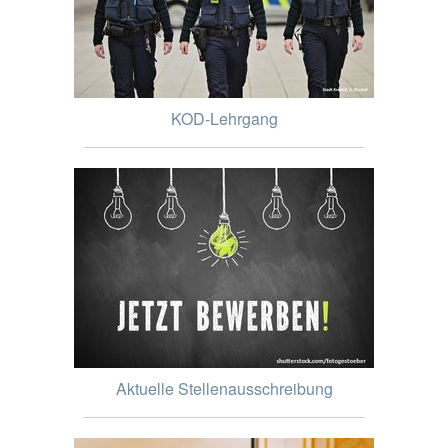
KOD-Lehrgang
Aktuelle Stellenausschreibung