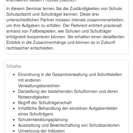
In diesem Seminar lernen Sie die Zuständigkeiten von Schule,
Schulaufsicht und Schulträger kennen. Diese drei
unterschiedlichen Partner müssen intensiv zusammenarbeiten,
um ihre Aufgaben zu erfüllen. Der Referent erörtert praxisnah
anhand von Fallbeispielen, wie Schulen und Schulträger
erfolgreich kooperieren können. Sie erhalten einen detaillierten
Einblick in die Zusammenhänge und können so in Zukunft
rechtssicher entscheiden.
Inhalte
Einordnung in die Gesamtverwaltung und Schnittstellen
mit anderen
Verwaltungsbereichen
Darstellung der bestehenden Schulformen und deren
Notwendigkeiten
Begriff der Schulträgerschaft
Inhaltliche Behandlung der einzelnen Aufgabenfelder
eines Schulträgers
Schulentwicklungsplanung
Ausstattung und Bewirtschaftung von Schulstandorten
Umsetzung der Inklusion