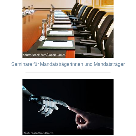
Seminare für Mandatsträgerinnen und Mandatsträger