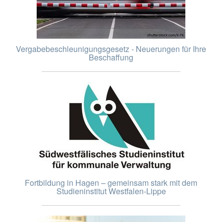
Vergabebeschleunigungsgesetz - Neuerungen für Ihre
Beschaffung
Fortbildung in Hagen – gemeinsam stark mit dem
Studieninstitut Westfalen-Lippe