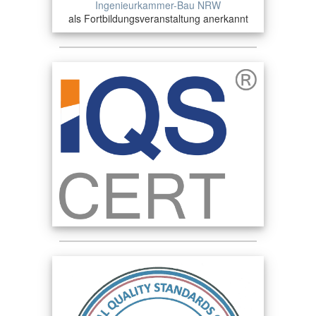
Ingenieurkammer-Bau NRW
als Fortbildungsveranstaltung anerkannt