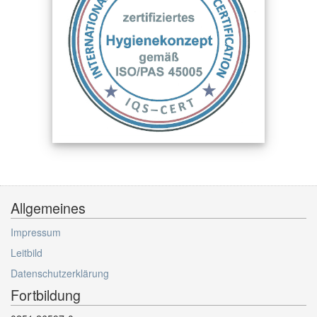
Allgemeines
Impressum
Leitbild
Datenschutzerklärung
Fortbildung