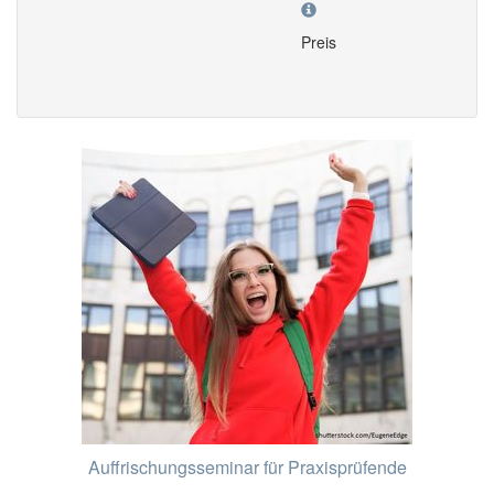
Preis
Auffrischungsseminar für Praxisprüfende