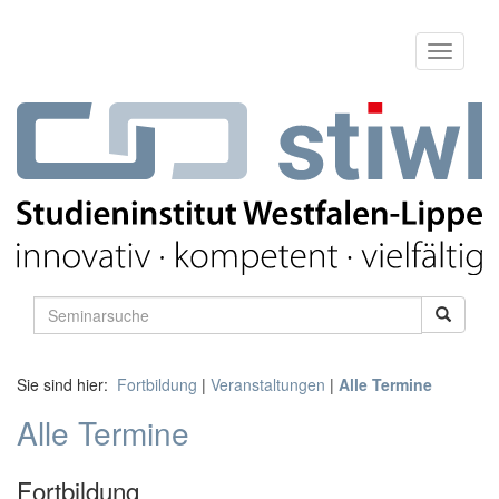
Sie sind hier:
Fortbildung
|
Veranstaltungen
|
Alle Termine
Alle Termine
Fortbildung