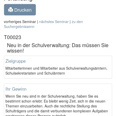
Drucken
vorheriges Seminar |
nächstes Seminar
|
zu den
Suchergebnissenn
T00023
Neu in der Schulverwaltung: Das müssen Sie
wissen!
Zielgruppe
Mitarbeiterinnen und Mitarbeiter aus Schulverwaltungsämtern,
Schulsekretariaten und Schulämtern
Ihr Gewinn
Wenn Sie neu sind in der Schulverwaltung, haben Sie es
bestimmt schon erlebt: Es bleibt wenig Zeit, sich in die neuen
Themen einzuarbeiten. Auch die rechtliche Stellung des
Schulträgers und die damit verbundenen komplexen Aufgaben
erschweren diesen Prozess zuätzlich.