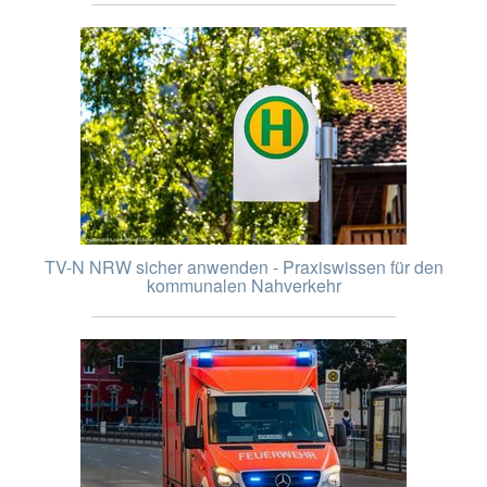
TV-N NRW sicher anwenden - Praxiswissen für den
kommunalen Nahverkehr