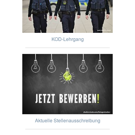
KOD-Lehrgang
Aktuelle Stellenausschreibung