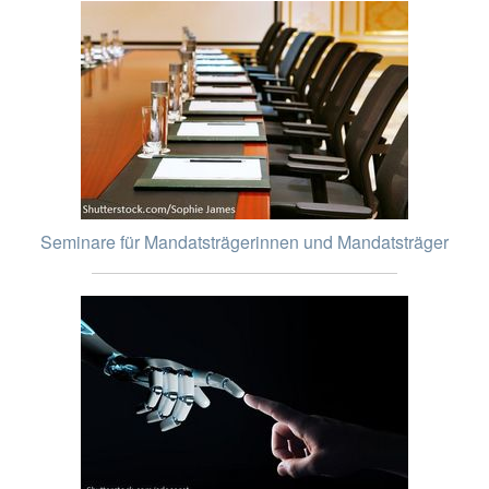
Seminare für Mandatsträgerinnen und Mandatsträger