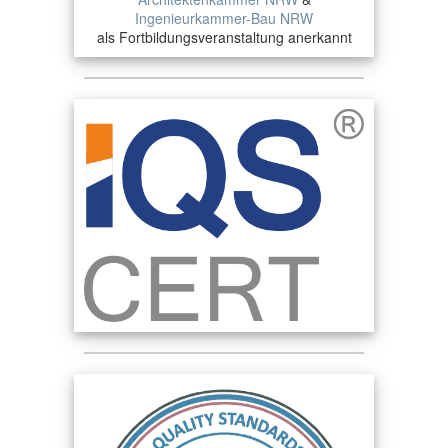
Ingenieurkammer-Bau NRW
als Fortbildungsveranstaltung anerkannt