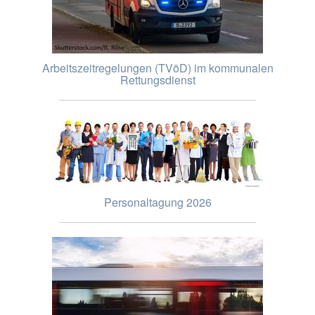
Arbeitszeitregelungen (TVöD) im kommunalen
Rettungsdienst
Personaltagung 2026