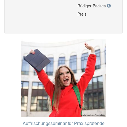
Rüdiger Backes
Preis
Auffrischungsseminar für Praxisprüfende