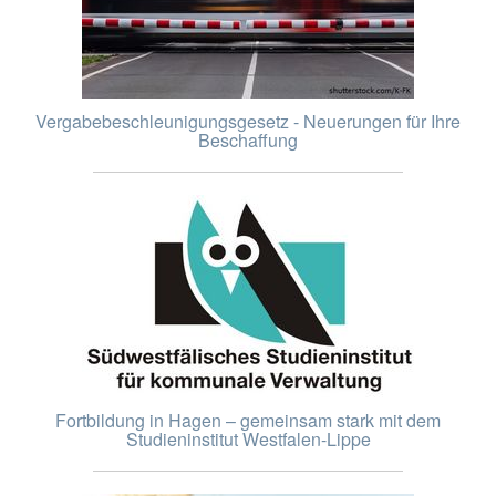
Vergabebeschleunigungsgesetz - Neuerungen für Ihre
Beschaffung
Fortbildung in Hagen – gemeinsam stark mit dem
Studieninstitut Westfalen-Lippe