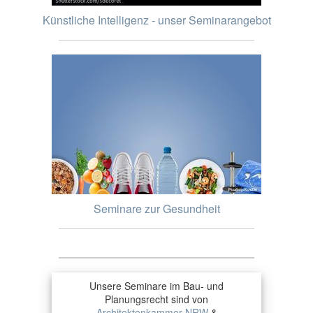
Künstliche Intelligenz - unser Seminarangebot
Seminare zur Gesundheit
Unsere Seminare im Bau- und
Planungsrecht sind von
Architektenkammer NRW
&