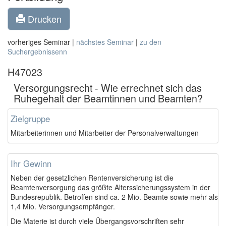
Drucken
vorheriges Seminar |
nächstes Seminar
|
zu den
Suchergebnissenn
H47023
Versorgungsrecht - Wie errechnet sich das
Ruhegehalt der Beamtinnen und Beamten?
Zielgruppe
Mitarbeiterinnen und Mitarbeiter der Personalverwaltungen
Ihr Gewinn
Neben der gesetzlichen Rentenversicherung ist die
Beamtenversorgung das größte Alterssicherungssystem in der
Bundesrepublik. Betroffen sind ca. 2 Mio. Beamte sowie mehr als
1,4 Mio. Versorgungsempfänger.
Die Materie ist durch viele Übergangsvorschriften sehr