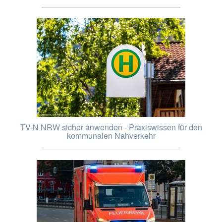
TV-N NRW sicher anwenden - Praxiswissen für den
kommunalen Nahverkehr