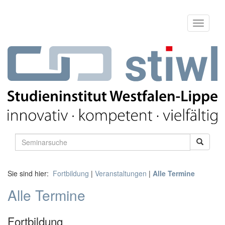
Sie sind hier:
Fortbildung
|
Veranstaltungen
|
Alle Termine
Alle Termine
Fortbildung