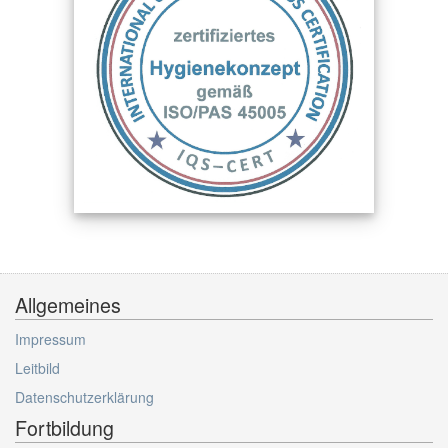
Allgemeines
Impressum
Leitbild
Datenschutzerklärung
Fortbildung