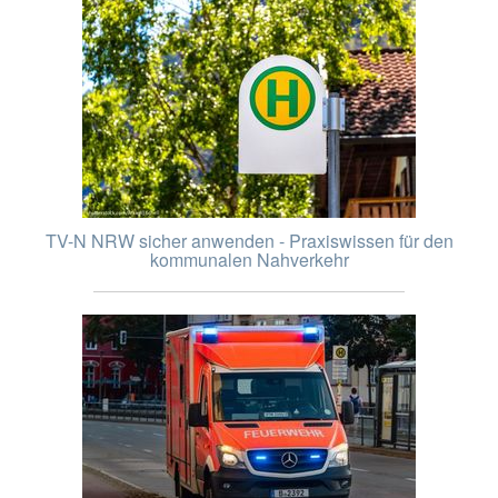
TV-N NRW sicher anwenden - Praxiswissen für den
kommunalen Nahverkehr