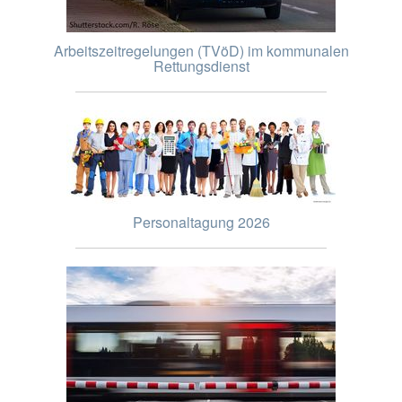
Arbeitszeitregelungen (TVöD) im kommunalen
Rettungsdienst
Personaltagung 2026