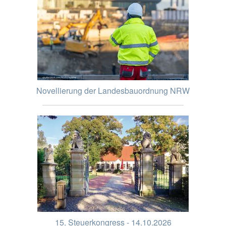
Novellierung der Landesbauordnung NRW
15. Steuerkongress - 14.10.2026