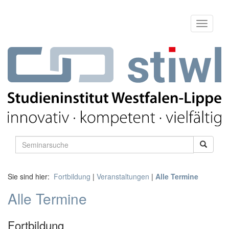
Sie sind hier:
Fortbildung
|
Veranstaltungen
|
Alle Termine
Alle Termine
Fortbildung