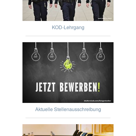
KOD-Lehrgang
Aktuelle Stellenausschreibung