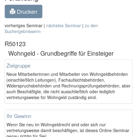
Drucken
vorheriges Seminar |
nächstes Seminar
|
zu den
Suchergebnissenn
R50123
Wohngeld - Grundbegriffe für Einsteiger
Zielgruppe
Neue Mitarbeiterinnen und Mitarbeiter von Wohngeldbehörden
(einschließlich Leitungen), Fachaufsichtsbehörden,
Widerspruchsbehörden und Rechnungsprüfungsbehörden, aber
auch Beschäftigte, die nicht ausschließlich oder lediglich
vertretungsweise für Wohngeld zuständig sind.
Ihr Gewinn
Wenn Sie neu im Wohngeldrecht sind oder sich nur
vertretungsweise damit beschäftigen, ist dieses Online-Seminar
genau richtig für Sie!