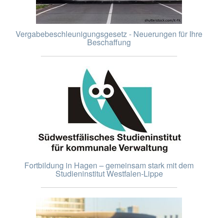
Vergabebeschleunigungsgesetz - Neuerungen für Ihre
Beschaffung
Fortbildung in Hagen – gemeinsam stark mit dem
Studieninstitut Westfalen-Lippe