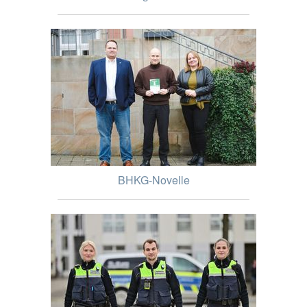
BHKG-Novelle