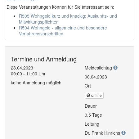
Diese Veranstaltungen können für Sie interessant sein:
R505 Wohngeld kurz und knackig: Auskunfts- und
Mitwirkungspflichten
R504 Wohngeld - allgemeine und besondere
Verfahrensvorschriften
Termine und Anmeldung
28.04.2023
Meldestichtag
09:00 - 11:00 Uhr
06.04.2023
keine Anmeldung möglich
Ort
online
Dauer
0,5 Tage
Leitung
Dr. Frank Hinrichs