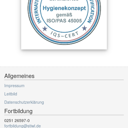
Allgemeines
Impressum
Leitbild
Datenschutzerklärung
Fortbildung
0251 26597-0
fortbildung@stiwl.de