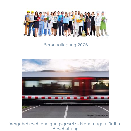
Personaltagung 2026
Vergabebeschleunigungsgesetz - Neuerungen für Ihre
Beschaffung