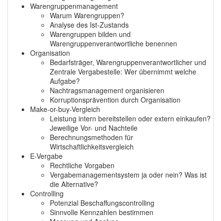
Warengruppenmanagement
Warum Warengruppen?
Analyse des Ist-Zustands
Warengruppen bilden und
Warengruppenverantwortliche benennen
Organisation
Bedarfsträger, Warengruppenverantwortlicher und
Zentrale Vergabestelle: Wer übernimmt welche
Aufgabe?
Nachtragsmanagement organisieren
Korruptionsprävention durch Organisation
Make-or-buy-Vergleich
Leistung intern bereitstellen oder extern einkaufen?
Jeweilige Vor- und Nachteile
Berechnungsmethoden für
Wirtschaftlichkeitsvergleich
E-Vergabe
Rechtliche Vorgaben
Vergabemanagementsystem ja oder nein? Was ist
die Alternative?
Controlling
Potenzial Beschaffungscontrolling
Sinnvolle Kennzahlen bestimmen