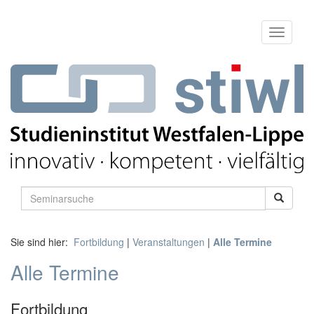
Sie sind hier:
Fortbildung
|
Veranstaltungen
|
Alle Termine
Alle Termine
Fortbildung