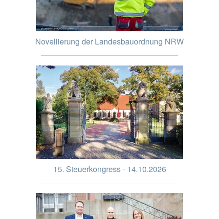
Novellierung der Landesbauordnung NRW
15. Steuerkongress - 14.10.2026