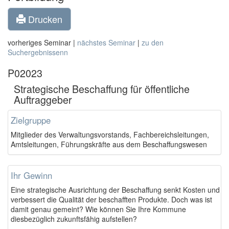
Drucken
vorheriges Seminar |
nächstes Seminar
|
zu den
Suchergebnissenn
P02023
Strategische Beschaffung für öffentliche
Auftraggeber
Zielgruppe
Mitglieder des Verwaltungsvorstands, Fachbereichsleitungen,
Amtsleitungen, Führungskräfte aus dem Beschaffungswesen
Ihr Gewinn
Eine strategische Ausrichtung der Beschaffung senkt Kosten und
verbessert die Qualität der beschafften Produkte. Doch was ist
damit genau gemeint? Wie können Sie Ihre Kommune
diesbezüglich zukunftsfähig aufstellen?