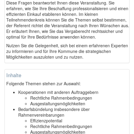
Diese Fragen beantwortet Ihnen diese Veranstaltung. Sie
erfahren, wie Sie Ihre Beschaffung professionalisieren und einen
effizienten Einkauf etablieren können. Im kleinen
Teilnehmendenkreis können Sie die Themen selbst bestimmen,
der Referent richtet die Veranstaltung nach Ihren Wünschen aus.
Er erläutert Ihnen, wie Sie das Vergaberecht rechtssicher und
optimal für Ihre Bedürfnisse anwenden können.
Nutzen Sie die Gelegenheit, sich bei einem erfahrenen Experten
zu informieren und für Ihre Kommune die strategischen
Möglichkeiten auszuloten und zu nutzen.
Inhalte
Folgende Themen stehen zur Auswahl:
Kooperationen mit anderen Auftraggebern
Rechtliche Rahmenbedingungen
Ausgestaltungsmöglichkeiten
Bedarfsbündelung insbesondere über
Rahmenvereinbarungen
Effizienzpotential
Rechtliche Rahmenbedingungen
Ausgestaltungsmöglichkeiten