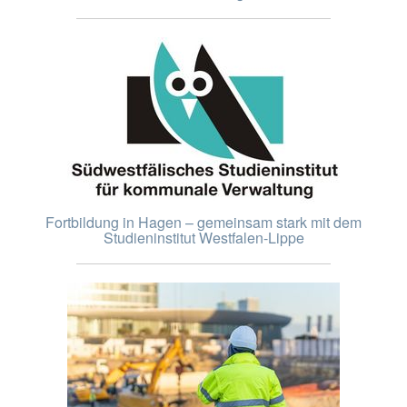
Fortbildung in Hagen – gemeinsam stark mit dem
Studieninstitut Westfalen-Lippe