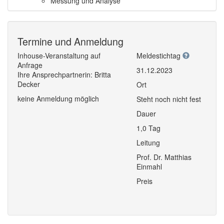
Messung und Analyse
Termine und Anmeldung
Inhouse-Veranstaltung auf
Meldestichtag
Anfrage
31.12.2023
Ihre Ansprechpartnerin: Britta
Decker
Ort
keine Anmeldung möglich
Steht noch nicht fest
Dauer
1,0 Tag
Leitung
Prof. Dr. Matthias
Einmahl
Preis