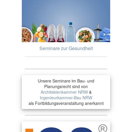
Seminare zur Gesundheit
Unsere Seminare im Bau- und
Planungsrecht sind von
Architektenkammer NRW
&
Ingenieurkammer-Bau NRW
als Fortbildungsveranstaltung anerkannt