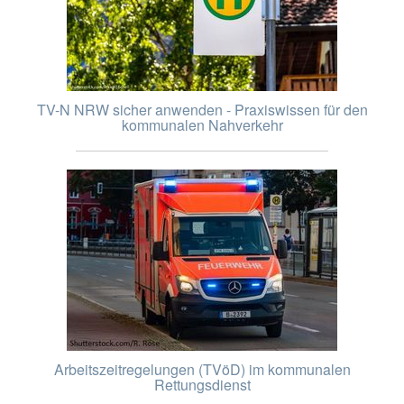
TV-N NRW sicher anwenden - Praxiswissen für den
kommunalen Nahverkehr
Arbeitszeitregelungen (TVöD) im kommunalen
Rettungsdienst