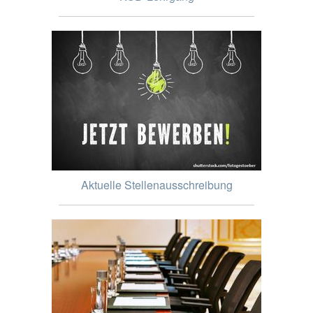
Aktuelle Stellenausschreibung