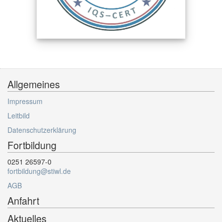
Allgemeines
Impressum
Leitbild
Datenschutzerklärung
Fortbildung
0251 26597-0
fortbildung@stiwl.de
AGB
Anfahrt
Aktuelles