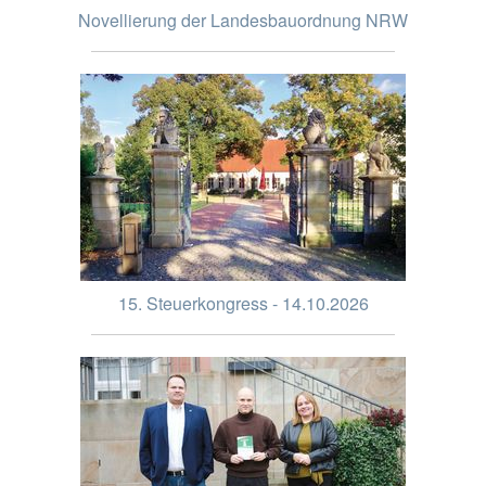
Novellierung der Landesbauordnung NRW
15. Steuerkongress - 14.10.2026