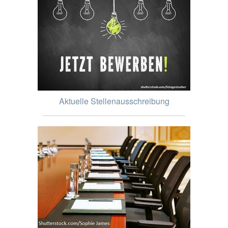
Aktuelle Stellenausschreibung