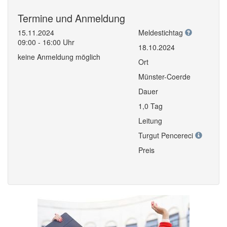
Termine und Anmeldung
15.11.2024
Meldestichtag
09:00 - 16:00 Uhr
18.10.2024
keine Anmeldung möglich
Ort
Münster-Coerde
Dauer
1,0 Tag
Leitung
Turgut Pencereci
Preis