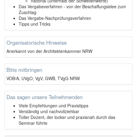
national (unterhalb der Schwellenwerte)
Das Vergabeverfahren - von der Beschaffungsidee zum
Zuschlag
Das Vergabe-Nachprüfungsverfahren
Tipps und Tricks
Organisatorische Hinweise
Anerkannt von der Architektenkammer NRW
Bitte mitbringen
VOB/A, UVgO, VgV, GWB, TVgG NRW
Das sagen unsere Teilnehmenden
Viele Empfehlungen und Praxistipps
Verständig und nachvollziehbar
Toller Dozent, der locker und praxisnah durch das
Seminar führte