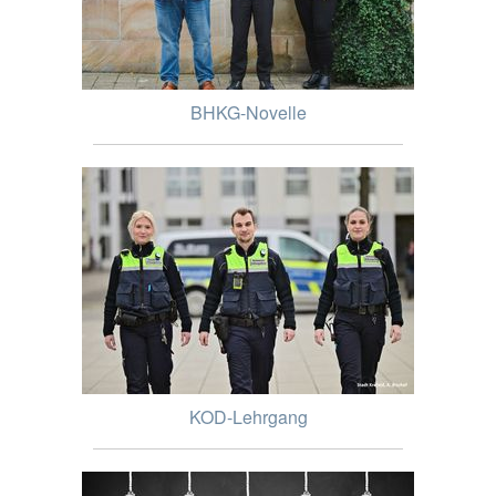
BHKG-Novelle
KOD-Lehrgang