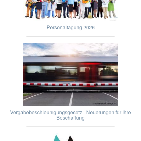
Personaltagung 2026
Vergabebeschleunigungsgesetz - Neuerungen für Ihre
Beschaffung