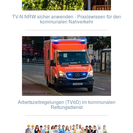
TV-N NRW sicher anwenden - Praxiswissen für den
kommunalen Nahverkehr
Arbeitszeitregelungen (TVöD) im kommunalen
Rettungsdienst