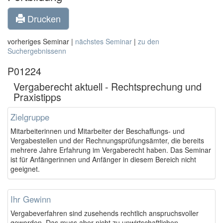
Drucken
vorheriges Seminar |
nächstes Seminar
|
zu den
Suchergebnissenn
P01224
Vergaberecht aktuell - Rechtsprechung und
Praxistipps
Zielgruppe
Mitarbeiterinnen und Mitarbeiter der Beschaffungs- und
Vergabestellen und der Rechnungsprüfungsämter, die bereits
mehrere Jahre Erfahrung im Vergaberecht haben. Das Seminar
ist für Anfängerinnen und Anfänger in diesem Bereich nicht
geeignet.
Ihr Gewinn
Vergabeverfahren sind zusehends rechtlich anspruchsvoller
geworden. Das muss aber nicht zu unwirtschaftlichen