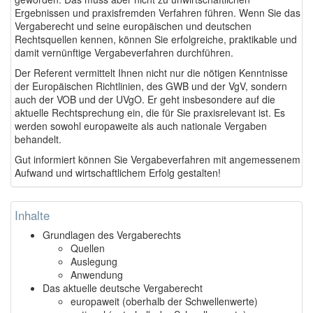
Ergebnissen und praxisfremden Verfahren führen. Wenn Sie das
Vergaberecht und seine europäischen und deutschen
Rechtsquellen kennen, können Sie erfolgreiche, praktikable und
damit vernünftige Vergabeverfahren durchführen.
Der Referent vermittelt Ihnen nicht nur die nötigen Kenntnisse
der Europäischen Richtlinien, des GWB und der VgV, sondern
auch der VOB und der UVgO. Er geht insbesondere auf die
aktuelle Rechtsprechung ein, die für Sie praxisrelevant ist. Es
werden sowohl europaweite als auch nationale Vergaben
behandelt.
Gut informiert können Sie Vergabeverfahren mit angemessenem
Aufwand und wirtschaftlichem Erfolg gestalten!
Inhalte
Grundlagen des Vergaberechts
Quellen
Auslegung
Anwendung
Das aktuelle deutsche Vergaberecht
europaweit (oberhalb der Schwellenwerte)