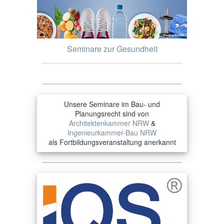
Seminare zur Gesundheit
Unsere Seminare im Bau- und
Planungsrecht sind von
Architektenkammer NRW
&
Ingenieurkammer-Bau NRW
als Fortbildungsveranstaltung anerkannt