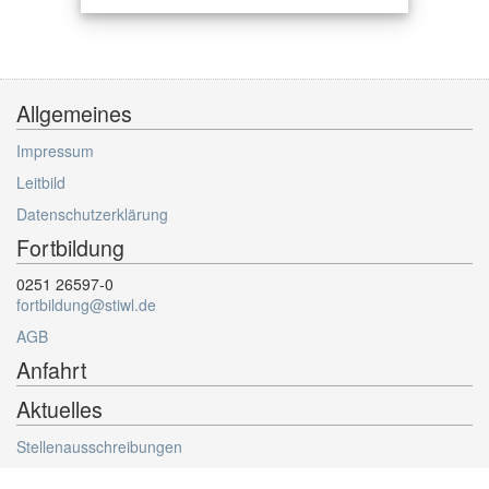
Allgemeines
Impressum
Leitbild
Datenschutzerklärung
Fortbildung
0251 26597-0
fortbildung@stiwl.de
AGB
Anfahrt
Aktuelles
Stellenausschreibungen