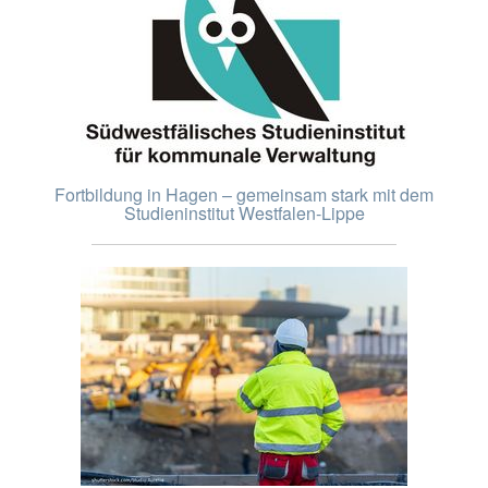
Fortbildung in Hagen – gemeinsam stark mit dem
Studieninstitut Westfalen-Lippe