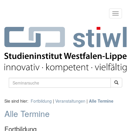
Sie sind hier:
Fortbildung
|
Veranstaltungen
|
Alle Termine
Alle Termine
Fortbildung