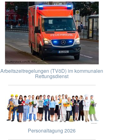
Arbeitszeitregelungen (TVöD) im kommunalen
Rettungsdienst
Personaltagung 2026