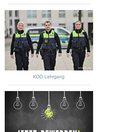
KOD-Lehrgang