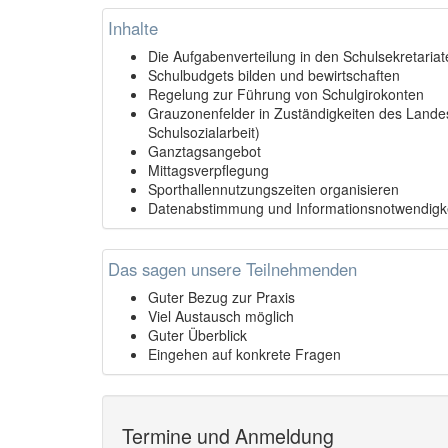
Inhalte
Die Aufgabenverteilung in den Schulsekretariat
Schulbudgets bilden und bewirtschaften
Regelung zur Führung von Schulgirokonten
Grauzonenfelder in Zuständigkeiten des Lande
Schulsozialarbeit)
Ganztagsangebot
Mittagsverpflegung
Sporthallennutzungszeiten organisieren
Datenabstimmung und Informationsnotwendigke
Das sagen unsere Teilnehmenden
Guter Bezug zur Praxis
Viel Austausch möglich
Guter Überblick
Eingehen auf konkrete Fragen
Termine und Anmeldung