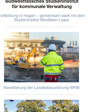
ortbildung in Hagen – gemeinsam stark mit dem
Studieninstitut Westfalen-Lippe
Novellierung der Landesbauordnung NRW