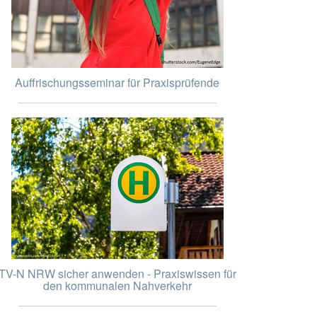
Auffrischungsseminar für Praxisprüfende
TV-N NRW sicher anwenden - Praxiswissen für
den kommunalen Nahverkehr