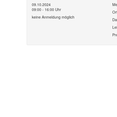
09.10.2024
Me
09:00 - 16:00 Uhr
Or
keine Anmeldung möglich
Da
Le
Pr