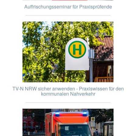
Auffrischungsseminar für Praxisprüfende
TV-N NRW sicher anwenden - Praxiswissen für den
kommunalen Nahverkehr