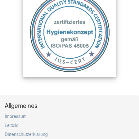
Allgemeines
Impressum
Leitbild
Datenschutzerklärung