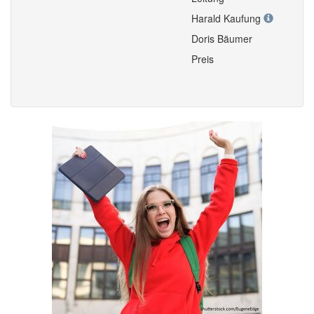
Harald Kaufung
Doris Bäumer
Preis