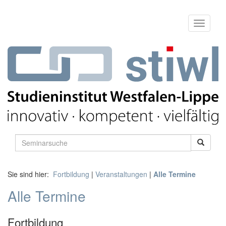
Sie sind hier:
Fortbildung
|
Veranstaltungen
|
Alle Termine
Alle Termine
Fortbildung