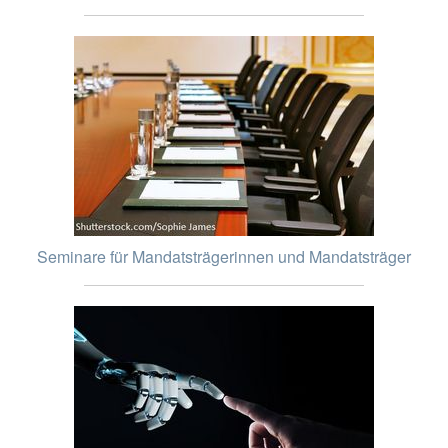
Seminare für Mandatsträgerinnen und Mandatsträger