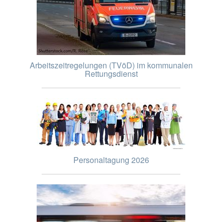
Arbeitszeitregelungen (TVöD) im kommunalen
Rettungsdienst
Personaltagung 2026