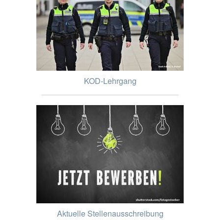
KOD-Lehrgang
Aktuelle Stellenausschreibung