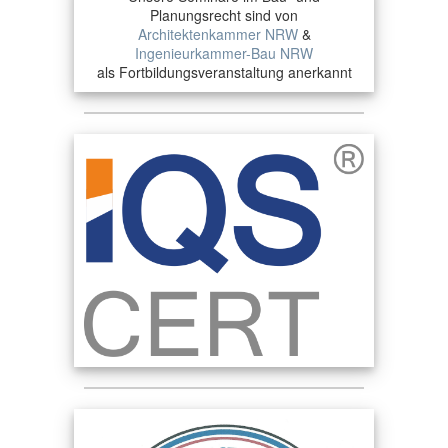
Planungsrecht sind von
Architektenkammer NRW
&
Ingenieurkammer-Bau NRW
als Fortbildungsveranstaltung anerkannt