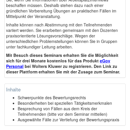
beschaffen müssen. Deshalb stehen dazu nach einer
gründlichen Vorbereitung Übungen an praktischen Fällen im
Mittelpunkt der Veranstaltung.
Inhalte können nach Abstimmung mit den Teilnehmenden
variiert werden. Sie erarbeiten gemeinsam mit den Dozenten
praxisorientierte Lösungsvorschläge. Wegen der
unterschiedlichen Problemstellungen können Sie in Gruppen
unter fachkundiger Leitung arbeiten.
Mit Besuch dieses Seminars erhalten Sie die Möglichkeit
sich für drei Monate kostenlos für das Produkt
eGov
Personal
bei Wolters Kluwer zu registrieren. Den Link zu
dieser Plattform erhalten Sie mit der Zusage zum Seminar.
Inhalte
Schwerpunkte des Bewertungsrechts
Besonderheiten bei speziellen Tätigkeitsmerkmalen
Besprechung von Fällen aus dem Kreis der
Teilnehmenden (bitte vor dem Seminar mitteilen)
Ausgewählte Fälle zur Vertiefung der Bewertungspraxis